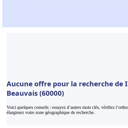
Aucune offre pour la recherche de
Beauvais (60000)
Voici quelques conseils : essayez d’autres mots clés, vérifiez l’ort
élargissez votre zone géographique de recherche.