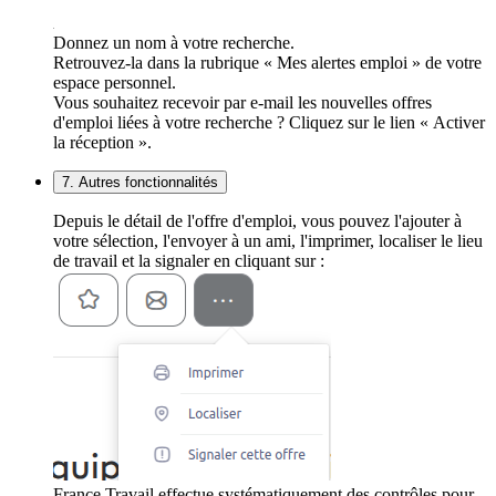
Donnez un nom à votre recherche.
Retrouvez-la dans la rubrique « Mes alertes emploi » de votre
espace personnel.
Vous souhaitez recevoir par e-mail les nouvelles offres
d'emploi liées à votre recherche ? Cliquez sur le lien « Activer
la réception ».
7. Autres fonctionnalités
Depuis le détail de l'offre d'emploi, vous pouvez l'ajouter à
votre sélection, l'envoyer à un ami, l'imprimer, localiser le lieu
de travail et la signaler en cliquant sur :
France Travail effectue systématiquement des contrôles pour