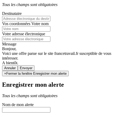
Tous les champs sont obligatoires
Destinataire
Vos coordonnées
Votre nom
Votre adresse électronique
Message
Bonjour,
Voici une offre parue sur le site francetravail.fr susceptible de vous
intéresser.
A bientôt.
Annuler
×
Fermer la fenêtre Enregistrer mon alerte
Enregistrer mon alerte
Tous les champs sont obligatoires
Nom de mon alerte