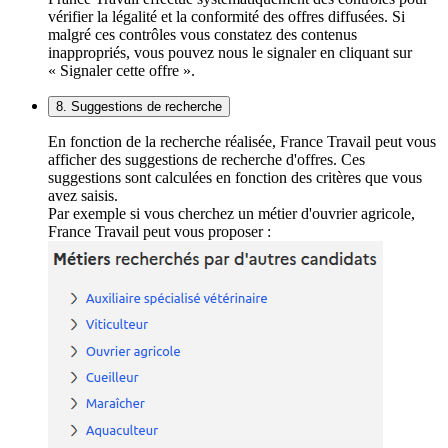
vérifier la légalité et la conformité des offres diffusées. Si
malgré ces contrôles vous constatez des contenus
inappropriés, vous pouvez nous le signaler en cliquant sur
« Signaler cette offre ».
8. Suggestions de recherche
En fonction de la recherche réalisée, France Travail peut vous
afficher des suggestions de recherche d'offres. Ces
suggestions sont calculées en fonction des critères que vous
avez saisis.
Par exemple si vous cherchez un métier d'ouvrier agricole,
France Travail peut vous proposer :