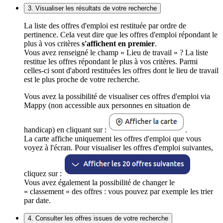
3. Visualiser les résultats de votre recherche
La liste des offres d'emploi est restituée par ordre de
pertinence. Cela veut dire que les offres d'emploi répondant le
plus à vos critères
s'affichent en premier
.
Vous avez renseigné le champ « Lieu de travail » ? La liste
restitue les offres répondant le plus à vos critères. Parmi
celles-ci sont d'abord restituées les offres dont le lieu de travail
est le plus proche de votre recherche.
Vous avez la possibilité de visualiser ces offres d'emploi via
Mappy (non accessible aux personnes en situation de
handicap) en cliquant sur :
.
La carte affiche uniquement les offres d'emploi que vous
voyez à l'écran. Pour visualiser les offres d'emploi suivantes,
cliquez sur :
Vous avez également la possibilité de changer le
« classement » des offres : vous pouvez par exemple les trier
par date.
4. Consulter les offres issues de votre recherche