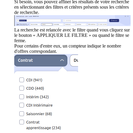
Si besoin, vous pouvez affiner les résultats de votre recherche
en sélectionnant des filtres et critères présents sous les critères
de recherche.
La recherche est relancée avec le filtre quand vous cliquez sur
le bouton « APPLIQUER LE FILTRE » ou quand le filtre se
ferme.
Pour certains d'entre eux, un compteur indique le nombre
d'offres correspondant.