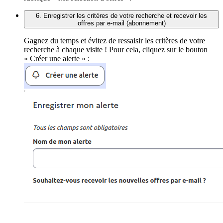
6. Enregistrer les critères de votre recherche et recevoir les
offres par e-mail (abonnement)
Gagnez du temps et évitez de ressaisir les critères de votre
recherche à chaque visite ! Pour cela, cliquez sur le bouton
« Créer une alerte » :