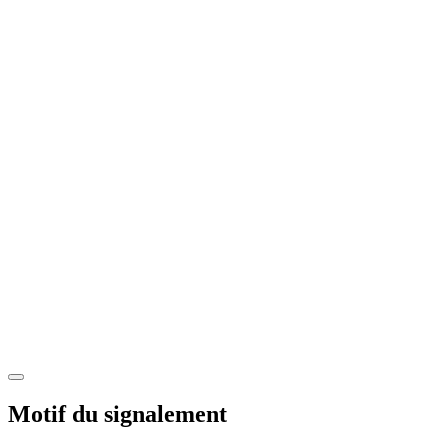
Motif du signalement