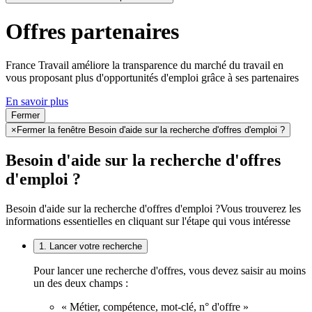
Offres partenaires
France Travail améliore la transparence du marché du travail en
vous proposant plus d'opportunités d'emploi grâce à ses partenaires
En savoir plus
Fermer
×
Fermer la fenêtre Besoin d'aide sur la recherche d'offres d'emploi ?
Besoin d'aide sur la recherche d'offres
d'emploi ?
Besoin d'aide sur la recherche d'offres d'emploi ?
Vous trouverez les
informations essentielles en cliquant sur l'étape qui vous intéresse
1. Lancer votre recherche
Pour lancer une recherche d'offres, vous devez saisir au moins
un des deux champs :
« Métier, compétence, mot-clé, n° d'offre »