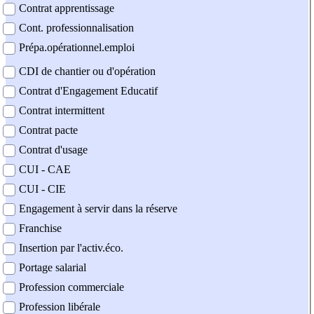
Contrat apprentissage
Cont. professionnalisation
Prépa.opérationnel.emploi
CDI de chantier ou d'opération
Contrat d'Engagement Educatif
Contrat intermittent
Contrat pacte
Contrat d'usage
CUI - CAE
CUI - CIE
Engagement à servir dans la réserve
Franchise
Insertion par l'activ.éco.
Portage salarial
Profession commerciale
Profession libérale