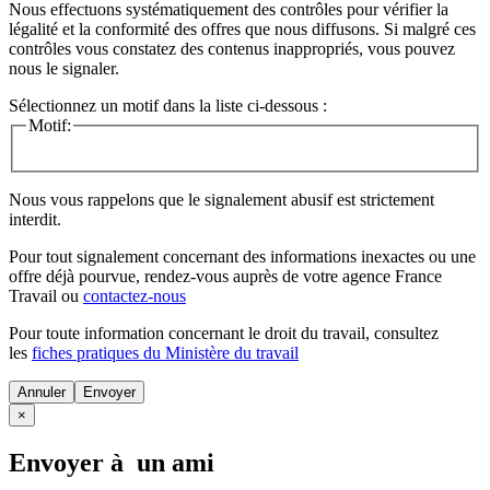
Nous effectuons systématiquement des contrôles pour vérifier la
légalité et la conformité des offres que nous diffusons. Si malgré ces
contrôles vous constatez des contenus inappropriés, vous pouvez
nous le signaler.
Sélectionnez un motif dans la liste ci-dessous :
Motif:
Nous vous rappelons que le signalement abusif est strictement
interdit.
Pour tout signalement concernant des
informations inexactes
ou une
offre déjà pourvue
, rendez-vous auprès de votre agence France
Travail ou
contactez-nous
Pour toute information concernant le
droit du travail
, consultez
les
fiches pratiques du Ministère du travail
Annuler
×
Envoyer à un ami