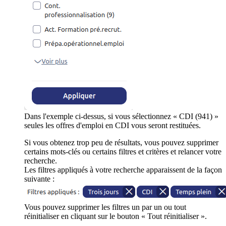
Dans l'exemple ci-dessus, si vous sélectionnez « CDI (941) »
seules les offres d'emploi en CDI vous seront restituées.
Si vous obtenez trop peu de résultats, vous pouvez supprimer
certains mots-clés ou certains filtres et critères et relancer votre
recherche.
Les filtres appliqués à votre recherche apparaissent de la façon
suivante :
Vous pouvez supprimer les filtres un par un ou tout
réinitialiser en cliquant sur le bouton « Tout réinitialiser ».