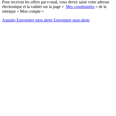
Pour recevoir les offres par e-mail, vous devez saisir votre adresse
électronique et la valider sur la page «
Mes coordonnées
» de la
rubrique « Mon compte »
Annuler
Enregistrer mon alerte
Enregistrer
mon alerte