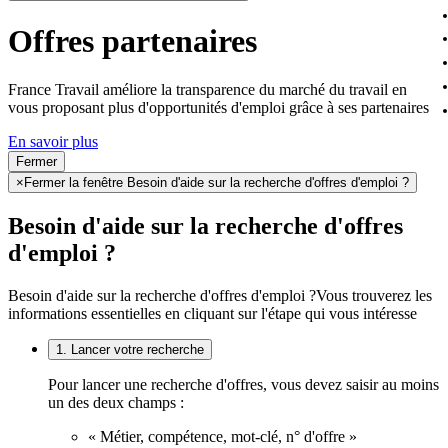
Offres partenaires
France Travail améliore la transparence du marché du travail en
vous proposant plus d'opportunités d'emploi grâce à ses partenaires
En savoir plus
Fermer
×
Fermer la fenêtre Besoin d'aide sur la recherche d'offres d'emploi ?
Besoin d'aide sur la recherche d'offres
d'emploi ?
Besoin d'aide sur la recherche d'offres d'emploi ?
Vous trouverez les
informations essentielles en cliquant sur l'étape qui vous intéresse
1. Lancer votre recherche
Pour lancer une recherche d'offres, vous devez saisir au moins
un des deux champs :
« Métier, compétence, mot-clé, n° d'offre »