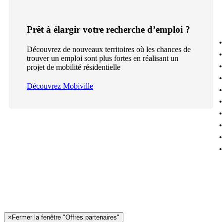
Prêt à élargir votre recherche d’emploi ?
Découvrez de nouveaux territoires où les chances de
trouver un emploi sont plus fortes en réalisant un
projet de mobilité résidentielle
Découvrez Mobiville
×
Fermer la fenêtre "Offres partenaires"