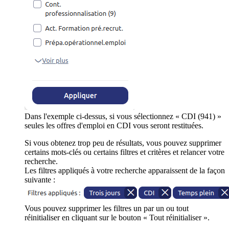
Dans l'exemple ci-dessus, si vous sélectionnez « CDI (941) »
seules les offres d'emploi en CDI vous seront restituées.
Si vous obtenez trop peu de résultats, vous pouvez supprimer
certains mots-clés ou certains filtres et critères et relancer votre
recherche.
Les filtres appliqués à votre recherche apparaissent de la façon
suivante :
Vous pouvez supprimer les filtres un par un ou tout
réinitialiser en cliquant sur le bouton « Tout réinitialiser ».