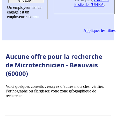
engagé ?
le site de l’UNEA
.
Un employeur handi-
engagé est un
employeur reconnu
Appliquer
les filtres
Aucune offre pour la recherche
de Microtechnicien - Beauvais
(60000)
Voici quelques conseils : essayez d’autres mots clés, vérifiez
l’orthographe ou élargissez votre zone géographique de
recherche.