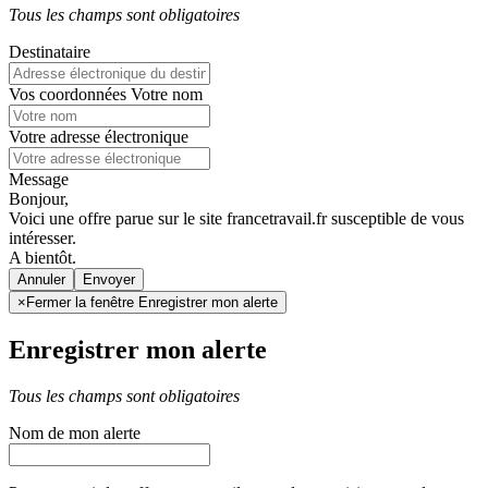
Tous les champs sont obligatoires
Destinataire
Vos coordonnées
Votre nom
Votre adresse électronique
Message
Bonjour,
Voici une offre parue sur le site francetravail.fr susceptible de vous
intéresser.
A bientôt.
Annuler
×
Fermer la fenêtre Enregistrer mon alerte
Enregistrer mon alerte
Tous les champs sont obligatoires
Nom de mon alerte