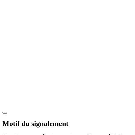
Motif du signalement