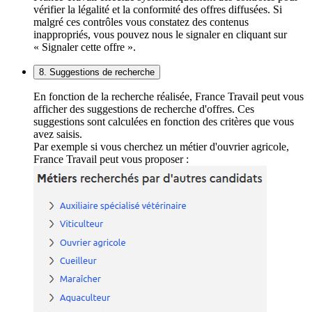
vérifier la légalité et la conformité des offres diffusées. Si
malgré ces contrôles vous constatez des contenus
inappropriés, vous pouvez nous le signaler en cliquant sur
« Signaler cette offre ».
8. Suggestions de recherche
En fonction de la recherche réalisée, France Travail peut vous
afficher des suggestions de recherche d'offres. Ces
suggestions sont calculées en fonction des critères que vous
avez saisis.
Par exemple si vous cherchez un métier d'ouvrier agricole,
France Travail peut vous proposer :