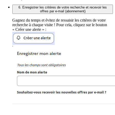
6. Enregistrer les critères de votre recherche et recevoir les
offres par e-mail (abonnement)
Gagnez du temps et évitez de ressaisir les critères de votre
recherche à chaque visite ! Pour cela, cliquez sur le bouton
« Créer une alerte » :