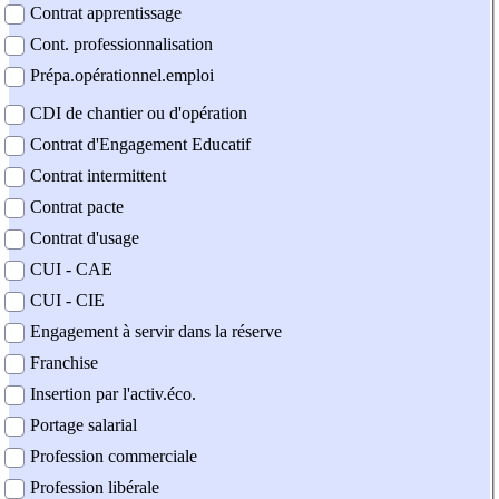
Contrat apprentissage
Cont. professionnalisation
Prépa.opérationnel.emploi
CDI de chantier ou d'opération
Contrat d'Engagement Educatif
Contrat intermittent
Contrat pacte
Contrat d'usage
CUI - CAE
CUI - CIE
Engagement à servir dans la réserve
Franchise
Insertion par l'activ.éco.
Portage salarial
Profession commerciale
Profession libérale