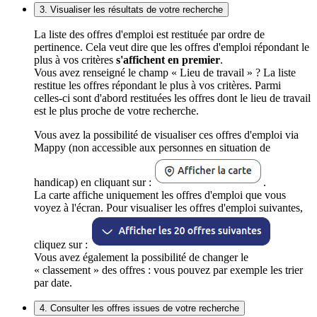
3. Visualiser les résultats de votre recherche
La liste des offres d'emploi est restituée par ordre de
pertinence. Cela veut dire que les offres d'emploi répondant le
plus à vos critères
s'affichent en premier
.
Vous avez renseigné le champ « Lieu de travail » ? La liste
restitue les offres répondant le plus à vos critères. Parmi
celles-ci sont d'abord restituées les offres dont le lieu de travail
est le plus proche de votre recherche.
Vous avez la possibilité de visualiser ces offres d'emploi via
Mappy (non accessible aux personnes en situation de
handicap) en cliquant sur :
.
La carte affiche uniquement les offres d'emploi que vous
voyez à l'écran. Pour visualiser les offres d'emploi suivantes,
cliquez sur :
Vous avez également la possibilité de changer le
« classement » des offres : vous pouvez par exemple les trier
par date.
4. Consulter les offres issues de votre recherche