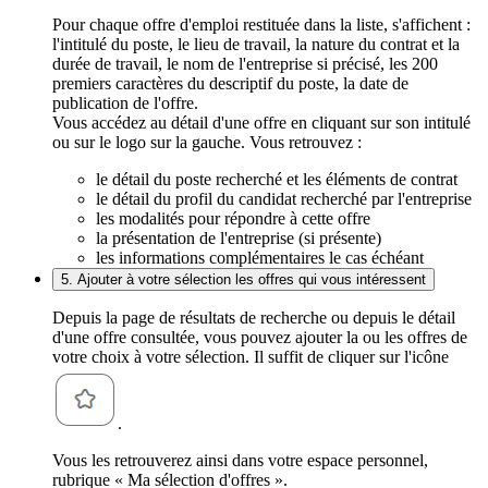
Pour chaque offre d'emploi restituée dans la liste, s'affichent :
l'intitulé du poste, le lieu de travail, la nature du contrat et la
durée de travail, le nom de l'entreprise si précisé, les 200
premiers caractères du descriptif du poste, la date de
publication de l'offre.
Vous accédez au détail d'une offre en cliquant sur son intitulé
ou sur le logo sur la gauche. Vous retrouvez :
le détail du poste recherché et les éléments de contrat
le détail du profil du candidat recherché par l'entreprise
les modalités pour répondre à cette offre
la présentation de l'entreprise (si présente)
les informations complémentaires le cas échéant
5. Ajouter à votre sélection les offres qui vous intéressent
Depuis la page de résultats de recherche ou depuis le détail
d'une offre consultée, vous pouvez ajouter la ou les offres de
votre choix à votre sélection. Il suffit de cliquer sur l'icône
.
Vous les retrouverez ainsi dans votre espace personnel,
rubrique « Ma sélection d'offres ».