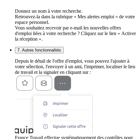
Donnez un nom à votre recherche.
Retrouvez-la dans la rubrique « Mes alertes emploi » de votre
espace personnel.
Vous souhaitez recevoir par e-mail les nouvelles offres
d'emploi liées à votre recherche ? Cliquez sur le lien « Activer
la réception ».
7. Autres fonctionnalités
Depuis le détail de l'offre d'emploi, vous pouvez l'ajouter à
votre sélection, l'envoyer à un ami, l'imprimer, localiser le lieu
de travail et la signaler en cliquant sur :
France Travail effectue systématiquement des contrôles pour