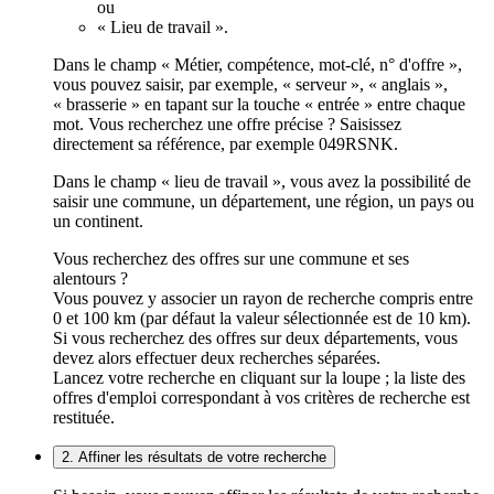
ou
« Lieu de travail ».
Dans le champ « Métier, compétence, mot-clé, n° d'offre »,
vous pouvez saisir, par exemple, « serveur », « anglais »,
« brasserie » en tapant sur la touche « entrée » entre chaque
mot. Vous recherchez une offre précise ? Saisissez
directement sa référence, par exemple 049RSNK.
Dans le champ « lieu de travail », vous avez la possibilité de
saisir une commune, un département, une région, un pays ou
un continent.
Vous recherchez des offres sur une commune et ses
alentours ?
Vous pouvez y associer un rayon de recherche compris entre
0 et 100 km (par défaut la valeur sélectionnée est de 10 km).
Si vous recherchez des offres sur deux départements, vous
devez alors effectuer deux recherches séparées.
Lancez votre recherche en cliquant sur la loupe ; la liste des
offres d'emploi correspondant à vos critères de recherche est
restituée.
2. Affiner les résultats de votre recherche