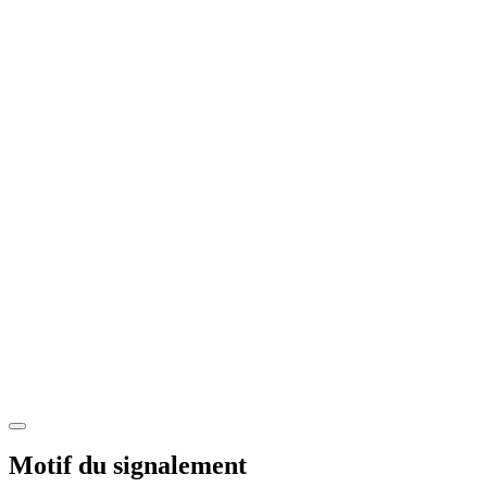
Motif du signalement