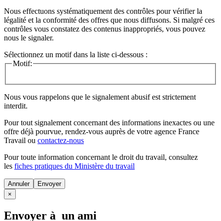
Nous effectuons systématiquement des contrôles pour vérifier la
légalité et la conformité des offres que nous diffusons. Si malgré ces
contrôles vous constatez des contenus inappropriés, vous pouvez
nous le signaler.
Sélectionnez un motif dans la liste ci-dessous :
Motif:
Nous vous rappelons que le signalement abusif est strictement
interdit.
Pour tout signalement concernant des
informations inexactes
ou une
offre déjà pourvue
, rendez-vous auprès de votre agence France
Travail ou
contactez-nous
Pour toute information concernant le
droit du travail
, consultez
les
fiches pratiques du Ministère du travail
Annuler
×
Envoyer à un ami