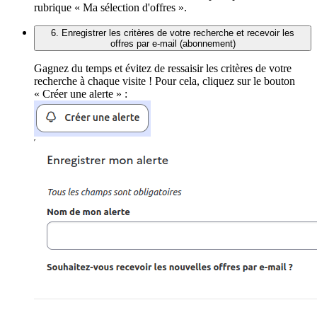
rubrique « Ma sélection d'offres ».
6. Enregistrer les critères de votre recherche et recevoir les
offres par e-mail (abonnement)
Gagnez du temps et évitez de ressaisir les critères de votre
recherche à chaque visite ! Pour cela, cliquez sur le bouton
« Créer une alerte » :