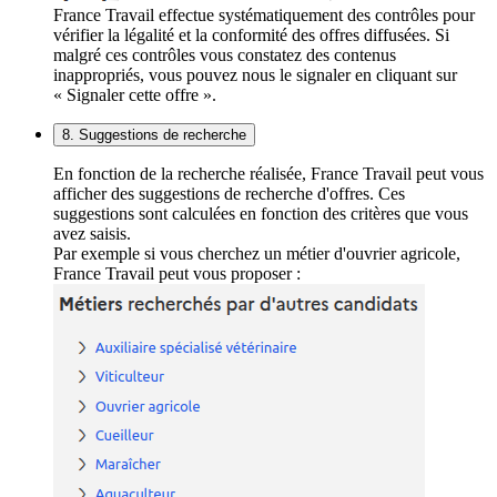
France Travail effectue systématiquement des contrôles pour
vérifier la légalité et la conformité des offres diffusées. Si
malgré ces contrôles vous constatez des contenus
inappropriés, vous pouvez nous le signaler en cliquant sur
« Signaler cette offre ».
8. Suggestions de recherche
En fonction de la recherche réalisée, France Travail peut vous
afficher des suggestions de recherche d'offres. Ces
suggestions sont calculées en fonction des critères que vous
avez saisis.
Par exemple si vous cherchez un métier d'ouvrier agricole,
France Travail peut vous proposer :