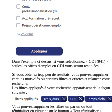
Dans l'exemple ci-dessus, si vous sélectionnez « CDI (941) »
seules les offres d'emploi en CDI vous seront restituées.
Si vous obtenez trop peu de résultats, vous pouvez supprimer
certains mots-clés ou certains filtres et critères et relancer votre
recherche.
Les filtres appliqués à votre recherche apparaissent de la façon
suivante :
Vous pouvez supprimer les filtres un par un ou tout
réinitialiser en cliquant sur le bouton « Tout réinitialiser ».