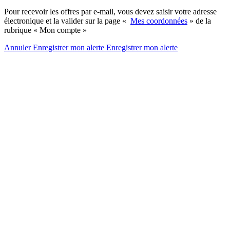
Pour recevoir les offres par e-mail, vous devez saisir votre adresse
électronique et la valider sur la page «
Mes coordonnées
» de la
rubrique « Mon compte »
Annuler
Enregistrer mon alerte
Enregistrer
mon alerte