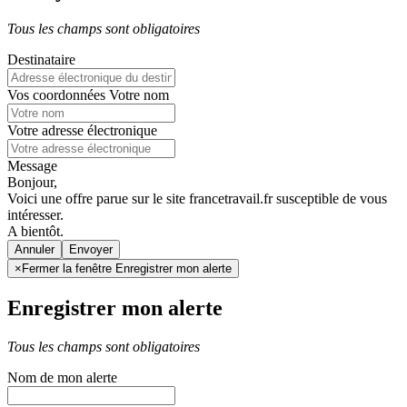
Tous les champs sont obligatoires
Destinataire
Vos coordonnées
Votre nom
Votre adresse électronique
Message
Bonjour,
Voici une offre parue sur le site francetravail.fr susceptible de vous
intéresser.
A bientôt.
Annuler
×
Fermer la fenêtre Enregistrer mon alerte
Enregistrer mon alerte
Tous les champs sont obligatoires
Nom de mon alerte