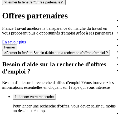
×
Fermer la fenêtre "Offres partenaires"
Offres partenaires
France Travail améliore la transparence du marché du travail en
vous proposant plus d'opportunités d'emploi grâce à ses partenaires
En savoir plus
Fermer
×
Fermer la fenêtre Besoin d'aide sur la recherche d'offres d'emploi ?
Besoin d'aide sur la recherche d'offres
d'emploi ?
Besoin d'aide sur la recherche d'offres d'emploi ?
Vous trouverez les
informations essentielles en cliquant sur l'étape qui vous intéresse
1. Lancer votre recherche
Pour lancer une recherche d'offres, vous devez saisir au moins
un des deux champs :