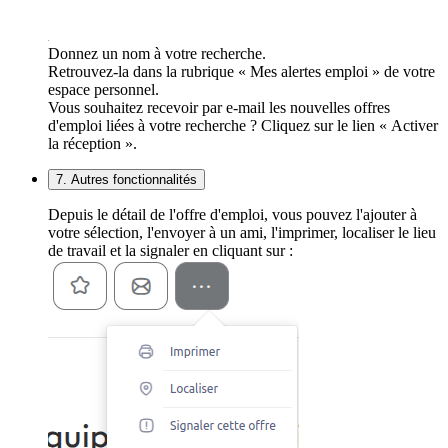
Donnez un nom à votre recherche.
Retrouvez-la dans la rubrique « Mes alertes emploi » de votre
espace personnel.
Vous souhaitez recevoir par e-mail les nouvelles offres
d'emploi liées à votre recherche ? Cliquez sur le lien « Activer
la réception ».
7. Autres fonctionnalités
Depuis le détail de l'offre d'emploi, vous pouvez l'ajouter à
votre sélection, l'envoyer à un ami, l'imprimer, localiser le lieu
de travail et la signaler en cliquant sur :