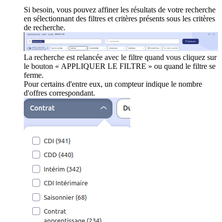
Si besoin, vous pouvez affiner les résultats de votre recherche
en sélectionnant des filtres et critères présents sous les critères
de recherche.
La recherche est relancée avec le filtre quand vous cliquez sur
le bouton « APPLIQUER LE FILTRE » ou quand le filtre se
ferme.
Pour certains d'entre eux, un compteur indique le nombre
d'offres correspondant.