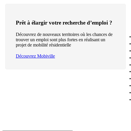
Prêt à élargir votre recherche d’emploi ?
Découvrez de nouveaux territoires où les chances de
trouver un emploi sont plus fortes en réalisant un
projet de mobilité résidentielle
Découvrez Mobiville