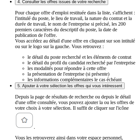
4. Consulter les offres issues de votre recherche
Pour chaque offre d'emploi restituée dans la liste, s'affichent :
l'intitulé du poste, le lieu de travail, la nature du contrat et la
durée de travail, le nom de l'entreprise si précisé, les 200
premiers caractères du descriptif du poste, la date de
publication de l'offre.
Vous accédez au détail d'une offre en cliquant sur son intitulé
ou sur le logo sur la gauche. Vous retrouvez :
le détail du poste recherché et les éléments de contrat
le détail du profil du candidat recherché par l'entreprise
les modalités pour répondre à cette offre
la présentation de l'entreprise (si présente)
les informations complémentaires le cas échéant
5. Ajouter à votre sélection les offres qui vous intéressent
Depuis la page de résultats de recherche ou depuis le détail
d'une offre consultée, vous pouvez ajouter la ou les offres de
votre choix à votre sélection. Il suffit de cliquer sur l'icône
.
Vous les retrouverez ainsi dans votre espace personnel,