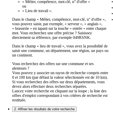
« Métier, compétence, mot-clé, n° d'offre »
ou
« Lieu de travail ».
Dans le champ « Métier, compétence, mot-clé, n° d'offre »,
vous pouvez saisir, par exemple, « serveur », « anglais »,
« brasserie » en tapant sur la touche « entrée » entre chaque
mot. Vous recherchez une offre précise ? Saisissez
directement sa référence, par exemple 049RSNK.
Dans le champ « lieu de travail », vous avez la possibilité de
saisir une commune, un département, une région, un pays ou
un continent.
Vous recherchez des offres sur une commune et ses
alentours ?
Vous pouvez y associer un rayon de recherche compris entre
0 et 100 km (par défaut la valeur sélectionnée est de 10 km).
Si vous recherchez des offres sur deux départements, vous
devez alors effectuer deux recherches séparées.
Lancez votre recherche en cliquant sur la loupe ; la liste des
offres d'emploi correspondant à vos critères de recherche est
restituée.
2. Affiner les résultats de votre recherche