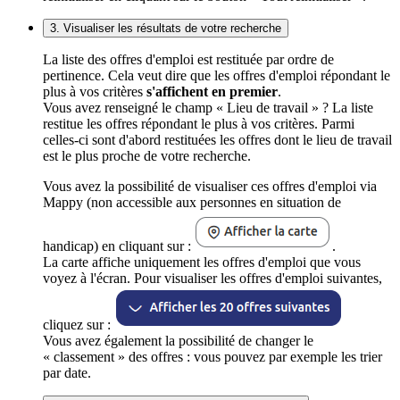
3. Visualiser les résultats de votre recherche
La liste des offres d'emploi est restituée par ordre de
pertinence. Cela veut dire que les offres d'emploi répondant le
plus à vos critères
s'affichent en premier
.
Vous avez renseigné le champ « Lieu de travail » ? La liste
restitue les offres répondant le plus à vos critères. Parmi
celles-ci sont d'abord restituées les offres dont le lieu de travail
est le plus proche de votre recherche.
Vous avez la possibilité de visualiser ces offres d'emploi via
Mappy (non accessible aux personnes en situation de
handicap) en cliquant sur :
.
La carte affiche uniquement les offres d'emploi que vous
voyez à l'écran. Pour visualiser les offres d'emploi suivantes,
cliquez sur :
Vous avez également la possibilité de changer le
« classement » des offres : vous pouvez par exemple les trier
par date.