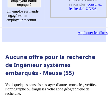
employeur handi-
savoir plus,
consultez
engagé ?
le site de l’UNEA
.
Un employeur handi-
engagé est un
employeur reconnu
Appliquer
les filtres
Aucune offre pour la recherche
de Ingénieur systèmes
embarqués - Meuse (55)
Voici quelques conseils : essayez d’autres mots clés, vérifiez
l’orthographe ou élargissez votre zone géographique de
recherche.