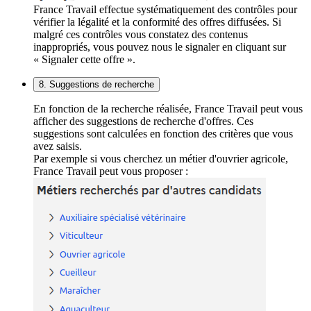
France Travail effectue systématiquement des contrôles pour
vérifier la légalité et la conformité des offres diffusées. Si
malgré ces contrôles vous constatez des contenus
inappropriés, vous pouvez nous le signaler en cliquant sur
« Signaler cette offre ».
8. Suggestions de recherche
En fonction de la recherche réalisée, France Travail peut vous
afficher des suggestions de recherche d'offres. Ces
suggestions sont calculées en fonction des critères que vous
avez saisis.
Par exemple si vous cherchez un métier d'ouvrier agricole,
France Travail peut vous proposer :