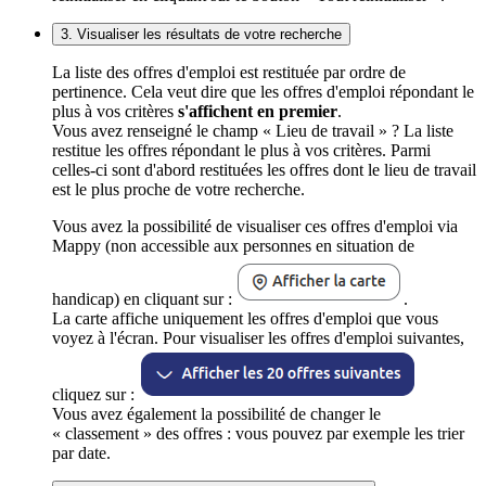
3. Visualiser les résultats de votre recherche
La liste des offres d'emploi est restituée par ordre de
pertinence. Cela veut dire que les offres d'emploi répondant le
plus à vos critères
s'affichent en premier
.
Vous avez renseigné le champ « Lieu de travail » ? La liste
restitue les offres répondant le plus à vos critères. Parmi
celles-ci sont d'abord restituées les offres dont le lieu de travail
est le plus proche de votre recherche.
Vous avez la possibilité de visualiser ces offres d'emploi via
Mappy (non accessible aux personnes en situation de
handicap) en cliquant sur :
.
La carte affiche uniquement les offres d'emploi que vous
voyez à l'écran. Pour visualiser les offres d'emploi suivantes,
cliquez sur :
Vous avez également la possibilité de changer le
« classement » des offres : vous pouvez par exemple les trier
par date.