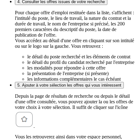
4. Consulter les offres issues de votre recherche
Pour chaque offre d'emploi restituée dans la liste, s'affichent :
l'intitulé du poste, le lieu de travail, la nature du contrat et la
durée de travail, le nom de l'entreprise si précisé, les 200
premiers caractères du descriptif du poste, la date de
publication de l'offre.
Vous accédez au détail d'une offre en cliquant sur son intitulé
ou sur le logo sur la gauche. Vous retrouvez :
le détail du poste recherché et les éléments de contrat
le détail du profil du candidat recherché par l'entreprise
les modalités pour répondre à cette offre
la présentation de l'entreprise (si présente)
les informations complémentaires le cas échéant
5. Ajouter à votre sélection les offres qui vous intéressent
Depuis la page de résultats de recherche ou depuis le détail
d'une offre consultée, vous pouvez ajouter la ou les offres de
votre choix à votre sélection. Il suffit de cliquer sur l'icône
.
Vous les retrouverez ainsi dans votre espace personnel,