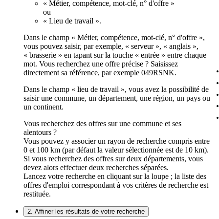
« Métier, compétence, mot-clé, n° d'offre »
ou
« Lieu de travail ».
Dans le champ « Métier, compétence, mot-clé, n° d'offre »,
vous pouvez saisir, par exemple, « serveur », « anglais »,
« brasserie » en tapant sur la touche « entrée » entre chaque
mot. Vous recherchez une offre précise ? Saisissez
directement sa référence, par exemple 049RSNK.
Dans le champ « lieu de travail », vous avez la possibilité de
saisir une commune, un département, une région, un pays ou
un continent.
Vous recherchez des offres sur une commune et ses
alentours ?
Vous pouvez y associer un rayon de recherche compris entre
0 et 100 km (par défaut la valeur sélectionnée est de 10 km).
Si vous recherchez des offres sur deux départements, vous
devez alors effectuer deux recherches séparées.
Lancez votre recherche en cliquant sur la loupe ; la liste des
offres d'emploi correspondant à vos critères de recherche est
restituée.
2. Affiner les résultats de votre recherche