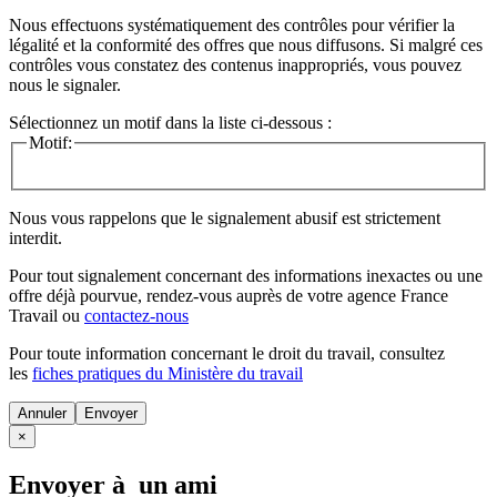
Nous effectuons systématiquement des contrôles pour vérifier la
légalité et la conformité des offres que nous diffusons. Si malgré ces
contrôles vous constatez des contenus inappropriés, vous pouvez
nous le signaler.
Sélectionnez un motif dans la liste ci-dessous :
Motif:
Nous vous rappelons que le signalement abusif est strictement
interdit.
Pour tout signalement concernant des
informations inexactes
ou une
offre déjà pourvue
, rendez-vous auprès de votre agence France
Travail ou
contactez-nous
Pour toute information concernant le
droit du travail
, consultez
les
fiches pratiques du Ministère du travail
Annuler
×
Envoyer à un ami