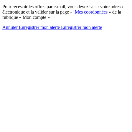
Pour recevoir les offres par e-mail, vous devez saisir votre adresse
électronique et la valider sur la page «
Mes coordonnées
» de la
rubrique « Mon compte »
Annuler
Enregistrer mon alerte
Enregistrer
mon alerte