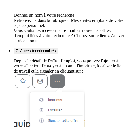
Donnez un nom à votre recherche.
Retrouvez-la dans la rubrique « Mes alertes emploi » de votre
espace personnel.
Vous souhaitez recevoir par e-mail les nouvelles offres
d'emploi liées à votre recherche ? Cliquez sur le lien « Activer
la réception ».
7. Autres fonctionnalités
Depuis le détail de l'offre d'emploi, vous pouvez l'ajouter à
votre sélection, l'envoyer à un ami, l'imprimer, localiser le lieu
de travail et la signaler en cliquant sur :