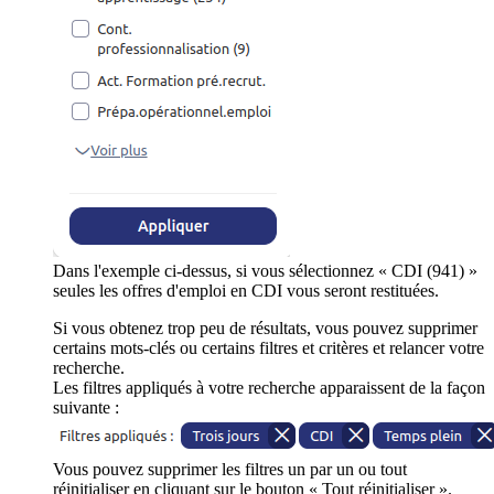
Dans l'exemple ci-dessus, si vous sélectionnez « CDI (941) »
seules les offres d'emploi en CDI vous seront restituées.
Si vous obtenez trop peu de résultats, vous pouvez supprimer
certains mots-clés ou certains filtres et critères et relancer votre
recherche.
Les filtres appliqués à votre recherche apparaissent de la façon
suivante :
Vous pouvez supprimer les filtres un par un ou tout
réinitialiser en cliquant sur le bouton « Tout réinitialiser ».