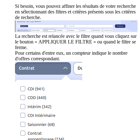
Si besoin, vous pouvez affiner les résultats de votre recherche
en sélectionnant des filtres et critères présents sous les critères
de recherche.
La recherche est relancée avec le filtre quand vous cliquez sur
le bouton « APPLIQUER LE FILTRE » ou quand le filtre se
ferme.
Pour certains d'entre eux, un compteur indique le nombre
d'offres correspondant.