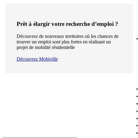
Prêt à élargir votre recherche d’emploi ?
Découvrez de nouveaux territoires où les chances de
trouver un emploi sont plus fortes en réalisant un
projet de mobilité résidentielle
Découvrez Mobiville