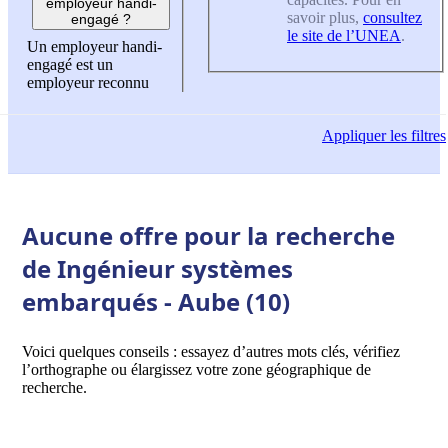
employeur handi-
savoir plus,
consultez
engagé ?
le site de l’UNEA
.
Un employeur handi-
engagé est un
employeur reconnu
Appliquer
les filtres
Aucune offre pour la recherche
de Ingénieur systèmes
embarqués - Aube (10)
Voici quelques conseils : essayez d’autres mots clés, vérifiez
l’orthographe ou élargissez votre zone géographique de
recherche.