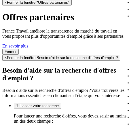
×
Fermer la fenêtre "Offres partenaires"
Offres partenaires
France Travail améliore la transparence du marché du travail en
vous proposant plus d'opportunités d'emploi grâce à ses partenaires
En savoir plus
Fermer
×
Fermer la fenêtre Besoin d'aide sur la recherche d'offres d'emploi ?
Besoin d'aide sur la recherche d'offres
d'emploi ?
Besoin d'aide sur la recherche d'offres d'emploi ?
Vous trouverez les
informations essentielles en cliquant sur l'étape qui vous intéresse
1. Lancer votre recherche
Pour lancer une recherche d'offres, vous devez saisir au moins
un des deux champs :