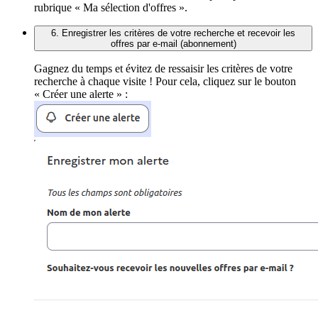
rubrique « Ma sélection d'offres ».
6. Enregistrer les critères de votre recherche et recevoir les
offres par e-mail (abonnement)
Gagnez du temps et évitez de ressaisir les critères de votre
recherche à chaque visite ! Pour cela, cliquez sur le bouton
« Créer une alerte » :