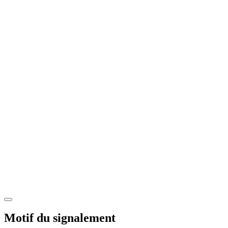
Motif du signalement