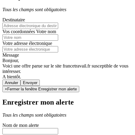
Tous les champs sont obligatoires
Destinataire
Vos coordonnées
Votre nom
Votre adresse électronique
Message
Bonjour,
Voici une offre parue sur le site francetravail.fr susceptible de vous
intéresser.
A bientôt.
Annuler
×
Fermer la fenêtre Enregistrer mon alerte
Enregistrer mon alerte
Tous les champs sont obligatoires
Nom de mon alerte