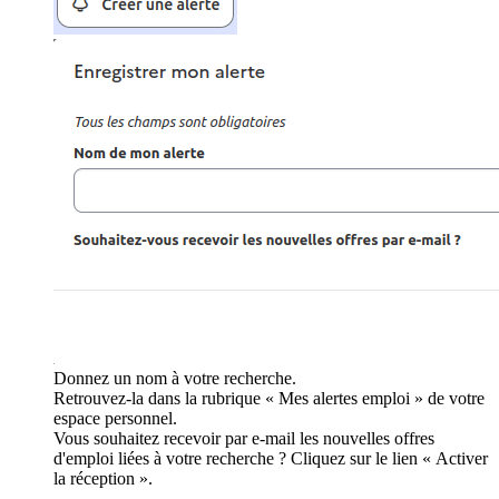
Donnez un nom à votre recherche.
Retrouvez-la dans la rubrique « Mes alertes emploi » de votre
espace personnel.
Vous souhaitez recevoir par e-mail les nouvelles offres
d'emploi liées à votre recherche ? Cliquez sur le lien « Activer
la réception ».