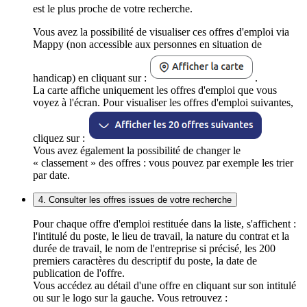
est le plus proche de votre recherche.
Vous avez la possibilité de visualiser ces offres d'emploi via
Mappy (non accessible aux personnes en situation de
handicap) en cliquant sur :
.
La carte affiche uniquement les offres d'emploi que vous
voyez à l'écran. Pour visualiser les offres d'emploi suivantes,
cliquez sur :
Vous avez également la possibilité de changer le
« classement » des offres : vous pouvez par exemple les trier
par date.
4. Consulter les offres issues de votre recherche
Pour chaque offre d'emploi restituée dans la liste, s'affichent :
l'intitulé du poste, le lieu de travail, la nature du contrat et la
durée de travail, le nom de l'entreprise si précisé, les 200
premiers caractères du descriptif du poste, la date de
publication de l'offre.
Vous accédez au détail d'une offre en cliquant sur son intitulé
ou sur le logo sur la gauche. Vous retrouvez :