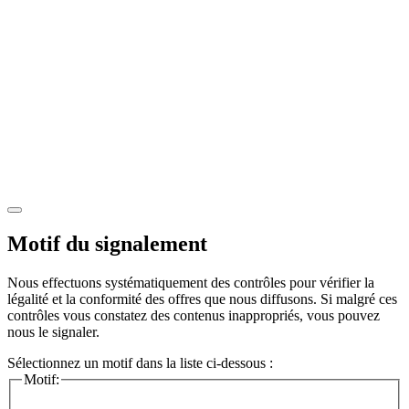
Motif du signalement
Nous effectuons systématiquement des contrôles pour vérifier la
légalité et la conformité des offres que nous diffusons. Si malgré ces
contrôles vous constatez des contenus inappropriés, vous pouvez
nous le signaler.
Sélectionnez un motif dans la liste ci-dessous :
Motif: