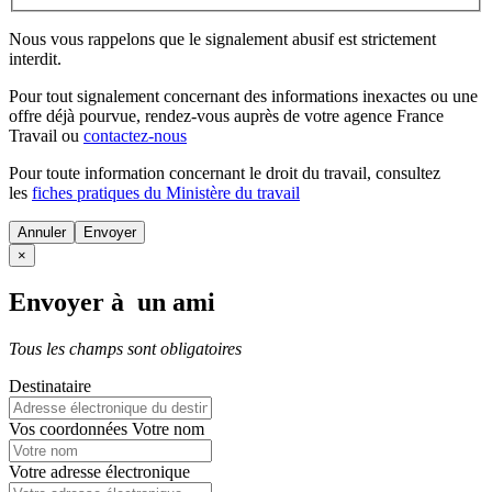
Nous vous rappelons que le signalement abusif est strictement
interdit.
Pour tout signalement concernant des
informations inexactes
ou une
offre déjà pourvue
, rendez-vous auprès de votre agence France
Travail ou
contactez-nous
Pour toute information concernant le
droit du travail
, consultez
les
fiches pratiques du Ministère du travail
Annuler
×
Envoyer à un ami
Tous les champs sont obligatoires
Destinataire
Vos coordonnées
Votre nom
Votre adresse électronique