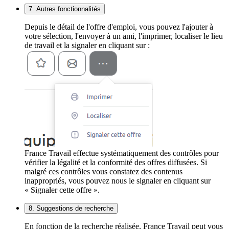
7. Autres fonctionnalités
Depuis le détail de l'offre d'emploi, vous pouvez l'ajouter à
votre sélection, l'envoyer à un ami, l'imprimer, localiser le lieu
de travail et la signaler en cliquant sur :
France Travail effectue systématiquement des contrôles pour
vérifier la légalité et la conformité des offres diffusées. Si
malgré ces contrôles vous constatez des contenus
inappropriés, vous pouvez nous le signaler en cliquant sur
« Signaler cette offre ».
8. Suggestions de recherche
En fonction de la recherche réalisée, France Travail peut vous