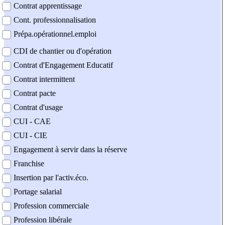
Contrat apprentissage
Cont. professionnalisation
Prépa.opérationnel.emploi
CDI de chantier ou d'opération
Contrat d'Engagement Educatif
Contrat intermittent
Contrat pacte
Contrat d'usage
CUI - CAE
CUI - CIE
Engagement à servir dans la réserve
Franchise
Insertion par l'activ.éco.
Portage salarial
Profession commerciale
Profession libérale