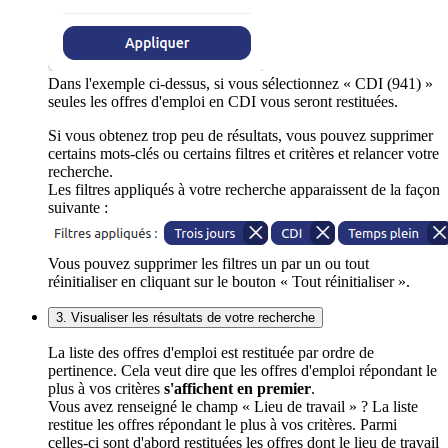
Dans l'exemple ci-dessus, si vous sélectionnez « CDI (941) »
seules les offres d'emploi en CDI vous seront restituées.
Si vous obtenez trop peu de résultats, vous pouvez supprimer
certains mots-clés ou certains filtres et critères et relancer votre
recherche.
Les filtres appliqués à votre recherche apparaissent de la façon
suivante :
Vous pouvez supprimer les filtres un par un ou tout
réinitialiser en cliquant sur le bouton « Tout réinitialiser ».
3. Visualiser les résultats de votre recherche
La liste des offres d'emploi est restituée par ordre de
pertinence. Cela veut dire que les offres d'emploi répondant le
plus à vos critères
s'affichent en premier
.
Vous avez renseigné le champ « Lieu de travail » ? La liste
restitue les offres répondant le plus à vos critères. Parmi
celles-ci sont d'abord restituées les offres dont le lieu de travail