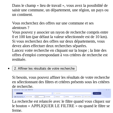
Dans le champ « lieu de travail », vous avez la possibilité de
saisir une commune, un département, une région, un pays ou
un continent.
Vous recherchez des offres sur une commune et ses
alentours ?
Vous pouvez y associer un rayon de recherche compris entre
0 et 100 km (par défaut la valeur sélectionnée est de 10 km).
Si vous recherchez des offres sur deux départements, vous
devez alors effectuer deux recherches séparées.
Lancez votre recherche en cliquant sur la loupe ; la liste des
offres d'emploi correspondant à vos critères de recherche est
restituée.
2. Affiner les résultats de votre recherche
Si besoin, vous pouvez affiner les résultats de votre recherche
en sélectionnant des filtres et critères présents sous les critères
de recherche.
La recherche est relancée avec le filtre quand vous cliquez sur
le bouton « APPLIQUER LE FILTRE » ou quand le filtre se
ferme.