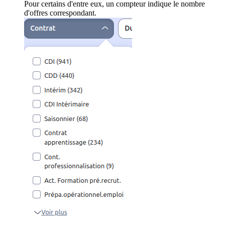
Pour certains d'entre eux, un compteur indique le nombre
d'offres correspondant.