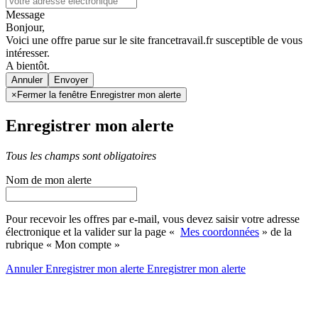
Message
Bonjour,
Voici une offre parue sur le site francetravail.fr susceptible de vous
intéresser.
A bientôt.
Annuler
×
Fermer la fenêtre Enregistrer mon alerte
Enregistrer mon alerte
Tous les champs sont obligatoires
Nom de mon alerte
Pour recevoir les offres par e-mail, vous devez saisir votre adresse
électronique et la valider sur la page «
Mes coordonnées
» de la
rubrique « Mon compte »
Annuler
Enregistrer mon alerte
Enregistrer
mon alerte