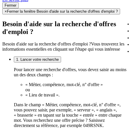
Fermer
×
Fermer la fenêtre Besoin d'aide sur la recherche d'offres d'emploi ?
Besoin d'aide sur la recherche d'offres
d'emploi ?
Besoin d'aide sur la recherche d'offres d'emploi ?
Vous trouverez les
informations essentielles en cliquant sur l'étape qui vous intéresse
1. Lancer votre recherche
Pour lancer une recherche d'offres, vous devez saisir au moins
un des deux champs :
« Métier, compétence, mot-clé, n° d'offre »
ou
« Lieu de travail ».
Dans le champ « Métier, compétence, mot-clé, n° d'offre »,
vous pouvez saisir, par exemple, « serveur », « anglais »,
« brasserie » en tapant sur la touche « entrée » entre chaque
mot. Vous recherchez une offre précise ? Saisissez
directement sa référence, par exemple 049RSNK.