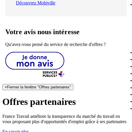
Découvrez Mobiville
Votre avis nous intéresse
Qu'avez-vous pensé du service de recherche d'offres ?
×
Fermer la fenêtre "Offres partenaires"
Offres partenaires
France Travail améliore la transparence du marché du travail en
vous proposant plus d'opportunités d'emploi grâce à ses partenaires
En savoir plus