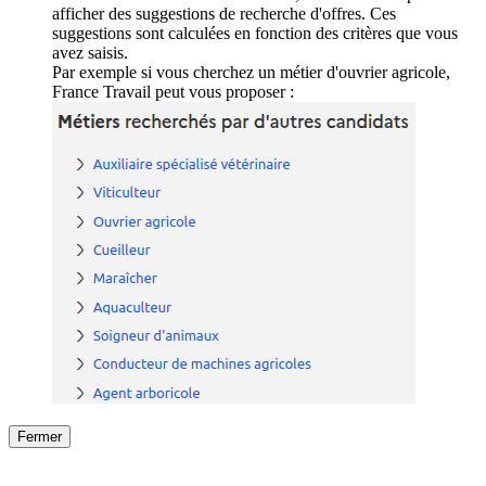
afficher des suggestions de recherche d'offres. Ces
suggestions sont calculées en fonction des critères que vous
avez saisis.
Par exemple si vous cherchez un métier d'ouvrier agricole,
France Travail peut vous proposer :
Fermer
Fermer
le détail de l'offre