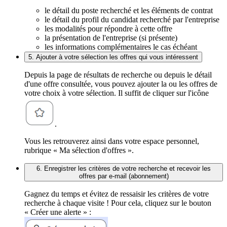
le détail du poste recherché et les éléments de contrat
le détail du profil du candidat recherché par l'entreprise
les modalités pour répondre à cette offre
la présentation de l'entreprise (si présente)
les informations complémentaires le cas échéant
5. Ajouter à votre sélection les offres qui vous intéressent
Depuis la page de résultats de recherche ou depuis le détail
d'une offre consultée, vous pouvez ajouter la ou les offres de
votre choix à votre sélection. Il suffit de cliquer sur l'icône
.
Vous les retrouverez ainsi dans votre espace personnel,
rubrique « Ma sélection d'offres ».
6. Enregistrer les critères de votre recherche et recevoir les
offres par e-mail (abonnement)
Gagnez du temps et évitez de ressaisir les critères de votre
recherche à chaque visite ! Pour cela, cliquez sur le bouton
« Créer une alerte » :