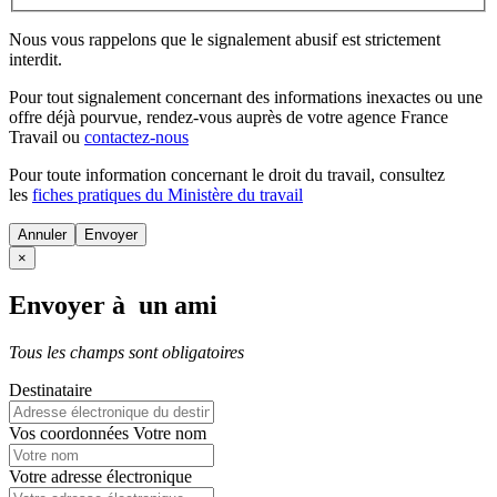
Nous vous rappelons que le signalement abusif est strictement
interdit.
Pour tout signalement concernant des
informations inexactes
ou une
offre déjà pourvue
, rendez-vous auprès de votre agence France
Travail ou
contactez-nous
Pour toute information concernant le
droit du travail
, consultez
les
fiches pratiques du Ministère du travail
Annuler
×
Envoyer à un ami
Tous les champs sont obligatoires
Destinataire
Vos coordonnées
Votre nom
Votre adresse électronique