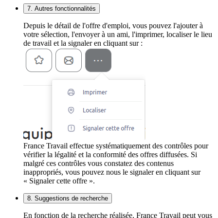
7. Autres fonctionnalités
Depuis le détail de l'offre d'emploi, vous pouvez l'ajouter à
votre sélection, l'envoyer à un ami, l'imprimer, localiser le lieu
de travail et la signaler en cliquant sur :
France Travail effectue systématiquement des contrôles pour
vérifier la légalité et la conformité des offres diffusées. Si
malgré ces contrôles vous constatez des contenus
inappropriés, vous pouvez nous le signaler en cliquant sur
« Signaler cette offre ».
8. Suggestions de recherche
En fonction de la recherche réalisée, France Travail peut vous