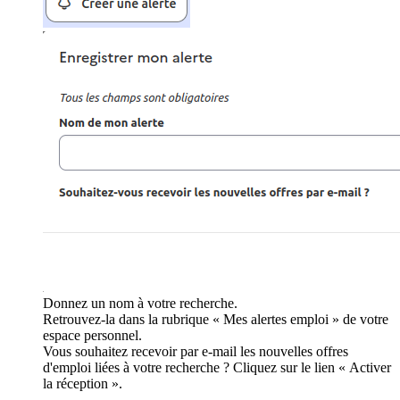
Donnez un nom à votre recherche.
Retrouvez-la dans la rubrique « Mes alertes emploi » de votre
espace personnel.
Vous souhaitez recevoir par e-mail les nouvelles offres
d'emploi liées à votre recherche ? Cliquez sur le lien « Activer
la réception ».