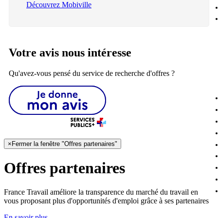
Découvrez Mobiville
Votre avis nous intéresse
Qu'avez-vous pensé du service de recherche d'offres ?
×
Fermer la fenêtre "Offres partenaires"
Offres partenaires
France Travail améliore la transparence du marché du travail en
vous proposant plus d'opportunités d'emploi grâce à ses partenaires
En savoir plus