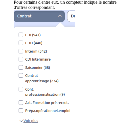
Pour certains d'entre eux, un compteur indique le nombre
d'offres correspondant.