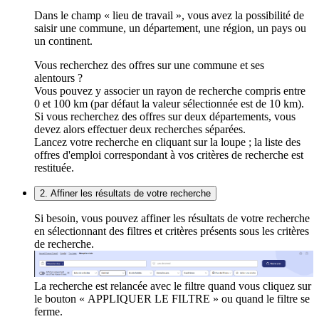
Dans le champ « lieu de travail », vous avez la possibilité de
saisir une commune, un département, une région, un pays ou
un continent.
Vous recherchez des offres sur une commune et ses
alentours ?
Vous pouvez y associer un rayon de recherche compris entre
0 et 100 km (par défaut la valeur sélectionnée est de 10 km).
Si vous recherchez des offres sur deux départements, vous
devez alors effectuer deux recherches séparées.
Lancez votre recherche en cliquant sur la loupe ; la liste des
offres d'emploi correspondant à vos critères de recherche est
restituée.
2. Affiner les résultats de votre recherche
Si besoin, vous pouvez affiner les résultats de votre recherche
en sélectionnant des filtres et critères présents sous les critères
de recherche.
La recherche est relancée avec le filtre quand vous cliquez sur
le bouton « APPLIQUER LE FILTRE » ou quand le filtre se
ferme.