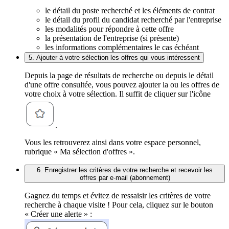
le détail du poste recherché et les éléments de contrat
le détail du profil du candidat recherché par l'entreprise
les modalités pour répondre à cette offre
la présentation de l'entreprise (si présente)
les informations complémentaires le cas échéant
5. Ajouter à votre sélection les offres qui vous intéressent
Depuis la page de résultats de recherche ou depuis le détail
d'une offre consultée, vous pouvez ajouter la ou les offres de
votre choix à votre sélection. Il suffit de cliquer sur l'icône
.
Vous les retrouverez ainsi dans votre espace personnel,
rubrique « Ma sélection d'offres ».
6. Enregistrer les critères de votre recherche et recevoir les
offres par e-mail (abonnement)
Gagnez du temps et évitez de ressaisir les critères de votre
recherche à chaque visite ! Pour cela, cliquez sur le bouton
« Créer une alerte » :