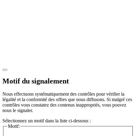
Motif du signalement
Nous effectuons systématiquement des contrôles pour vérifier la
légalité et la conformité des offres que nous diffusons. Si malgré ces
contrôles vous constatez des contenus inappropriés, vous pouvez
nous le signaler.
Sélectionnez un motif dans la liste ci-dessous :
Motif: