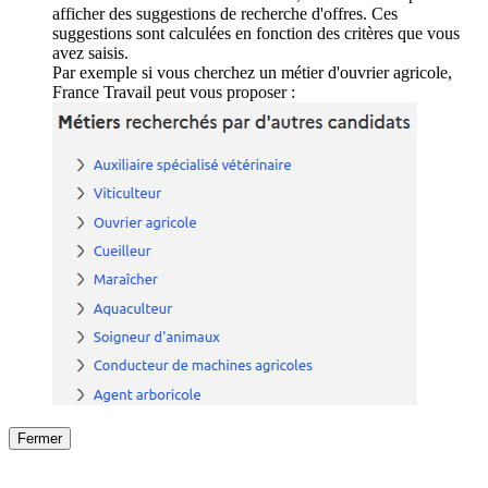
afficher des suggestions de recherche d'offres. Ces
suggestions sont calculées en fonction des critères que vous
avez saisis.
Par exemple si vous cherchez un métier d'ouvrier agricole,
France Travail peut vous proposer :
Fermer
Fermer
le détail de l'offre