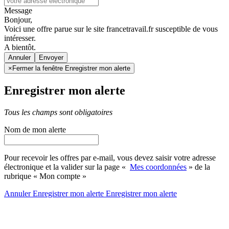
Message
Bonjour,
Voici une offre parue sur le site francetravail.fr susceptible de vous
intéresser.
A bientôt.
Annuler
×
Fermer la fenêtre Enregistrer mon alerte
Enregistrer mon alerte
Tous les champs sont obligatoires
Nom de mon alerte
Pour recevoir les offres par e-mail, vous devez saisir votre adresse
électronique et la valider sur la page «
Mes coordonnées
» de la
rubrique « Mon compte »
Annuler
Enregistrer mon alerte
Enregistrer
mon alerte