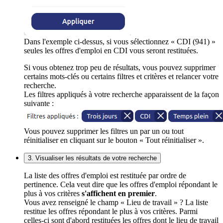
Dans l'exemple ci-dessus, si vous sélectionnez « CDI (941) »
seules les offres d'emploi en CDI vous seront restituées.
Si vous obtenez trop peu de résultats, vous pouvez supprimer
certains mots-clés ou certains filtres et critères et relancer votre
recherche.
Les filtres appliqués à votre recherche apparaissent de la façon
suivante :
Vous pouvez supprimer les filtres un par un ou tout
réinitialiser en cliquant sur le bouton « Tout réinitialiser ».
3. Visualiser les résultats de votre recherche
La liste des offres d'emploi est restituée par ordre de
pertinence. Cela veut dire que les offres d'emploi répondant le
plus à vos critères
s'affichent en premier
.
Vous avez renseigné le champ « Lieu de travail » ? La liste
restitue les offres répondant le plus à vos critères. Parmi
celles-ci sont d'abord restituées les offres dont le lieu de travail