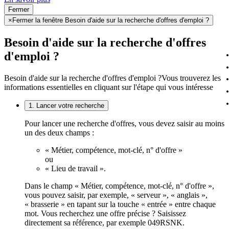
Fermer
×
Fermer la fenêtre Besoin d'aide sur la recherche d'offres d'emploi ?
Besoin d'aide sur la recherche d'offres
d'emploi ?
Besoin d'aide sur la recherche d'offres d'emploi ?
Vous trouverez les
informations essentielles en cliquant sur l'étape qui vous intéresse
1. Lancer votre recherche
Pour lancer une recherche d'offres, vous devez saisir au moins
un des deux champs :
« Métier, compétence, mot-clé, n° d'offre »
ou
« Lieu de travail ».
Dans le champ « Métier, compétence, mot-clé, n° d'offre »,
vous pouvez saisir, par exemple, « serveur », « anglais »,
« brasserie » en tapant sur la touche « entrée » entre chaque
mot. Vous recherchez une offre précise ? Saisissez
directement sa référence, par exemple 049RSNK.