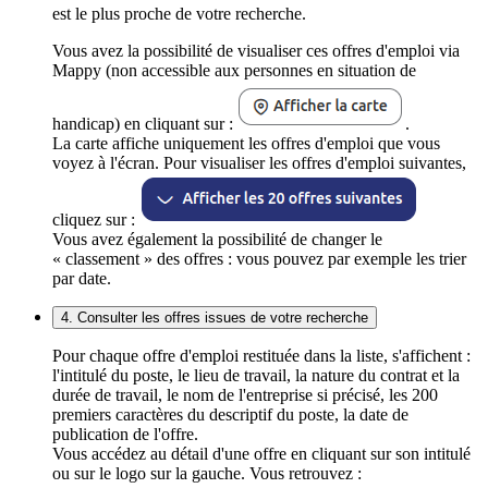
est le plus proche de votre recherche.
Vous avez la possibilité de visualiser ces offres d'emploi via
Mappy (non accessible aux personnes en situation de
handicap) en cliquant sur :
.
La carte affiche uniquement les offres d'emploi que vous
voyez à l'écran. Pour visualiser les offres d'emploi suivantes,
cliquez sur :
Vous avez également la possibilité de changer le
« classement » des offres : vous pouvez par exemple les trier
par date.
4. Consulter les offres issues de votre recherche
Pour chaque offre d'emploi restituée dans la liste, s'affichent :
l'intitulé du poste, le lieu de travail, la nature du contrat et la
durée de travail, le nom de l'entreprise si précisé, les 200
premiers caractères du descriptif du poste, la date de
publication de l'offre.
Vous accédez au détail d'une offre en cliquant sur son intitulé
ou sur le logo sur la gauche. Vous retrouvez :