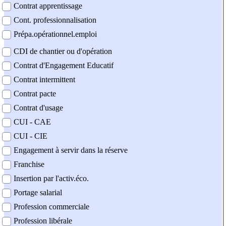
Contrat apprentissage
Cont. professionnalisation
Prépa.opérationnel.emploi
CDI de chantier ou d'opération
Contrat d'Engagement Educatif
Contrat intermittent
Contrat pacte
Contrat d'usage
CUI - CAE
CUI - CIE
Engagement à servir dans la réserve
Franchise
Insertion par l'activ.éco.
Portage salarial
Profession commerciale
Profession libérale