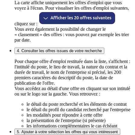
La carte affiche uniquement les offres d'emploi que vous
voyez à l'écran. Pour visualiser les offres d'emploi suivantes,
cliquez sur :
Vous avez également la possibilité de changer le
« classement » des offres : vous pouvez par exemple les trier
par date.
4. Consulter les offres issues de votre recherche
Pour chaque offre d'emploi restituée dans la liste, s'affichent :
l'intitulé du poste, le lieu de travail, la nature du contrat et la
durée de travail, le nom de l'entreprise si précisé, les 200
premiers caractères du descriptif du poste, la date de
publication de l'offre.
Vous accédez au détail d'une offre en cliquant sur son intitulé
ou sur le logo sur la gauche. Vous retrouvez :
le détail du poste recherché et les éléments de contrat
le détail du profil du candidat recherché par l'entreprise
les modalités pour répondre à cette offre
la présentation de l'entreprise (si présente)
les informations complémentaires le cas échéant
5. Ajouter à votre sélection les offres qui vous intéressent