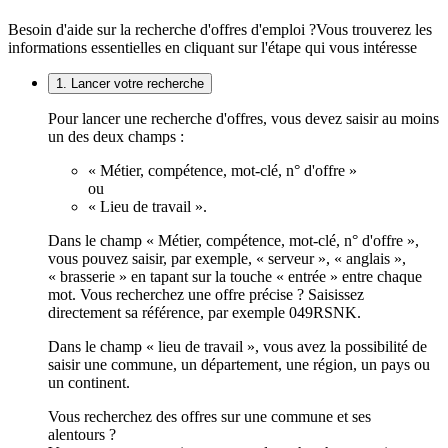
Besoin d'aide sur la recherche d'offres d'emploi ?
Vous trouverez les
informations essentielles en cliquant sur l'étape qui vous intéresse
1. Lancer votre recherche
Pour lancer une recherche d'offres, vous devez saisir au moins
un des deux champs :
« Métier, compétence, mot-clé, n° d'offre »
ou
« Lieu de travail ».
Dans le champ « Métier, compétence, mot-clé, n° d'offre »,
vous pouvez saisir, par exemple, « serveur », « anglais »,
« brasserie » en tapant sur la touche « entrée » entre chaque
mot. Vous recherchez une offre précise ? Saisissez
directement sa référence, par exemple 049RSNK.
Dans le champ « lieu de travail », vous avez la possibilité de
saisir une commune, un département, une région, un pays ou
un continent.
Vous recherchez des offres sur une commune et ses
alentours ?