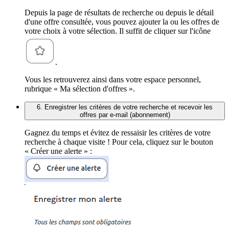
Depuis la page de résultats de recherche ou depuis le détail
d'une offre consultée, vous pouvez ajouter la ou les offres de
votre choix à votre sélection. Il suffit de cliquer sur l'icône
.
Vous les retrouverez ainsi dans votre espace personnel,
rubrique « Ma sélection d'offres ».
6. Enregistrer les critères de votre recherche et recevoir les
offres par e-mail (abonnement)
Gagnez du temps et évitez de ressaisir les critères de votre
recherche à chaque visite ! Pour cela, cliquez sur le bouton
« Créer une alerte » :