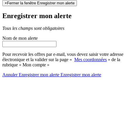
×
Fermer la fenêtre Enregistrer mon alerte
Enregistrer mon alerte
Tous les champs sont obligatoires
Nom de mon alerte
Pour recevoir les offres par e-mail, vous devez saisir votre adresse
électronique et la valider sur la page «
Mes coordonnées
» de la
rubrique « Mon compte »
Annuler
Enregistrer mon alerte
Enregistrer
mon alerte