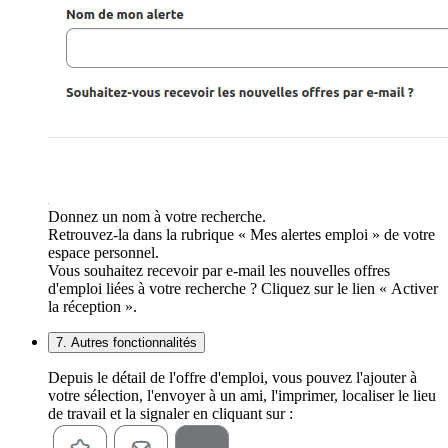
Donnez un nom à votre recherche.
Retrouvez-la dans la rubrique « Mes alertes emploi » de votre
espace personnel.
Vous souhaitez recevoir par e-mail les nouvelles offres
d'emploi liées à votre recherche ? Cliquez sur le lien « Activer
la réception ».
7. Autres fonctionnalités
Depuis le détail de l'offre d'emploi, vous pouvez l'ajouter à
votre sélection, l'envoyer à un ami, l'imprimer, localiser le lieu
de travail et la signaler en cliquant sur :