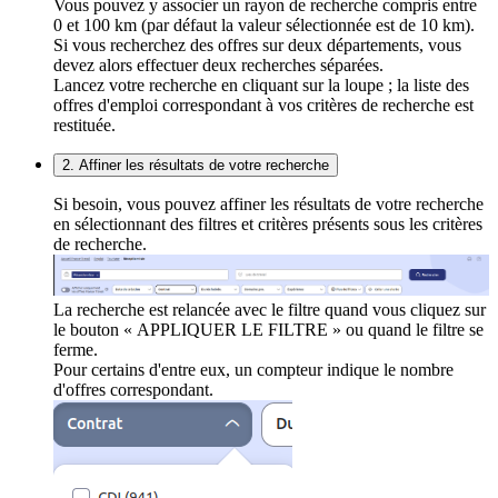
Vous pouvez y associer un rayon de recherche compris entre
0 et 100 km (par défaut la valeur sélectionnée est de 10 km).
Si vous recherchez des offres sur deux départements, vous
devez alors effectuer deux recherches séparées.
Lancez votre recherche en cliquant sur la loupe ; la liste des
offres d'emploi correspondant à vos critères de recherche est
restituée.
2. Affiner les résultats de votre recherche
Si besoin, vous pouvez affiner les résultats de votre recherche
en sélectionnant des filtres et critères présents sous les critères
de recherche.
La recherche est relancée avec le filtre quand vous cliquez sur
le bouton « APPLIQUER LE FILTRE » ou quand le filtre se
ferme.
Pour certains d'entre eux, un compteur indique le nombre
d'offres correspondant.