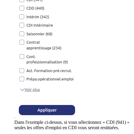
Dans l'exemple ci-dessus, si vous sélectionnez « CDI (941) »
seules les offres d'emploi en CDI vous seront restituées.