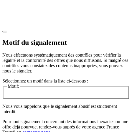
Motif du signalement
Nous effectuons systématiquement des contrôles pour vérifier la
légalité et la conformité des offres que nous diffusons. Si malgré ces
contrôles vous constatez des contenus inappropriés, vous pouvez
nous le signaler.
Sélectionnez un motif dans la liste ci-dessous :
Motif:
Nous vous rappelons que le signalement abusif est strictement
interdit.
Pour tout signalement concernant des
informations inexactes
ou une
offre déjà pourvue
, rendez-vous auprès de votre agence France