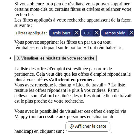
Si vous obtenez trop peu de résultats, vous pouvez supprimer
certains mots-clés ou certains filtres et critères et relancer votre
recherche.
Les filtres appliqués à votre recherche apparaissent de la façon
suivante :
Vous pouvez supprimer les filtres un par un ou tout
réinitialiser en cliquant sur le bouton « Tout réinitialiser ».
3. Visualiser les résultats de votre recherche
La liste des offres d'emploi est restituée par ordre de
pertinence. Cela veut dire que les offres d'emploi répondant le
plus à vos critères
s'affichent en premier
.
Vous avez renseigné le champ « Lieu de travail » ? La liste
restitue les offres répondant le plus à vos critères. Parmi
celles-ci sont d'abord restituées les offres dont le lieu de travail
est le plus proche de votre recherche.
Vous avez la possibilité de visualiser ces offres d'emploi via
Mappy (non accessible aux personnes en situation de
handicap) en cliquant sur :
.