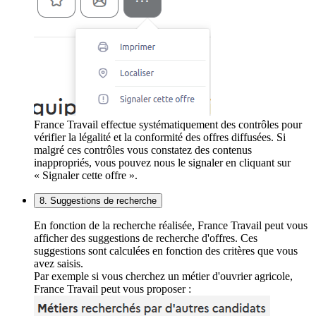
France Travail effectue systématiquement des contrôles pour
vérifier la légalité et la conformité des offres diffusées. Si
malgré ces contrôles vous constatez des contenus
inappropriés, vous pouvez nous le signaler en cliquant sur
« Signaler cette offre ».
8. Suggestions de recherche
En fonction de la recherche réalisée, France Travail peut vous
afficher des suggestions de recherche d'offres. Ces
suggestions sont calculées en fonction des critères que vous
avez saisis.
Par exemple si vous cherchez un métier d'ouvrier agricole,
France Travail peut vous proposer :