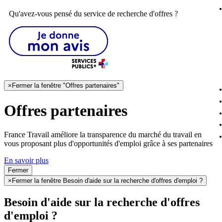
Qu'avez-vous pensé du service de recherche d'offres ?
×
Fermer la fenêtre "Offres partenaires"
Offres partenaires
France Travail améliore la transparence du marché du travail en
vous proposant plus d'opportunités d'emploi grâce à ses partenaires
En savoir plus
Fermer
×
Fermer la fenêtre Besoin d'aide sur la recherche d'offres d'emploi ?
Besoin d'aide sur la recherche d'offres
d'emploi ?