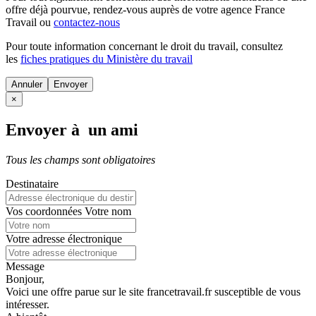
offre déjà pourvue
, rendez-vous auprès de votre agence France
Travail ou
contactez-nous
Pour toute information concernant le
droit du travail
, consultez
les
fiches pratiques du Ministère du travail
Annuler
×
Envoyer à un ami
Tous les champs sont obligatoires
Destinataire
Vos coordonnées
Votre nom
Votre adresse électronique
Message
Bonjour,
Voici une offre parue sur le site francetravail.fr susceptible de vous
intéresser.