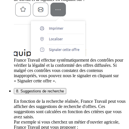
France Travail effectue systématiquement des contrôles pour
vérifier la légalité et la conformité des offres diffusées. Si
malgré ces contrôles vous constatez des contenus
inappropriés, vous pouvez nous le signaler en cliquant sur
« Signaler cette offre ».
8. Suggestions de recherche
En fonction de la recherche réalisée, France Travail peut vous
afficher des suggestions de recherche d'offres. Ces
suggestions sont calculées en fonction des critères que vous
avez saisis.
Par exemple si vous cherchez un métier d'ouvrier agricole,
France Travail peut vous proposer :