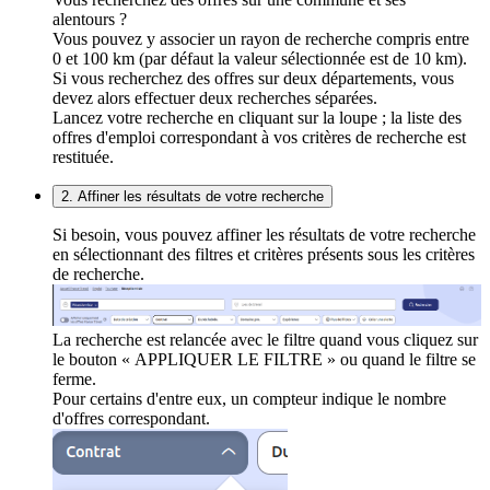
alentours ?
Vous pouvez y associer un rayon de recherche compris entre
0 et 100 km (par défaut la valeur sélectionnée est de 10 km).
Si vous recherchez des offres sur deux départements, vous
devez alors effectuer deux recherches séparées.
Lancez votre recherche en cliquant sur la loupe ; la liste des
offres d'emploi correspondant à vos critères de recherche est
restituée.
2. Affiner les résultats de votre recherche
Si besoin, vous pouvez affiner les résultats de votre recherche
en sélectionnant des filtres et critères présents sous les critères
de recherche.
La recherche est relancée avec le filtre quand vous cliquez sur
le bouton « APPLIQUER LE FILTRE » ou quand le filtre se
ferme.
Pour certains d'entre eux, un compteur indique le nombre
d'offres correspondant.