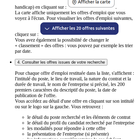
handicap) en cliquant sur :
.
La carte affiche uniquement les offres d'emploi que vous
voyez à l'écran. Pour visualiser les offres d'emploi suivantes,
cliquez sur :
Vous avez également la possibilité de changer le
« classement » des offres : vous pouvez par exemple les trier
par date.
4. Consulter les offres issues de votre recherche
Pour chaque offre d'emploi restituée dans la liste, s'affichent :
l'intitulé du poste, le lieu de travail, la nature du contrat et la
durée de travail, le nom de l'entreprise si précisé, les 200
premiers caractères du descriptif du poste, la date de
publication de l'offre.
Vous accédez au détail d'une offre en cliquant sur son intitulé
ou sur le logo sur la gauche. Vous retrouvez :
le détail du poste recherché et les éléments de contrat
le détail du profil du candidat recherché par l'entreprise
les modalités pour répondre à cette offre
la présentation de l'entreprise (si présente)