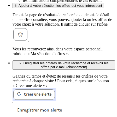
les informations complémentaires le cas échéant
5. Ajouter à votre sélection les offres qui vous intéressent
Depuis la page de résultats de recherche ou depuis le détail
d'une offre consultée, vous pouvez ajouter la ou les offres de
votre choix à votre sélection. Il suffit de cliquer sur l'icône
.
Vous les retrouverez ainsi dans votre espace personnel,
rubrique « Ma sélection d'offres ».
6. Enregistrer les critères de votre recherche et recevoir les
offres par e-mail (abonnement)
Gagnez du temps et évitez de ressaisir les critères de votre
recherche à chaque visite ! Pour cela, cliquez sur le bouton
« Créer une alerte » :