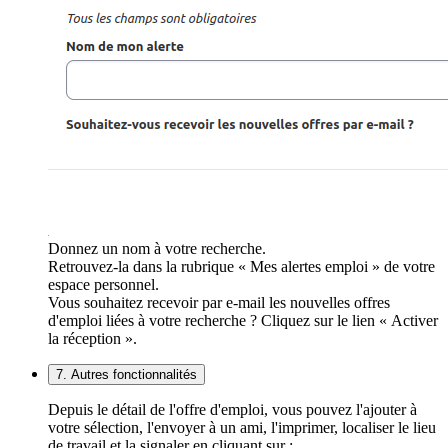
Donnez un nom à votre recherche.
Retrouvez-la dans la rubrique « Mes alertes emploi » de votre
espace personnel.
Vous souhaitez recevoir par e-mail les nouvelles offres
d'emploi liées à votre recherche ? Cliquez sur le lien « Activer
la réception ».
7. Autres fonctionnalités
Depuis le détail de l'offre d'emploi, vous pouvez l'ajouter à
votre sélection, l'envoyer à un ami, l'imprimer, localiser le lieu
de travail et la signaler en cliquant sur :