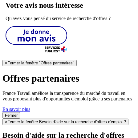
Votre avis nous intéresse
Qu'avez-vous pensé du service de recherche d'offres ?
×
Fermer la fenêtre "Offres partenaires"
Offres partenaires
France Travail améliore la transparence du marché du travail en
vous proposant plus d'opportunités d'emploi grâce à ses partenaires
En savoir plus
Fermer
×
Fermer la fenêtre Besoin d'aide sur la recherche d'offres d'emploi ?
Besoin d'aide sur la recherche d'offres