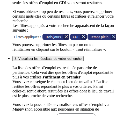
seules les offres d'emploi en CDI vous seront restituées.
Si vous obtenez trop peu de résultats, vous pouvez supprimer
certains mots-clés ou certains filtres et critères et relancer votre
recherche.
Les filtres appliqués à votre recherche apparaissent de la façon
suivante :
Vous pouvez supprimer les filtres un par un ou tout
réinitialiser en cliquant sur le bouton « Tout réinitialiser ».
3. Visualiser les résultats de votre recherche
La liste des offres d'emploi est restituée par ordre de
pertinence. Cela veut dire que les offres d'emploi répondant le
plus à vos critères
s'affichent en premier
.
Vous avez renseigné le champ « Lieu de travail » ? La liste
restitue les offres répondant le plus à vos critères. Parmi
celles-ci sont d'abord restituées les offres dont le lieu de travail
est le plus proche de votre recherche.
Vous avez la possibilité de visualiser ces offres d'emploi via
Mappy (non accessible aux personnes en situation de