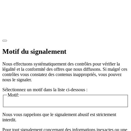
Motif du signalement
Nous effectuons systématiquement des contrôles pour vérifier la
légalité et la conformité des offres que nous diffusons. Si malgré ces
contrôles vous constatez des contenus inappropriés, vous pouvez
nous le signaler.
Sélectionnez un motif dans la liste ci-dessous :
Motif:
Nous vous rappelons que le signalement abusif est strictement
interdit.
Pour tout signalement concernant des
informations inexactes
ou une