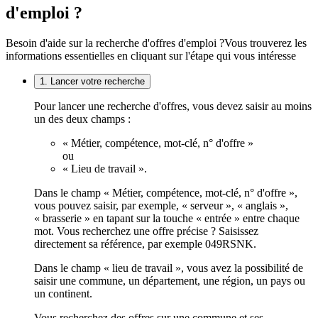
d'emploi ?
Besoin d'aide sur la recherche d'offres d'emploi ?
Vous trouverez les
informations essentielles en cliquant sur l'étape qui vous intéresse
1. Lancer votre recherche
Pour lancer une recherche d'offres, vous devez saisir au moins
un des deux champs :
« Métier, compétence, mot-clé, n° d'offre »
ou
« Lieu de travail ».
Dans le champ « Métier, compétence, mot-clé, n° d'offre »,
vous pouvez saisir, par exemple, « serveur », « anglais »,
« brasserie » en tapant sur la touche « entrée » entre chaque
mot. Vous recherchez une offre précise ? Saisissez
directement sa référence, par exemple 049RSNK.
Dans le champ « lieu de travail », vous avez la possibilité de
saisir une commune, un département, une région, un pays ou
un continent.
Vous recherchez des offres sur une commune et ses