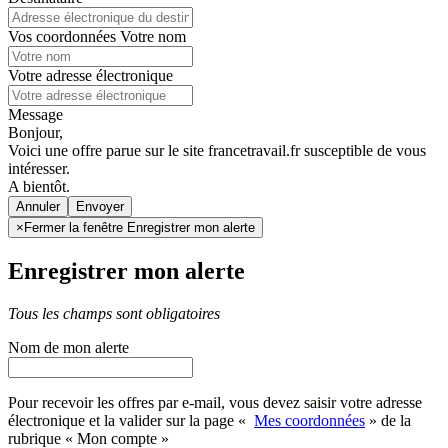
Vos coordonnées
Votre nom
Votre adresse électronique
Message
Bonjour,
Voici une offre parue sur le site francetravail.fr susceptible de vous
intéresser.
A bientôt.
Annuler
×
Fermer la fenêtre Enregistrer mon alerte
Enregistrer mon alerte
Tous les champs sont obligatoires
Nom de mon alerte
Pour recevoir les offres par e-mail, vous devez saisir votre adresse
électronique et la valider sur la page «
Mes coordonnées
» de la
rubrique « Mon compte »