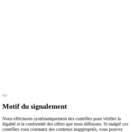
Motif du signalement
Nous effectuons systématiquement des contrôles pour vérifier la
légalité et la conformité des offres que nous diffusons. Si malgré ces
contrôles vous constatez des contenus inappropriés, vous pouvez