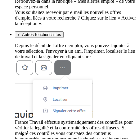
Retrouvez-la dans la rubrique « Mes alertes emploi » de votre
espace personnel.
Vous souhaitez recevoir par e-mail les nouvelles offres
d'emploi liées à votre recherche ? Cliquez sur le lien « Activer
la réception ».
7. Autres fonctionnalités
Depuis le détail de l'offre d'emploi, vous pouvez l'ajouter à
votre sélection, l'envoyer à un ami, l'imprimer, localiser le lieu
de travail et la signaler en cliquant sur :
France Travail effectue systématiquement des contrôles pour
vérifier la légalité et la conformité des offres diffusées. Si
malgré ces contrôles vous constatez des contenus
inappropriés, vous pouvez nous le signaler en cliquant sur