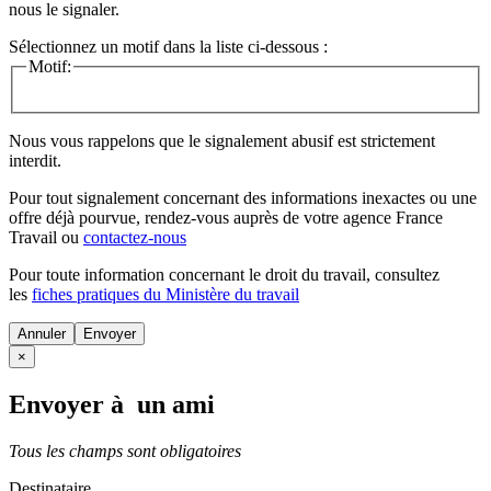
nous le signaler.
Sélectionnez un motif dans la liste ci-dessous :
Motif:
Nous vous rappelons que le signalement abusif est strictement
interdit.
Pour tout signalement concernant des
informations inexactes
ou une
offre déjà pourvue
, rendez-vous auprès de votre agence France
Travail ou
contactez-nous
Pour toute information concernant le
droit du travail
, consultez
les
fiches pratiques du Ministère du travail
Annuler
×
Envoyer à un ami
Tous les champs sont obligatoires
Destinataire