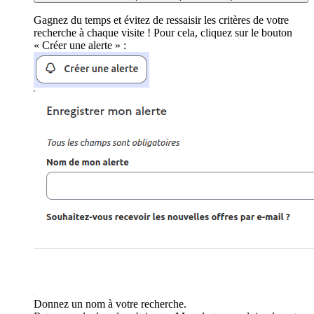
Gagnez du temps et évitez de ressaisir les critères de votre
recherche à chaque visite ! Pour cela, cliquez sur le bouton
« Créer une alerte » :
Donnez un nom à votre recherche.