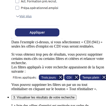
Dans l'exemple ci-dessus, si vous sélectionnez « CDI (941) »
seules les offres d'emploi en CDI vous seront restituées.
Si vous obtenez trop peu de résultats, vous pouvez supprimer
certains mots-clés ou certains filtres et critères et relancer votre
recherche.
Les filtres appliqués à votre recherche apparaissent de la façon
suivante :
Vous pouvez supprimer les filtres un par un ou tout
réinitialiser en cliquant sur le bouton « Tout réinitialiser ».
3. Visualiser les résultats de votre recherche
La liste des offres d'emploi est restituée par ordre de