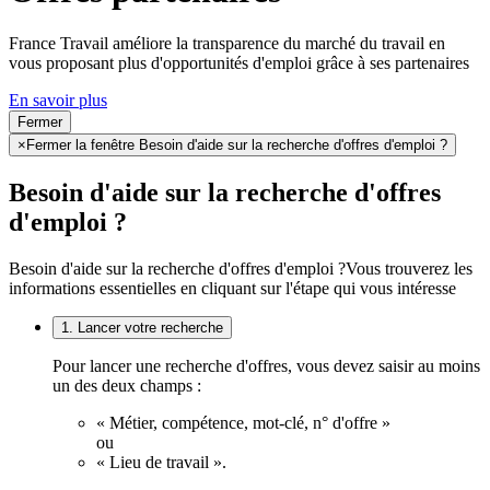
France Travail améliore la transparence du marché du travail en
vous proposant plus d'opportunités d'emploi grâce à ses partenaires
En savoir plus
Fermer
×
Fermer la fenêtre Besoin d'aide sur la recherche d'offres d'emploi ?
Besoin d'aide sur la recherche d'offres
d'emploi ?
Besoin d'aide sur la recherche d'offres d'emploi ?
Vous trouverez les
informations essentielles en cliquant sur l'étape qui vous intéresse
1. Lancer votre recherche
Pour lancer une recherche d'offres, vous devez saisir au moins
un des deux champs :
« Métier, compétence, mot-clé, n° d'offre »
ou
« Lieu de travail ».