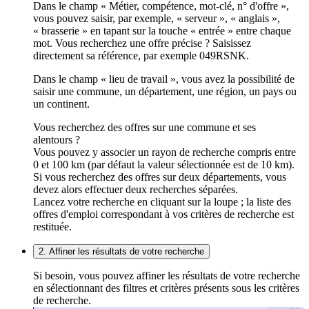
Dans le champ « Métier, compétence, mot-clé, n° d'offre »,
vous pouvez saisir, par exemple, « serveur », « anglais »,
« brasserie » en tapant sur la touche « entrée » entre chaque
mot. Vous recherchez une offre précise ? Saisissez
directement sa référence, par exemple 049RSNK.
Dans le champ « lieu de travail », vous avez la possibilité de
saisir une commune, un département, une région, un pays ou
un continent.
Vous recherchez des offres sur une commune et ses
alentours ?
Vous pouvez y associer un rayon de recherche compris entre
0 et 100 km (par défaut la valeur sélectionnée est de 10 km).
Si vous recherchez des offres sur deux départements, vous
devez alors effectuer deux recherches séparées.
Lancez votre recherche en cliquant sur la loupe ; la liste des
offres d'emploi correspondant à vos critères de recherche est
restituée.
2. Affiner les résultats de votre recherche
Si besoin, vous pouvez affiner les résultats de votre recherche
en sélectionnant des filtres et critères présents sous les critères
de recherche.