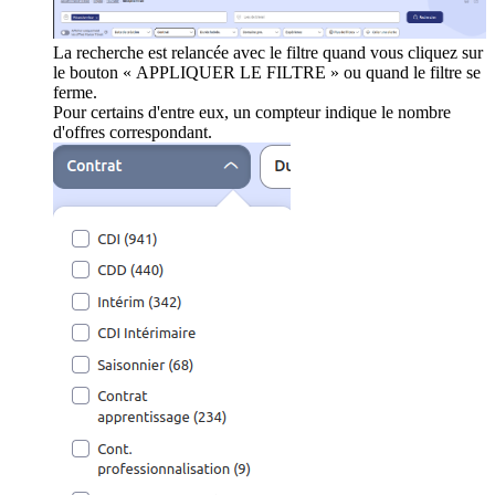
La recherche est relancée avec le filtre quand vous cliquez sur
le bouton « APPLIQUER LE FILTRE » ou quand le filtre se
ferme.
Pour certains d'entre eux, un compteur indique le nombre
d'offres correspondant.