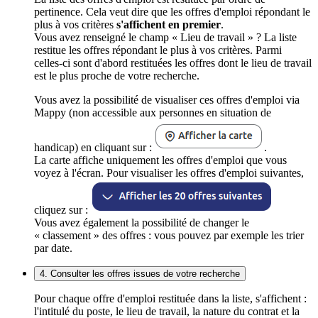
pertinence. Cela veut dire que les offres d'emploi répondant le
plus à vos critères
s'affichent en premier
.
Vous avez renseigné le champ « Lieu de travail » ? La liste
restitue les offres répondant le plus à vos critères. Parmi
celles-ci sont d'abord restituées les offres dont le lieu de travail
est le plus proche de votre recherche.
Vous avez la possibilité de visualiser ces offres d'emploi via
Mappy (non accessible aux personnes en situation de
handicap) en cliquant sur :
.
La carte affiche uniquement les offres d'emploi que vous
voyez à l'écran. Pour visualiser les offres d'emploi suivantes,
cliquez sur :
Vous avez également la possibilité de changer le
« classement » des offres : vous pouvez par exemple les trier
par date.
4. Consulter les offres issues de votre recherche
Pour chaque offre d'emploi restituée dans la liste, s'affichent :
l'intitulé du poste, le lieu de travail, la nature du contrat et la