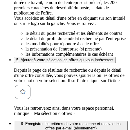
durée de travail, le nom de l'entreprise si précisé, les 200
premiers caractères du descriptif du poste, la date de
publication de l'offre.
Vous accédez au détail d'une offre en cliquant sur son intitulé
ou sur le logo sur la gauche. Vous retrouvez :
le détail du poste recherché et les éléments de contrat
le détail du profil du candidat recherché par l'entreprise
les modalités pour répondre à cette offre
la présentation de l'entreprise (si présente)
les informations complémentaires le cas échéant
5. Ajouter à votre sélection les offres qui vous intéressent
Depuis la page de résultats de recherche ou depuis le détail
d'une offre consultée, vous pouvez ajouter la ou les offres de
votre choix à votre sélection. Il suffit de cliquer sur l'icône
.
Vous les retrouverez ainsi dans votre espace personnel,
rubrique « Ma sélection d'offres ».
6. Enregistrer les critères de votre recherche et recevoir les
offres par e-mail (abonnement)