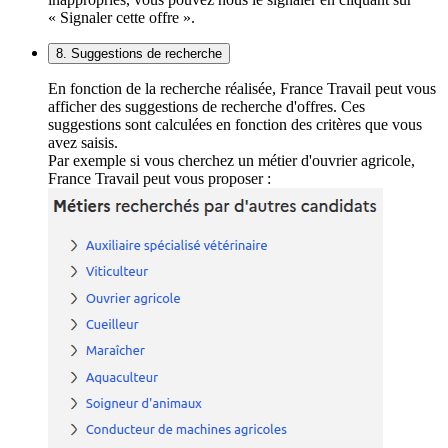
« Signaler cette offre ».
8. Suggestions de recherche
En fonction de la recherche réalisée, France Travail peut vous
afficher des suggestions de recherche d'offres. Ces
suggestions sont calculées en fonction des critères que vous
avez saisis.
Par exemple si vous cherchez un métier d'ouvrier agricole,
France Travail peut vous proposer :