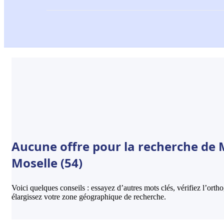
Aucune offre pour la recherche de 
Moselle (54)
Voici quelques conseils : essayez d’autres mots clés, vérifiez l’ort
élargissez votre zone géographique de recherche.