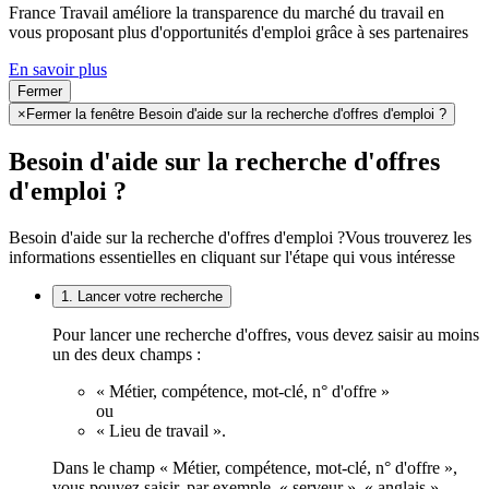
France Travail améliore la transparence du marché du travail en
vous proposant plus d'opportunités d'emploi grâce à ses partenaires
En savoir plus
Fermer
×
Fermer la fenêtre Besoin d'aide sur la recherche d'offres d'emploi ?
Besoin d'aide sur la recherche d'offres
d'emploi ?
Besoin d'aide sur la recherche d'offres d'emploi ?
Vous trouverez les
informations essentielles en cliquant sur l'étape qui vous intéresse
1. Lancer votre recherche
Pour lancer une recherche d'offres, vous devez saisir au moins
un des deux champs :
« Métier, compétence, mot-clé, n° d'offre »
ou
« Lieu de travail ».
Dans le champ « Métier, compétence, mot-clé, n° d'offre »,
vous pouvez saisir, par exemple, « serveur », « anglais »,