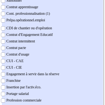
Saisonnier
Contrat apprentissage
Cont. professionnalisation (1)
Prépa.opérationnel.emploi
CDI de chantier ou d'opération
Contrat d'Engagement Educatif
Contrat intermittent
Contrat pacte
Contrat d'usage
CUI - CAE
CUI - CIE
Engagement à servir dans la réserve
Franchise
Insertion par l'activ.éco.
Portage salarial
Profession commerciale