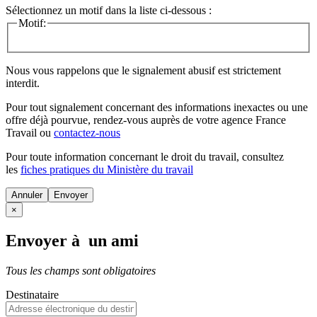
Sélectionnez un motif dans la liste ci-dessous :
Motif:
Nous vous rappelons que le signalement abusif est strictement
interdit.
Pour tout signalement concernant des
informations inexactes
ou une
offre déjà pourvue
, rendez-vous auprès de votre agence France
Travail ou
contactez-nous
Pour toute information concernant le
droit du travail
, consultez
les
fiches pratiques du Ministère du travail
Annuler
×
Envoyer à un ami
Tous les champs sont obligatoires
Destinataire