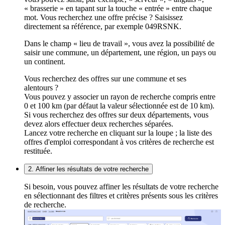
« brasserie » en tapant sur la touche « entrée » entre chaque
mot. Vous recherchez une offre précise ? Saisissez
directement sa référence, par exemple 049RSNK.
Dans le champ « lieu de travail », vous avez la possibilité de
saisir une commune, un département, une région, un pays ou
un continent.
Vous recherchez des offres sur une commune et ses
alentours ?
Vous pouvez y associer un rayon de recherche compris entre
0 et 100 km (par défaut la valeur sélectionnée est de 10 km).
Si vous recherchez des offres sur deux départements, vous
devez alors effectuer deux recherches séparées.
Lancez votre recherche en cliquant sur la loupe ; la liste des
offres d'emploi correspondant à vos critères de recherche est
restituée.
2. Affiner les résultats de votre recherche
Si besoin, vous pouvez affiner les résultats de votre recherche
en sélectionnant des filtres et critères présents sous les critères
de recherche.