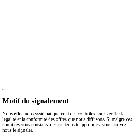
Motif du signalement
Nous effectuons systématiquement des contrôles pour vérifier la
légalité et la conformité des offres que nous diffusons. Si malgré ces
contrôles vous constatez des contenus inappropriés, vous pouvez
nous le signaler.