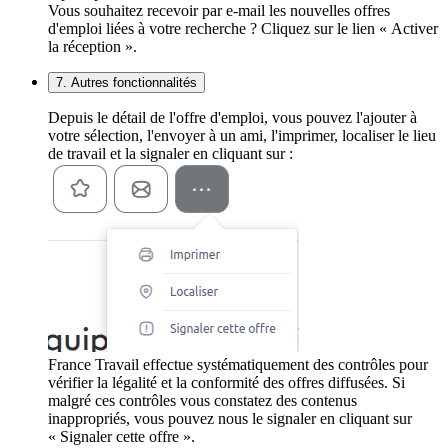
Vous souhaitez recevoir par e-mail les nouvelles offres
d'emploi liées à votre recherche ? Cliquez sur le lien « Activer
la réception ».
7. Autres fonctionnalités
Depuis le détail de l'offre d'emploi, vous pouvez l'ajouter à
votre sélection, l'envoyer à un ami, l'imprimer, localiser le lieu
de travail et la signaler en cliquant sur :
France Travail effectue systématiquement des contrôles pour
vérifier la légalité et la conformité des offres diffusées. Si
malgré ces contrôles vous constatez des contenus
inappropriés, vous pouvez nous le signaler en cliquant sur
« Signaler cette offre ».