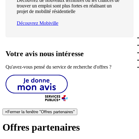
Découvrez de nouveaux territoires où les chances de
trouver un emploi sont plus fortes en réalisant un
projet de mobilité résidentielle
Découvrez Mobiville
Votre avis nous intéresse
Qu'avez-vous pensé du service de recherche d'offres ?
×
Fermer la fenêtre "Offres partenaires"
Offres partenaires