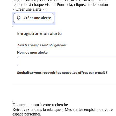
recherche à chaque visite ! Pour cela, cliquez sur le bouton
« Créer une alerte » :
Donnez un nom à votre recherche.
Retrouvez-la dans la rubrique « Mes alertes emploi » de votre
espace personnel.