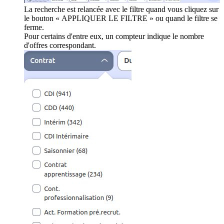
La recherche est relancée avec le filtre quand vous cliquez sur
le bouton « APPLIQUER LE FILTRE » ou quand le filtre se
ferme.
Pour certains d'entre eux, un compteur indique le nombre
d'offres correspondant.