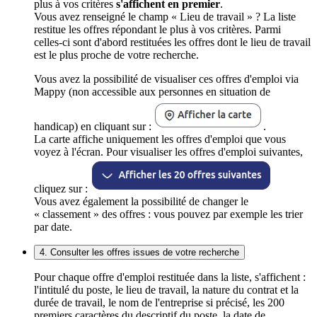
plus à vos critères
s'affichent en premier
.
Vous avez renseigné le champ « Lieu de travail » ? La liste
restitue les offres répondant le plus à vos critères. Parmi
celles-ci sont d'abord restituées les offres dont le lieu de travail
est le plus proche de votre recherche.
Vous avez la possibilité de visualiser ces offres d'emploi via
Mappy (non accessible aux personnes en situation de
handicap) en cliquant sur :
.
La carte affiche uniquement les offres d'emploi que vous
voyez à l'écran. Pour visualiser les offres d'emploi suivantes,
cliquez sur :
Vous avez également la possibilité de changer le
« classement » des offres : vous pouvez par exemple les trier
par date.
4. Consulter les offres issues de votre recherche
Pour chaque offre d'emploi restituée dans la liste, s'affichent :
l'intitulé du poste, le lieu de travail, la nature du contrat et la
durée de travail, le nom de l'entreprise si précisé, les 200
premiers caractères du descriptif du poste, la date de