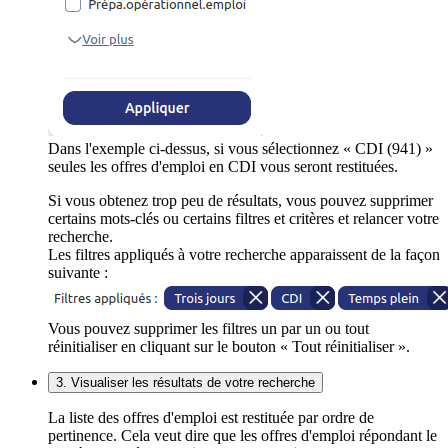
Dans l'exemple ci-dessus, si vous sélectionnez « CDI (941) »
seules les offres d'emploi en CDI vous seront restituées.
Si vous obtenez trop peu de résultats, vous pouvez supprimer
certains mots-clés ou certains filtres et critères et relancer votre
recherche.
Les filtres appliqués à votre recherche apparaissent de la façon
suivante :
Vous pouvez supprimer les filtres un par un ou tout
réinitialiser en cliquant sur le bouton « Tout réinitialiser ».
3. Visualiser les résultats de votre recherche
La liste des offres d'emploi est restituée par ordre de
pertinence. Cela veut dire que les offres d'emploi répondant le