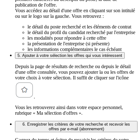
publication de l'offre.
Vous accédez au détail d'une offre en cliquant sur son intitulé
ou sur le logo sur la gauche. Vous retrouvez :
le détail du poste recherché et les éléments de contrat
le détail du profil du candidat recherché par l'entreprise
les modalités pour répondre à cette offre
la présentation de l'entreprise (si présente)
les informations complémentaires le cas échéant
5. Ajouter à votre sélection les offres qui vous intéressent
Depuis la page de résultats de recherche ou depuis le détail
d'une offre consultée, vous pouvez ajouter la ou les offres de
votre choix à votre sélection. Il suffit de cliquer sur l'icône
.
Vous les retrouverez ainsi dans votre espace personnel,
rubrique « Ma sélection d'offres ».
6. Enregistrer les critères de votre recherche et recevoir les
offres par e-mail (abonnement)
Gagnez du temps et évitez de ressaisir les critères de votre