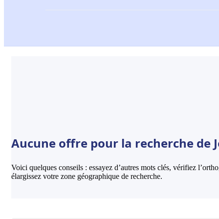
Aucune offre pour la recherche de J
Voici quelques conseils : essayez d’autres mots clés, vérifiez l’ort
élargissez votre zone géographique de recherche.