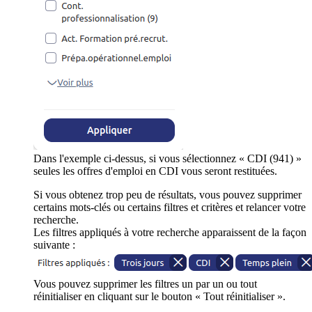
Dans l'exemple ci-dessus, si vous sélectionnez « CDI (941) »
seules les offres d'emploi en CDI vous seront restituées.
Si vous obtenez trop peu de résultats, vous pouvez supprimer
certains mots-clés ou certains filtres et critères et relancer votre
recherche.
Les filtres appliqués à votre recherche apparaissent de la façon
suivante :
Vous pouvez supprimer les filtres un par un ou tout
réinitialiser en cliquant sur le bouton « Tout réinitialiser ».