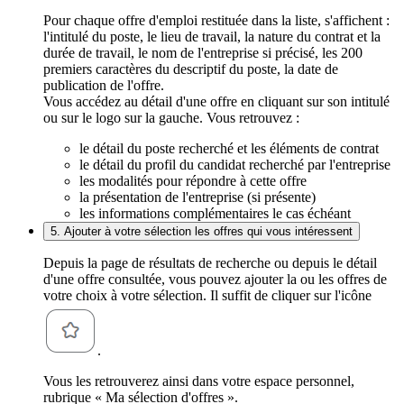
Pour chaque offre d'emploi restituée dans la liste, s'affichent :
l'intitulé du poste, le lieu de travail, la nature du contrat et la
durée de travail, le nom de l'entreprise si précisé, les 200
premiers caractères du descriptif du poste, la date de
publication de l'offre.
Vous accédez au détail d'une offre en cliquant sur son intitulé
ou sur le logo sur la gauche. Vous retrouvez :
le détail du poste recherché et les éléments de contrat
le détail du profil du candidat recherché par l'entreprise
les modalités pour répondre à cette offre
la présentation de l'entreprise (si présente)
les informations complémentaires le cas échéant
5. Ajouter à votre sélection les offres qui vous intéressent
Depuis la page de résultats de recherche ou depuis le détail
d'une offre consultée, vous pouvez ajouter la ou les offres de
votre choix à votre sélection. Il suffit de cliquer sur l'icône
.
Vous les retrouverez ainsi dans votre espace personnel,
rubrique « Ma sélection d'offres ».