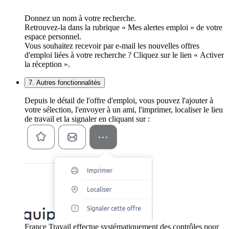
Donnez un nom à votre recherche.
Retrouvez-la dans la rubrique « Mes alertes emploi » de votre
espace personnel.
Vous souhaitez recevoir par e-mail les nouvelles offres
d'emploi liées à votre recherche ? Cliquez sur le lien « Activer
la réception ».
7. Autres fonctionnalités
Depuis le détail de l'offre d'emploi, vous pouvez l'ajouter à
votre sélection, l'envoyer à un ami, l'imprimer, localiser le lieu
de travail et la signaler en cliquant sur :
France Travail effectue systématiquement des contrôles pour