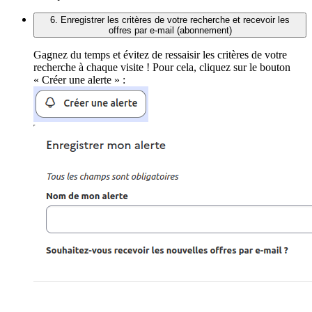
6. Enregistrer les critères de votre recherche et recevoir les
offres par e-mail (abonnement)
Gagnez du temps et évitez de ressaisir les critères de votre
recherche à chaque visite ! Pour cela, cliquez sur le bouton
« Créer une alerte » :