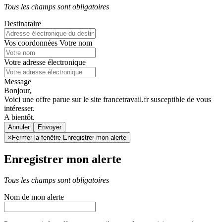
Tous les champs sont obligatoires
Destinataire
Vos coordonnées
Votre nom
Votre adresse électronique
Message
Bonjour,
Voici une offre parue sur le site francetravail.fr susceptible de vous
intéresser.
A bientôt.
Annuler
×
Fermer la fenêtre Enregistrer mon alerte
Enregistrer mon alerte
Tous les champs sont obligatoires
Nom de mon alerte