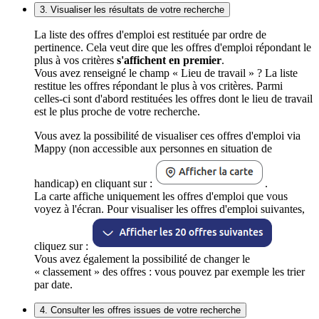
3. Visualiser les résultats de votre recherche
La liste des offres d'emploi est restituée par ordre de
pertinence. Cela veut dire que les offres d'emploi répondant le
plus à vos critères
s'affichent en premier
.
Vous avez renseigné le champ « Lieu de travail » ? La liste
restitue les offres répondant le plus à vos critères. Parmi
celles-ci sont d'abord restituées les offres dont le lieu de travail
est le plus proche de votre recherche.
Vous avez la possibilité de visualiser ces offres d'emploi via
Mappy (non accessible aux personnes en situation de
handicap) en cliquant sur :
.
La carte affiche uniquement les offres d'emploi que vous
voyez à l'écran. Pour visualiser les offres d'emploi suivantes,
cliquez sur :
Vous avez également la possibilité de changer le
« classement » des offres : vous pouvez par exemple les trier
par date.
4. Consulter les offres issues de votre recherche