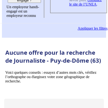
engagé ?
le site de l’UNEA
.
Un employeur handi-
engagé est un
employeur reconnu
Appliquer
les filtres
Aucune offre pour la recherche
de Journaliste - Puy-de-Dôme (63)
Voici quelques conseils : essayez d’autres mots clés, vérifiez
l’orthographe ou élargissez votre zone géographique de
recherche.