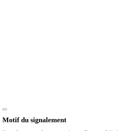
Motif du signalement