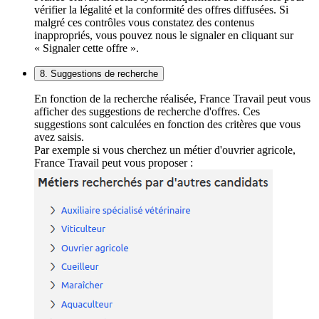
vérifier la légalité et la conformité des offres diffusées. Si
malgré ces contrôles vous constatez des contenus
inappropriés, vous pouvez nous le signaler en cliquant sur
« Signaler cette offre ».
8. Suggestions de recherche
En fonction de la recherche réalisée, France Travail peut vous
afficher des suggestions de recherche d'offres. Ces
suggestions sont calculées en fonction des critères que vous
avez saisis.
Par exemple si vous cherchez un métier d'ouvrier agricole,
France Travail peut vous proposer :