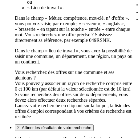
ou
« Lieu de travail ».
Dans le champ « Métier, compétence, mot-clé, n° d'offre »,
vous pouvez saisir, par exemple, « serveur », « anglais »,
« brasserie » en tapant sur la touche « entrée » entre chaque
mot. Vous recherchez une offre précise ? Saisissez
directement sa référence, par exemple 049RSNK.
Dans le champ « lieu de travail », vous avez la possibilité de
saisir une commune, un département, une région, un pays ou
un continent.
Vous recherchez des offres sur une commune et ses
alentours ?
Vous pouvez y associer un rayon de recherche compris entre
0 et 100 km (par défaut la valeur sélectionnée est de 10 km).
Si vous recherchez des offres sur deux départements, vous
devez alors effectuer deux recherches séparées.
Lancez votre recherche en cliquant sur la loupe ; la liste des
offres d'emploi correspondant à vos critères de recherche est
restituée.
2. Affiner les résultats de votre recherche