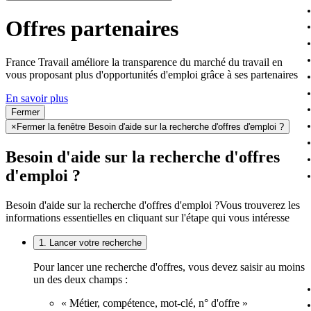
Offres partenaires
France Travail améliore la transparence du marché du travail en
vous proposant plus d'opportunités d'emploi grâce à ses partenaires
En savoir plus
Fermer
×
Fermer la fenêtre Besoin d'aide sur la recherche d'offres d'emploi ?
Besoin d'aide sur la recherche d'offres
d'emploi ?
Besoin d'aide sur la recherche d'offres d'emploi ?
Vous trouverez les
informations essentielles en cliquant sur l'étape qui vous intéresse
1. Lancer votre recherche
Pour lancer une recherche d'offres, vous devez saisir au moins
un des deux champs :
« Métier, compétence, mot-clé, n° d'offre »