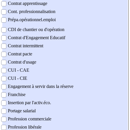
Contrat apprentissage
Cont. professionnalisation
Prépa.opérationnel.emploi
CDI de chantier ou d'opération
Contrat d'Engagement Educatif
Contrat intermittent
Contrat pacte
Contrat d'usage
CUI - CAE
CUI - CIE
Engagement à servir dans la réserve
Franchise
Insertion par l'activ.éco.
Portage salarial
Profession commerciale
Profession libérale