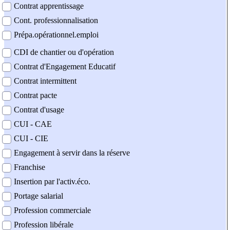
Contrat apprentissage
Cont. professionnalisation
Prépa.opérationnel.emploi
CDI de chantier ou d'opération
Contrat d'Engagement Educatif
Contrat intermittent
Contrat pacte
Contrat d'usage
CUI - CAE
CUI - CIE
Engagement à servir dans la réserve
Franchise
Insertion par l'activ.éco.
Portage salarial
Profession commerciale
Profession libérale