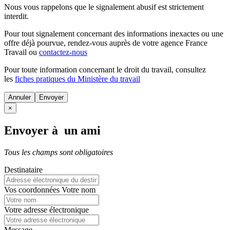
Nous vous rappelons que le signalement abusif est strictement
interdit.
Pour tout signalement concernant des
informations inexactes
ou une
offre déjà pourvue
, rendez-vous auprès de votre agence France
Travail ou
contactez-nous
Pour toute information concernant le
droit du travail
, consultez
les
fiches pratiques du Ministère du travail
Annuler
×
Envoyer à un ami
Tous les champs sont obligatoires
Destinataire
Vos coordonnées
Votre nom
Votre adresse électronique
Message