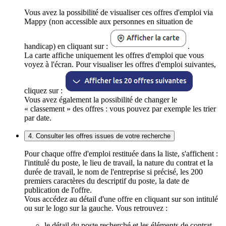
Vous avez la possibilité de visualiser ces offres d'emploi via
Mappy (non accessible aux personnes en situation de
handicap) en cliquant sur :
.
La carte affiche uniquement les offres d'emploi que vous
voyez à l'écran. Pour visualiser les offres d'emploi suivantes,
cliquez sur :
Vous avez également la possibilité de changer le
« classement » des offres : vous pouvez par exemple les trier
par date.
4. Consulter les offres issues de votre recherche
Pour chaque offre d'emploi restituée dans la liste, s'affichent :
l'intitulé du poste, le lieu de travail, la nature du contrat et la
durée de travail, le nom de l'entreprise si précisé, les 200
premiers caractères du descriptif du poste, la date de
publication de l'offre.
Vous accédez au détail d'une offre en cliquant sur son intitulé
ou sur le logo sur la gauche. Vous retrouvez :
le détail du poste recherché et les éléments de contrat