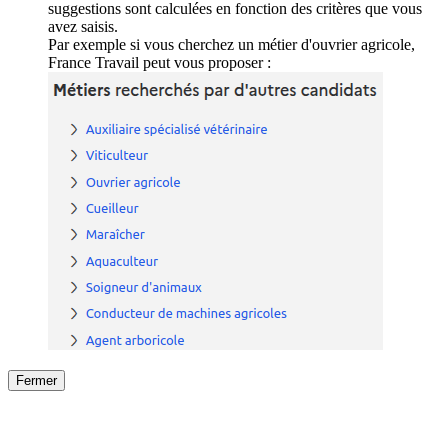
suggestions sont calculées en fonction des critères que vous
avez saisis.
Par exemple si vous cherchez un métier d'ouvrier agricole,
France Travail peut vous proposer :
Fermer
Fermer
le détail de l'offre
/