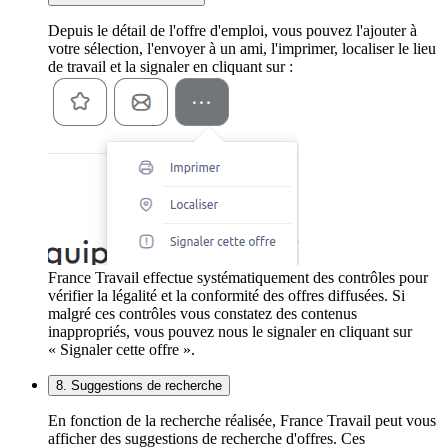
Depuis le détail de l'offre d'emploi, vous pouvez l'ajouter à
votre sélection, l'envoyer à un ami, l'imprimer, localiser le lieu
de travail et la signaler en cliquant sur :
France Travail effectue systématiquement des contrôles pour
vérifier la légalité et la conformité des offres diffusées. Si
malgré ces contrôles vous constatez des contenus
inappropriés, vous pouvez nous le signaler en cliquant sur
« Signaler cette offre ».
8. Suggestions de recherche
En fonction de la recherche réalisée, France Travail peut vous
afficher des suggestions de recherche d'offres. Ces