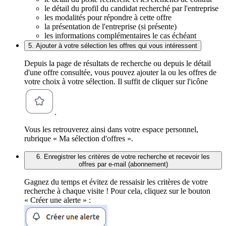
le détail du profil du candidat recherché par l'entreprise
les modalités pour répondre à cette offre
la présentation de l'entreprise (si présente)
les informations complémentaires le cas échéant
5. Ajouter à votre sélection les offres qui vous intéressent
Depuis la page de résultats de recherche ou depuis le détail
d'une offre consultée, vous pouvez ajouter la ou les offres de
votre choix à votre sélection. Il suffit de cliquer sur l'icône
.
Vous les retrouverez ainsi dans votre espace personnel,
rubrique « Ma sélection d'offres ».
6. Enregistrer les critères de votre recherche et recevoir les
offres par e-mail (abonnement)
Gagnez du temps et évitez de ressaisir les critères de votre
recherche à chaque visite ! Pour cela, cliquez sur le bouton
« Créer une alerte » :