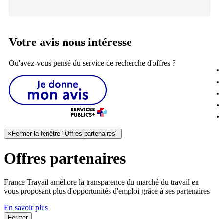
Votre avis nous intéresse
Qu'avez-vous pensé du service de recherche d'offres ?
×
Fermer la fenêtre "Offres partenaires"
Offres partenaires
France Travail améliore la transparence du marché du travail en
vous proposant plus d'opportunités d'emploi grâce à ses partenaires
En savoir plus
Fermer