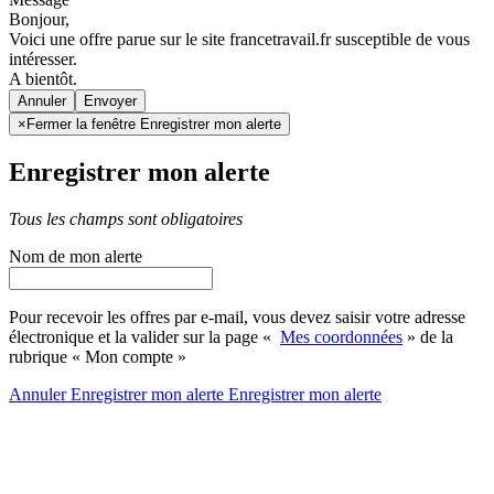
Bonjour,
Voici une offre parue sur le site francetravail.fr susceptible de vous
intéresser.
A bientôt.
Annuler
×
Fermer la fenêtre Enregistrer mon alerte
Enregistrer mon alerte
Tous les champs sont obligatoires
Nom de mon alerte
Pour recevoir les offres par e-mail, vous devez saisir votre adresse
électronique et la valider sur la page «
Mes coordonnées
» de la
rubrique « Mon compte »
Annuler
Enregistrer mon alerte
Enregistrer
mon alerte