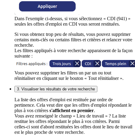
Dans l'exemple ci-dessus, si vous sélectionnez « CDI (941) »
seules les offres d'emploi en CDI vous seront restituées.
Si vous obtenez trop peu de résultats, vous pouvez supprimer
certains mots-clés ou certains filtres et critères et relancer votre
recherche.
Les filtres appliqués à votre recherche apparaissent de la façon
suivante :
Vous pouvez supprimer les filtres un par un ou tout
réinitialiser en cliquant sur le bouton « Tout réinitialiser ».
3. Visualiser les résultats de votre recherche
La liste des offres d'emploi est restituée par ordre de
pertinence. Cela veut dire que les offres d'emploi répondant le
plus à vos critères
s'affichent en premier
.
Vous avez renseigné le champ « Lieu de travail » ? La liste
restitue les offres répondant le plus à vos critères. Parmi
celles-ci sont d'abord restituées les offres dont le lieu de travail
est le plus proche de votre recherche.