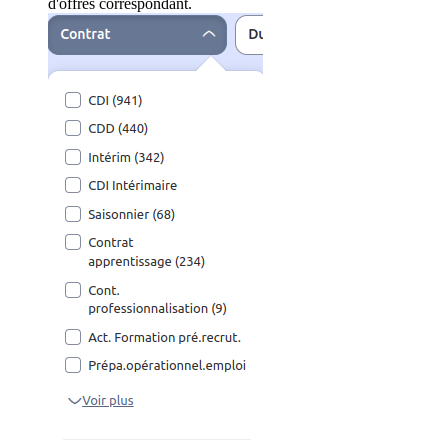
d'offres correspondant.