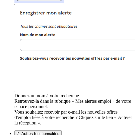
Donnez un nom à votre recherche.
Retrouvez-la dans la rubrique « Mes alertes emploi » de votre
espace personnel.
Vous souhaitez recevoir par e-mail les nouvelles offres
d'emploi liées à votre recherche ? Cliquez sur le lien « Activer
la réception ».
7. Autres fonctionnalités