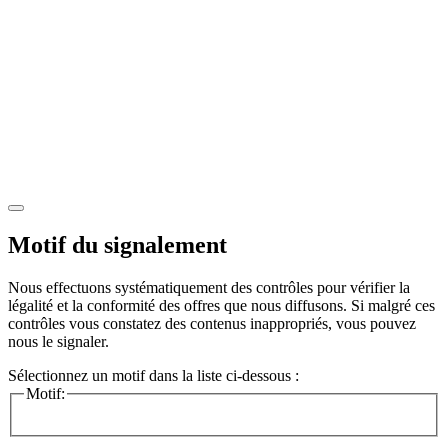
Motif du signalement
Nous effectuons systématiquement des contrôles pour vérifier la
légalité et la conformité des offres que nous diffusons. Si malgré ces
contrôles vous constatez des contenus inappropriés, vous pouvez
nous le signaler.
Sélectionnez un motif dans la liste ci-dessous :
Motif: