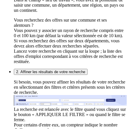
saisir une commune, un département, une région, un pays ou
un continent.
Vous recherchez des offres sur une commune et ses
alentours ?
Vous pouvez y associer un rayon de recherche compris entre
0 et 100 km (par défaut la valeur sélectionnée est de 10 km).
Si vous recherchez des offres sur deux départements, vous
devez alors effectuer deux recherches séparées.
Lancez votre recherche en cliquant sur la loupe ; la liste des
offres d'emploi correspondant à vos critères de recherche est
restituée.
2. Affiner les résultats de votre recherche
Si besoin, vous pouvez affiner les résultats de votre recherche
en sélectionnant des filtres et critères présents sous les critères
de recherche.
La recherche est relancée avec le filtre quand vous cliquez sur
le bouton « APPLIQUER LE FILTRE » ou quand le filtre se
ferme.
Pour certains d'entre eux, un compteur indique le nombre