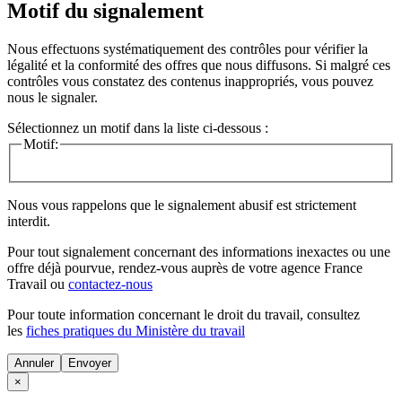
Motif du signalement
Nous effectuons systématiquement des contrôles pour vérifier la
légalité et la conformité des offres que nous diffusons. Si malgré ces
contrôles vous constatez des contenus inappropriés, vous pouvez
nous le signaler.
Sélectionnez un motif dans la liste ci-dessous :
Motif:
Nous vous rappelons que le signalement abusif est strictement
interdit.
Pour tout signalement concernant des
informations inexactes
ou une
offre déjà pourvue
, rendez-vous auprès de votre agence France
Travail ou
contactez-nous
Pour toute information concernant le
droit du travail
, consultez
les
fiches pratiques du Ministère du travail
Annuler
×