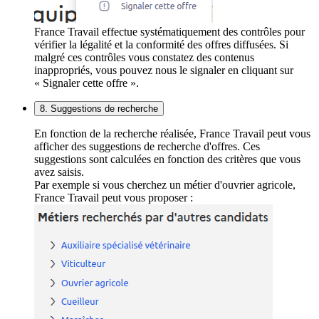
France Travail effectue systématiquement des contrôles pour
vérifier la légalité et la conformité des offres diffusées. Si
malgré ces contrôles vous constatez des contenus
inappropriés, vous pouvez nous le signaler en cliquant sur
« Signaler cette offre ».
8. Suggestions de recherche
En fonction de la recherche réalisée, France Travail peut vous
afficher des suggestions de recherche d'offres. Ces
suggestions sont calculées en fonction des critères que vous
avez saisis.
Par exemple si vous cherchez un métier d'ouvrier agricole,
France Travail peut vous proposer :