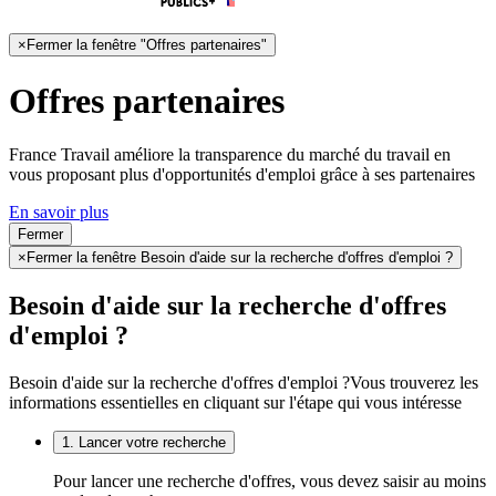
×
Fermer la fenêtre "Offres partenaires"
Offres partenaires
France Travail améliore la transparence du marché du travail en
vous proposant plus d'opportunités d'emploi grâce à ses partenaires
En savoir plus
Fermer
×
Fermer la fenêtre Besoin d'aide sur la recherche d'offres d'emploi ?
Besoin d'aide sur la recherche d'offres
d'emploi ?
Besoin d'aide sur la recherche d'offres d'emploi ?
Vous trouverez les
informations essentielles en cliquant sur l'étape qui vous intéresse
1. Lancer votre recherche
Pour lancer une recherche d'offres, vous devez saisir au moins