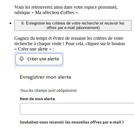
Vous les retrouverez ainsi dans votre espace personnel,
rubrique « Ma sélection d'offres ».
6. Enregistrer les critères de votre recherche et recevoir les
offres par e-mail (abonnement)
Gagnez du temps et évitez de ressaisir les critères de votre
recherche à chaque visite ! Pour cela, cliquez sur le bouton
« Créer une alerte » :