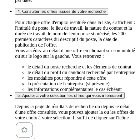
par date.
4. Consulter les offres issues de votre recherche
Pour chaque offre d'emploi restituée dans la liste, s'affichent :
l'intitulé du poste, le lieu de travail, la nature du contrat et la
durée de travail, le nom de l'entreprise si précisé, les 200
premiers caractères du descriptif du poste, la date de
publication de l'offre.
Vous accédez au détail d'une offre en cliquant sur son intitulé
ou sur le logo sur la gauche. Vous retrouvez :
le détail du poste recherché et les éléments de contrat
le détail du profil du candidat recherché par l'entreprise
les modalités pour répondre à cette offre
la présentation de l'entreprise (si présente)
les informations complémentaires le cas échéant
5. Ajouter à votre sélection les offres qui vous intéressent
Depuis la page de résultats de recherche ou depuis le détail
d'une offre consultée, vous pouvez ajouter la ou les offres de
votre choix à votre sélection. Il suffit de cliquer sur l'icône
.