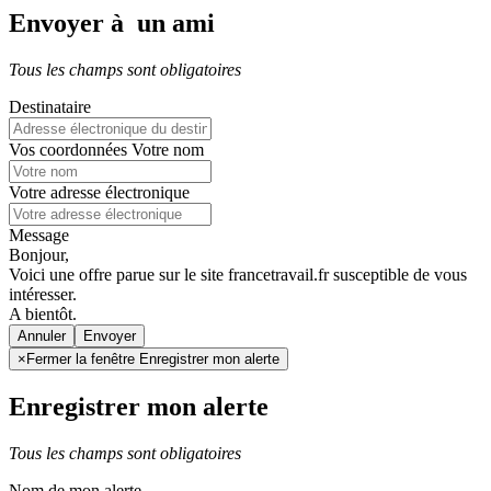
Envoyer à un ami
Tous les champs sont obligatoires
Destinataire
Vos coordonnées
Votre nom
Votre adresse électronique
Message
Bonjour,
Voici une offre parue sur le site francetravail.fr susceptible de vous
intéresser.
A bientôt.
Annuler
×
Fermer la fenêtre Enregistrer mon alerte
Enregistrer mon alerte
Tous les champs sont obligatoires
Nom de mon alerte