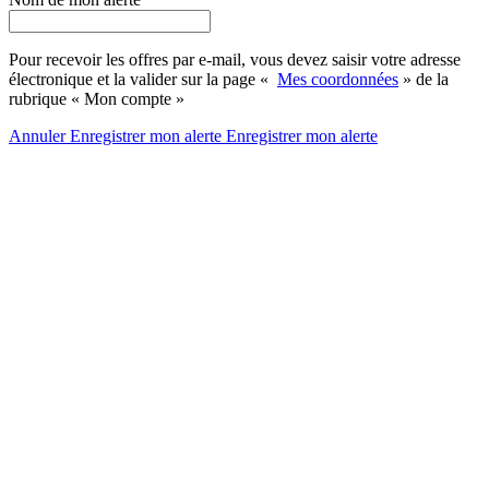
Pour recevoir les offres par e-mail, vous devez saisir votre adresse
électronique et la valider sur la page «
Mes coordonnées
» de la
rubrique « Mon compte »
Annuler
Enregistrer mon alerte
Enregistrer
mon alerte