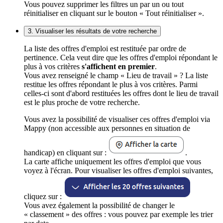
Vous pouvez supprimer les filtres un par un ou tout
réinitialiser en cliquant sur le bouton « Tout réinitialiser ».
3. Visualiser les résultats de votre recherche
La liste des offres d'emploi est restituée par ordre de
pertinence. Cela veut dire que les offres d'emploi répondant le
plus à vos critères
s'affichent en premier
.
Vous avez renseigné le champ « Lieu de travail » ? La liste
restitue les offres répondant le plus à vos critères. Parmi
celles-ci sont d'abord restituées les offres dont le lieu de travail
est le plus proche de votre recherche.
Vous avez la possibilité de visualiser ces offres d'emploi via
Mappy (non accessible aux personnes en situation de
handicap) en cliquant sur :
.
La carte affiche uniquement les offres d'emploi que vous
voyez à l'écran. Pour visualiser les offres d'emploi suivantes,
cliquez sur :
Vous avez également la possibilité de changer le
« classement » des offres : vous pouvez par exemple les trier