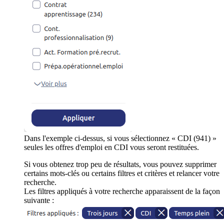
Dans l'exemple ci-dessus, si vous sélectionnez « CDI (941) »
seules les offres d'emploi en CDI vous seront restituées.
Si vous obtenez trop peu de résultats, vous pouvez supprimer
certains mots-clés ou certains filtres et critères et relancer votre
recherche.
Les filtres appliqués à votre recherche apparaissent de la façon
suivante :