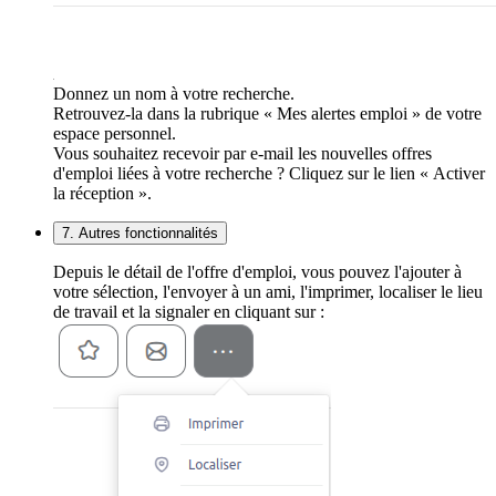
Donnez un nom à votre recherche.
Retrouvez-la dans la rubrique « Mes alertes emploi » de votre
espace personnel.
Vous souhaitez recevoir par e-mail les nouvelles offres
d'emploi liées à votre recherche ? Cliquez sur le lien « Activer
la réception ».
7. Autres fonctionnalités
Depuis le détail de l'offre d'emploi, vous pouvez l'ajouter à
votre sélection, l'envoyer à un ami, l'imprimer, localiser le lieu
de travail et la signaler en cliquant sur :