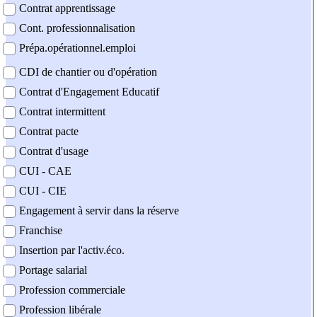
Contrat apprentissage
Cont. professionnalisation
Prépa.opérationnel.emploi
CDI de chantier ou d'opération
Contrat d'Engagement Educatif
Contrat intermittent
Contrat pacte
Contrat d'usage
CUI - CAE
CUI - CIE
Engagement à servir dans la réserve
Franchise
Insertion par l'activ.éco.
Portage salarial
Profession commerciale
Profession libérale