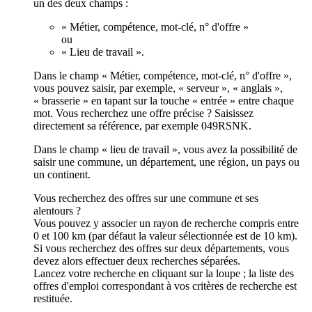
un des deux champs :
« Métier, compétence, mot-clé, n° d'offre »
ou
« Lieu de travail ».
Dans le champ « Métier, compétence, mot-clé, n° d'offre »,
vous pouvez saisir, par exemple, « serveur », « anglais »,
« brasserie » en tapant sur la touche « entrée » entre chaque
mot. Vous recherchez une offre précise ? Saisissez
directement sa référence, par exemple 049RSNK.
Dans le champ « lieu de travail », vous avez la possibilité de
saisir une commune, un département, une région, un pays ou
un continent.
Vous recherchez des offres sur une commune et ses
alentours ?
Vous pouvez y associer un rayon de recherche compris entre
0 et 100 km (par défaut la valeur sélectionnée est de 10 km).
Si vous recherchez des offres sur deux départements, vous
devez alors effectuer deux recherches séparées.
Lancez votre recherche en cliquant sur la loupe ; la liste des
offres d'emploi correspondant à vos critères de recherche est
restituée.