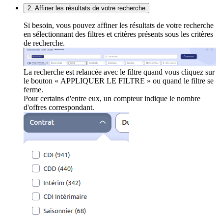
2. Affiner les résultats de votre recherche
Si besoin, vous pouvez affiner les résultats de votre recherche
en sélectionnant des filtres et critères présents sous les critères
de recherche.
La recherche est relancée avec le filtre quand vous cliquez sur
le bouton « APPLIQUER LE FILTRE » ou quand le filtre se
ferme.
Pour certains d'entre eux, un compteur indique le nombre
d'offres correspondant.