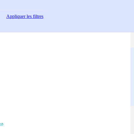
Appliquer
les filtres