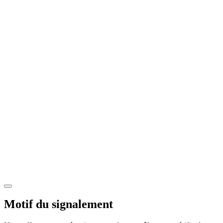
Motif du signalement