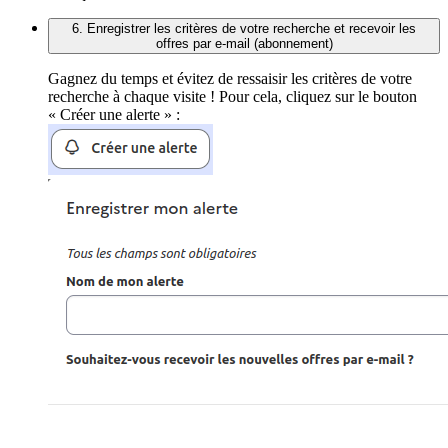
6. Enregistrer les critères de votre recherche et recevoir les
offres par e-mail (abonnement)
Gagnez du temps et évitez de ressaisir les critères de votre
recherche à chaque visite ! Pour cela, cliquez sur le bouton
« Créer une alerte » :