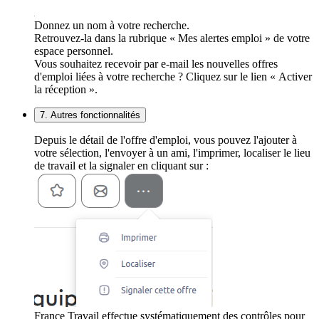
Donnez un nom à votre recherche.
Retrouvez-la dans la rubrique « Mes alertes emploi » de votre
espace personnel.
Vous souhaitez recevoir par e-mail les nouvelles offres
d'emploi liées à votre recherche ? Cliquez sur le lien « Activer
la réception ».
7. Autres fonctionnalités
Depuis le détail de l'offre d'emploi, vous pouvez l'ajouter à
votre sélection, l'envoyer à un ami, l'imprimer, localiser le lieu
de travail et la signaler en cliquant sur :
France Travail effectue systématiquement des contrôles pour