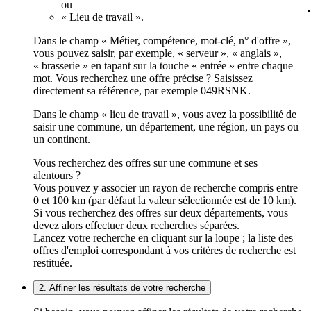
ou
« Lieu de travail ».
Dans le champ « Métier, compétence, mot-clé, n° d'offre »,
vous pouvez saisir, par exemple, « serveur », « anglais »,
« brasserie » en tapant sur la touche « entrée » entre chaque
mot. Vous recherchez une offre précise ? Saisissez
directement sa référence, par exemple 049RSNK.
Dans le champ « lieu de travail », vous avez la possibilité de
saisir une commune, un département, une région, un pays ou
un continent.
Vous recherchez des offres sur une commune et ses
alentours ?
Vous pouvez y associer un rayon de recherche compris entre
0 et 100 km (par défaut la valeur sélectionnée est de 10 km).
Si vous recherchez des offres sur deux départements, vous
devez alors effectuer deux recherches séparées.
Lancez votre recherche en cliquant sur la loupe ; la liste des
offres d'emploi correspondant à vos critères de recherche est
restituée.
2. Affiner les résultats de votre recherche