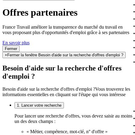
Offres partenaires
France Travail améliore la transparence du marché du travail en
vous proposant plus d'opportunités d'emploi grâce à ses partenaires
En savoir plus
Fermer
×
Fermer la fenêtre Besoin d'aide sur la recherche d'offres d'emploi ?
Besoin d'aide sur la recherche d'offres
d'emploi ?
Besoin d'aide sur la recherche d'offres d'emploi ?
Vous trouverez les
informations essentielles en cliquant sur l'étape qui vous intéresse
1. Lancer votre recherche
Pour lancer une recherche d'offres, vous devez saisir au moins
un des deux champs :
« Métier, compétence, mot-clé, n° d'offre »