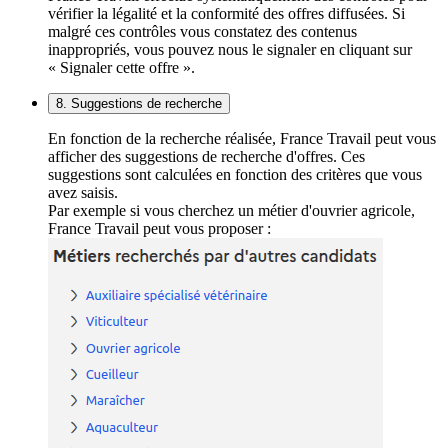
vérifier la légalité et la conformité des offres diffusées. Si
malgré ces contrôles vous constatez des contenus
inappropriés, vous pouvez nous le signaler en cliquant sur
« Signaler cette offre ».
8. Suggestions de recherche
En fonction de la recherche réalisée, France Travail peut vous
afficher des suggestions de recherche d'offres. Ces
suggestions sont calculées en fonction des critères que vous
avez saisis.
Par exemple si vous cherchez un métier d'ouvrier agricole,
France Travail peut vous proposer :