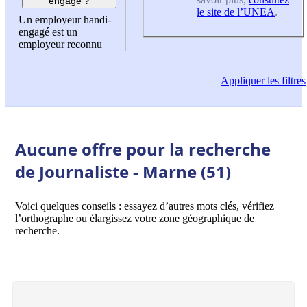
engagé ?
le site de l’UNEA
.
Un employeur handi-
engagé est un
employeur reconnu
Appliquer
les filtres
Aucune offre pour la recherche
de Journaliste - Marne (51)
Voici quelques conseils : essayez d’autres mots clés, vérifiez
l’orthographe ou élargissez votre zone géographique de
recherche.