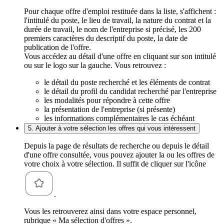
Pour chaque offre d'emploi restituée dans la liste, s'affichent :
l'intitulé du poste, le lieu de travail, la nature du contrat et la
durée de travail, le nom de l'entreprise si précisé, les 200
premiers caractères du descriptif du poste, la date de
publication de l'offre.
Vous accédez au détail d'une offre en cliquant sur son intitulé
ou sur le logo sur la gauche. Vous retrouvez :
le détail du poste recherché et les éléments de contrat
le détail du profil du candidat recherché par l'entreprise
les modalités pour répondre à cette offre
la présentation de l'entreprise (si présente)
les informations complémentaires le cas échéant
5. Ajouter à votre sélection les offres qui vous intéressent
Depuis la page de résultats de recherche ou depuis le détail
d'une offre consultée, vous pouvez ajouter la ou les offres de
votre choix à votre sélection. Il suffit de cliquer sur l'icône
.
Vous les retrouverez ainsi dans votre espace personnel,
rubrique « Ma sélection d'offres ».