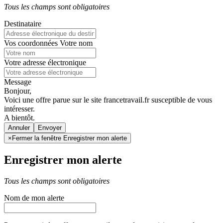
Tous les champs sont obligatoires
Destinataire
Vos coordonnées
Votre nom
Votre adresse électronique
Message
Bonjour,
Voici une offre parue sur le site francetravail.fr susceptible de vous
intéresser.
A bientôt.
Annuler
×
Fermer la fenêtre Enregistrer mon alerte
Enregistrer mon alerte
Tous les champs sont obligatoires
Nom de mon alerte