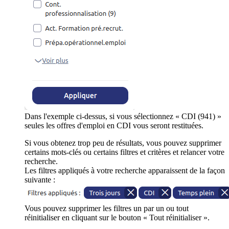
Dans l'exemple ci-dessus, si vous sélectionnez « CDI (941) »
seules les offres d'emploi en CDI vous seront restituées.
Si vous obtenez trop peu de résultats, vous pouvez supprimer
certains mots-clés ou certains filtres et critères et relancer votre
recherche.
Les filtres appliqués à votre recherche apparaissent de la façon
suivante :
Vous pouvez supprimer les filtres un par un ou tout
réinitialiser en cliquant sur le bouton « Tout réinitialiser ».