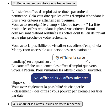
3. Visualiser les résultats de votre recherche
La liste des offres d'emploi est restituée par ordre de
pertinence. Cela veut dire que les offres d'emploi répondant le
plus à vos critères
s'affichent en premier
.
Vous avez renseigné le champ « Lieu de travail » ? La liste
restitue les offres répondant le plus à vos critères. Parmi
celles-ci sont d'abord restituées les offres dont le lieu de travail
est le plus proche de votre recherche.
Vous avez la possibilité de visualiser ces offres d'emploi via
Mappy (non accessible aux personnes en situation de
handicap) en cliquant sur :
.
La carte affiche uniquement les offres d'emploi que vous
voyez à l'écran. Pour visualiser les offres d'emploi suivantes,
cliquez sur :
Vous avez également la possibilité de changer le
« classement » des offres : vous pouvez par exemple les trier
par date.
4. Consulter les offres issues de votre recherche