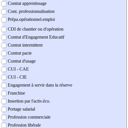
Contrat apprentissage
Cont. professionnalisation
Prépa.opérationnel.emploi
CDI de chantier ou d'opération
Contrat d'Engagement Educatif
Contrat intermittent
Contrat pacte
Contrat d'usage
CUI - CAE
CUI - CIE
Engagement à servir dans la réserve
Franchise
Insertion par l'activ.éco.
Portage salarial
Profession commerciale
Profession libérale