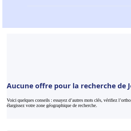
Aucune offre pour la recherche de J
Voici quelques conseils : essayez d’autres mots clés, vérifiez l’ort
élargissez votre zone géographique de recherche.