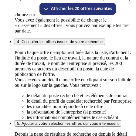
cliquez sur :
Vous avez également la possibilité de changer le
« classement » des offres : vous pouvez par exemple les trier
par date.
4. Consulter les offres issues de votre recherche
Pour chaque offre d'emploi restituée dans la liste, s'affichent :
l'intitulé du poste, le lieu de travail, la nature du contrat et la
durée de travail, le nom de l'entreprise si précisé, les 200
premiers caractères du descriptif du poste, la date de
publication de l'offre.
Vous accédez au détail d'une offre en cliquant sur son intitulé
ou sur le logo sur la gauche. Vous retrouvez :
le détail du poste recherché et les éléments de contrat
le détail du profil du candidat recherché par l'entreprise
les modalités pour répondre à cette offre
la présentation de l'entreprise (si présente)
les informations complémentaires le cas échéant
5. Ajouter à votre sélection les offres qui vous intéressent
Depuis la page de résultats de recherche ou depuis le détail