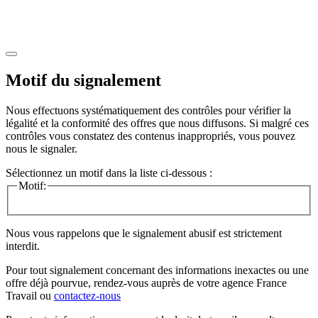
Motif du signalement
Nous effectuons systématiquement des contrôles pour vérifier la
légalité et la conformité des offres que nous diffusons. Si malgré ces
contrôles vous constatez des contenus inappropriés, vous pouvez
nous le signaler.
Sélectionnez un motif dans la liste ci-dessous :
Motif:
Nous vous rappelons que le signalement abusif est strictement
interdit.
Pour tout signalement concernant des
informations inexactes
ou une
offre déjà pourvue
, rendez-vous auprès de votre agence France
Travail ou
contactez-nous