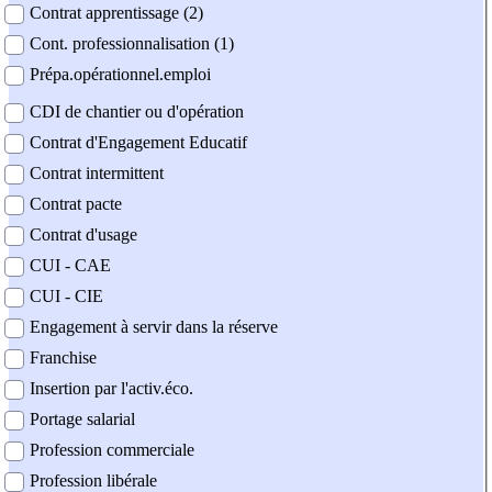
Contrat apprentissage (2)
Cont. professionnalisation (1)
Prépa.opérationnel.emploi
CDI de chantier ou d'opération
Contrat d'Engagement Educatif
Contrat intermittent
Contrat pacte
Contrat d'usage
CUI - CAE
CUI - CIE
Engagement à servir dans la réserve
Franchise
Insertion par l'activ.éco.
Portage salarial
Profession commerciale
Profession libérale