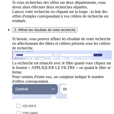
Si vous recherchez des offres sur deux départements, vous
devez alors effectuer deux recherches séparées.
Lancez votre recherche en cliquant sur la loupe ; la liste des
offres d'emploi correspondant à vos critères de recherche est
restituée.
2. Affiner les résultats de votre recherche
Si besoin, vous pouvez affiner les résultats de votre recherche
en sélectionnant des filtres et critères présents sous les critères
de recherche.
La recherche est relancée avec le filtre quand vous cliquez sur
le bouton « APPLIQUER LE FILTRE » ou quand le filtre se
ferme.
Pour certains d'entre eux, un compteur indique le nombre
d'offres correspondant.