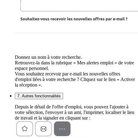
Donnez un nom à votre recherche.
Retrouvez-la dans la rubrique « Mes alertes emploi » de votre
espace personnel.
Vous souhaitez recevoir par e-mail les nouvelles offres
d'emploi liées à votre recherche ? Cliquez sur le lien « Activer
la réception ».
7. Autres fonctionnalités
Depuis le détail de l'offre d'emploi, vous pouvez l'ajouter à
votre sélection, l'envoyer à un ami, l'imprimer, localiser le lieu
de travail et la signaler en cliquant sur :