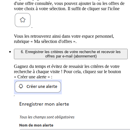
d'une offre consultée, vous pouvez ajouter la ou les offres de
votre choix à votre sélection. Il suffit de cliquer sur l'icône
.
Vous les retrouverez ainsi dans votre espace personnel,
rubrique « Ma sélection d'offres ».
6. Enregistrer les critères de votre recherche et recevoir les
offres par e-mail (abonnement)
Gagnez du temps et évitez de ressaisir les critères de votre
recherche à chaque visite ! Pour cela, cliquez sur le bouton
« Créer une alerte » :