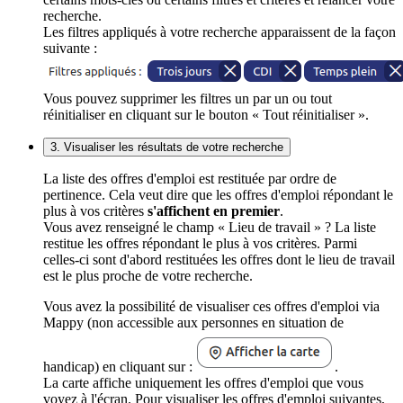
recherche.
Les filtres appliqués à votre recherche apparaissent de la façon
suivante :
Vous pouvez supprimer les filtres un par un ou tout
réinitialiser en cliquant sur le bouton « Tout réinitialiser ».
3. Visualiser les résultats de votre recherche
La liste des offres d'emploi est restituée par ordre de
pertinence. Cela veut dire que les offres d'emploi répondant le
plus à vos critères
s'affichent en premier
.
Vous avez renseigné le champ « Lieu de travail » ? La liste
restitue les offres répondant le plus à vos critères. Parmi
celles-ci sont d'abord restituées les offres dont le lieu de travail
est le plus proche de votre recherche.
Vous avez la possibilité de visualiser ces offres d'emploi via
Mappy (non accessible aux personnes en situation de
handicap) en cliquant sur :
.
La carte affiche uniquement les offres d'emploi que vous
voyez à l'écran. Pour visualiser les offres d'emploi suivantes,