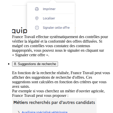
France Travail effectue systématiquement des contrôles pour
vérifier la légalité et la conformité des offres diffusées. Si
malgré ces contrôles vous constatez des contenus
inappropriés, vous pouvez nous le signaler en cliquant sur
« Signaler cette offre ».
8. Suggestions de recherche
En fonction de la recherche réalisée, France Travail peut vous
afficher des suggestions de recherche d'offres. Ces
suggestions sont calculées en fonction des critères que vous
avez saisis.
Par exemple si vous cherchez un métier d'ouvrier agricole,
France Travail peut vous proposer :