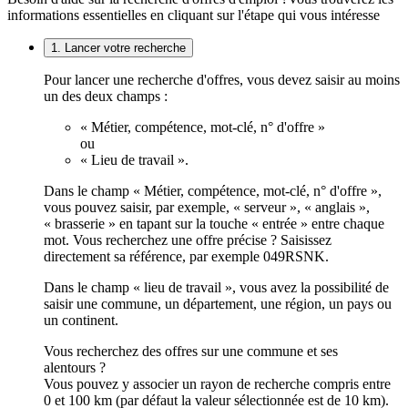
informations essentielles en cliquant sur l'étape qui vous intéresse
1. Lancer votre recherche
Pour lancer une recherche d'offres, vous devez saisir au moins
un des deux champs :
« Métier, compétence, mot-clé, n° d'offre »
ou
« Lieu de travail ».
Dans le champ « Métier, compétence, mot-clé, n° d'offre »,
vous pouvez saisir, par exemple, « serveur », « anglais »,
« brasserie » en tapant sur la touche « entrée » entre chaque
mot. Vous recherchez une offre précise ? Saisissez
directement sa référence, par exemple 049RSNK.
Dans le champ « lieu de travail », vous avez la possibilité de
saisir une commune, un département, une région, un pays ou
un continent.
Vous recherchez des offres sur une commune et ses
alentours ?
Vous pouvez y associer un rayon de recherche compris entre
0 et 100 km (par défaut la valeur sélectionnée est de 10 km).