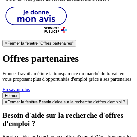
×
Fermer la fenêtre "Offres partenaires"
Offres partenaires
France Travail améliore la transparence du marché du travail en
vous proposant plus d'opportunités d'emploi grâce à ses partenaires
En savoir plus
Fermer
×
Fermer la fenêtre Besoin d'aide sur la recherche d'offres d'emploi ?
Besoin d'aide sur la recherche d'offres
d'emploi ?
Besoin d'aide sur la recherche d'offres d'emploi ?
Vous trouverez les