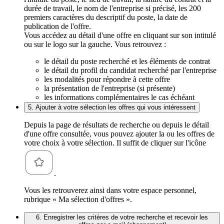
durée de travail, le nom de l'entreprise si précisé, les 200
premiers caractères du descriptif du poste, la date de
publication de l'offre.
Vous accédez au détail d'une offre en cliquant sur son intitulé
ou sur le logo sur la gauche. Vous retrouvez :
le détail du poste recherché et les éléments de contrat
le détail du profil du candidat recherché par l'entreprise
les modalités pour répondre à cette offre
la présentation de l'entreprise (si présente)
les informations complémentaires le cas échéant
5. Ajouter à votre sélection les offres qui vous intéressent
Depuis la page de résultats de recherche ou depuis le détail
d'une offre consultée, vous pouvez ajouter la ou les offres de
votre choix à votre sélection. Il suffit de cliquer sur l'icône
.
Vous les retrouverez ainsi dans votre espace personnel,
rubrique « Ma sélection d'offres ».
6. Enregistrer les critères de votre recherche et recevoir les