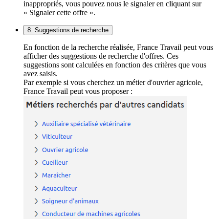
inappropriés, vous pouvez nous le signaler en cliquant sur
« Signaler cette offre ».
8. Suggestions de recherche
En fonction de la recherche réalisée, France Travail peut vous
afficher des suggestions de recherche d'offres. Ces
suggestions sont calculées en fonction des critères que vous
avez saisis.
Par exemple si vous cherchez un métier d'ouvrier agricole,
France Travail peut vous proposer :