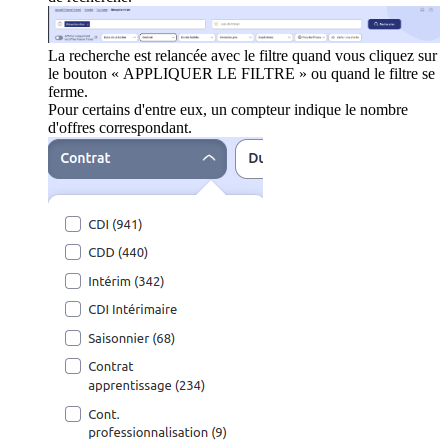
La recherche est relancée avec le filtre quand vous cliquez sur
le bouton « APPLIQUER LE FILTRE » ou quand le filtre se
ferme.
Pour certains d'entre eux, un compteur indique le nombre
d'offres correspondant.