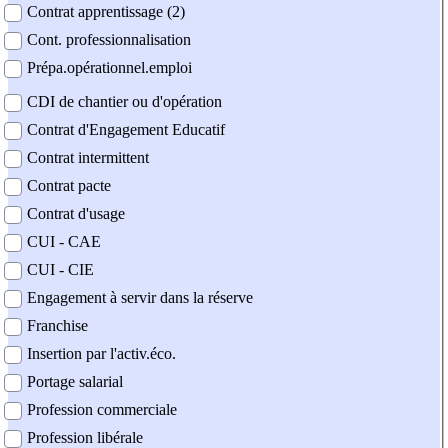
Contrat apprentissage (2)
Cont. professionnalisation
Prépa.opérationnel.emploi
CDI de chantier ou d'opération
Contrat d'Engagement Educatif
Contrat intermittent
Contrat pacte
Contrat d'usage
CUI - CAE
CUI - CIE
Engagement à servir dans la réserve
Franchise
Insertion par l'activ.éco.
Portage salarial
Profession commerciale
Profession libérale