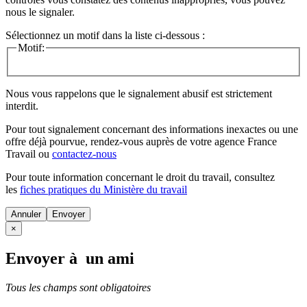
nous le signaler.
Sélectionnez un motif dans la liste ci-dessous :
Motif:
Nous vous rappelons que le signalement abusif est strictement
interdit.
Pour tout signalement concernant des
informations inexactes
ou une
offre déjà pourvue
, rendez-vous auprès de votre agence France
Travail ou
contactez-nous
Pour toute information concernant le
droit du travail
, consultez
les
fiches pratiques du Ministère du travail
Annuler
×
Envoyer à un ami
Tous les champs sont obligatoires