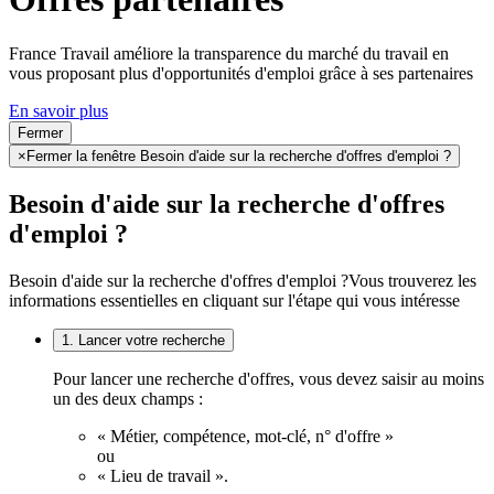
France Travail améliore la transparence du marché du travail en
vous proposant plus d'opportunités d'emploi grâce à ses partenaires
En savoir plus
Fermer
×
Fermer la fenêtre Besoin d'aide sur la recherche d'offres d'emploi ?
Besoin d'aide sur la recherche d'offres
d'emploi ?
Besoin d'aide sur la recherche d'offres d'emploi ?
Vous trouverez les
informations essentielles en cliquant sur l'étape qui vous intéresse
1. Lancer votre recherche
Pour lancer une recherche d'offres, vous devez saisir au moins
un des deux champs :
« Métier, compétence, mot-clé, n° d'offre »
ou
« Lieu de travail ».