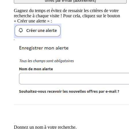
offres par e-mail (abonnement)
Gagnez du temps et évitez de ressaisir les critères de votre
recherche à chaque visite ! Pour cela, cliquez sur le bouton
« Créer une alerte » :
Donnez un nom à votre recherche.