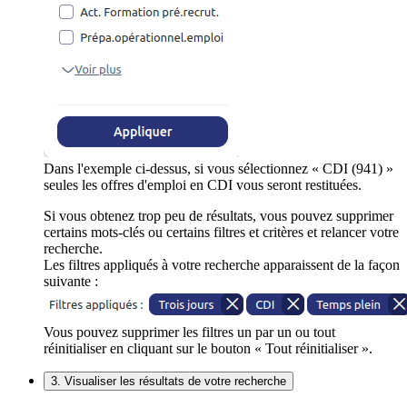
Dans l'exemple ci-dessus, si vous sélectionnez « CDI (941) »
seules les offres d'emploi en CDI vous seront restituées.
Si vous obtenez trop peu de résultats, vous pouvez supprimer
certains mots-clés ou certains filtres et critères et relancer votre
recherche.
Les filtres appliqués à votre recherche apparaissent de la façon
suivante :
Vous pouvez supprimer les filtres un par un ou tout
réinitialiser en cliquant sur le bouton « Tout réinitialiser ».
3. Visualiser les résultats de votre recherche