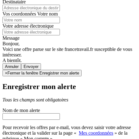
Destinataire
Vos coordonnées
Votre nom
Votre adresse électronique
Message
Bonjour,
Voici une offre parue sur le site francetravail.fr susceptible de vous
intéresser.
A bientôt.
Annuler
×
Fermer la fenêtre Enregistrer mon alerte
Enregistrer mon alerte
Tous les champs sont obligatoires
Nom de mon alerte
Pour recevoir les offres par e-mail, vous devez saisir votre adresse
électronique et la valider sur la page «
Mes coordonnées
» de la
rubrique « Mon compte »