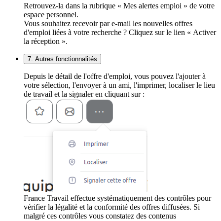
Retrouvez-la dans la rubrique « Mes alertes emploi » de votre
espace personnel.
Vous souhaitez recevoir par e-mail les nouvelles offres
d'emploi liées à votre recherche ? Cliquez sur le lien « Activer
la réception ».
7. Autres fonctionnalités
Depuis le détail de l'offre d'emploi, vous pouvez l'ajouter à
votre sélection, l'envoyer à un ami, l'imprimer, localiser le lieu
de travail et la signaler en cliquant sur :
France Travail effectue systématiquement des contrôles pour
vérifier la légalité et la conformité des offres diffusées. Si
malgré ces contrôles vous constatez des contenus