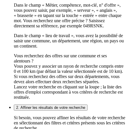
Dans le champ « Métier, compétence, mot-clé, n° d'offre »,
vous pouvez saisir, par exemple, « serveur », « anglais »,
« brasserie » en tapant sur la touche « entrée » entre chaque
mot. Vous recherchez une offre précise ? Saisissez
directement sa référence, par exemple 049RSNK.
Dans le champ « lieu de travail », vous avez la possibilité de
saisir une commune, un département, une région, un pays ou
un continent.
Vous recherchez des offres sur une commune et ses
alentours ?
Vous pouvez y associer un rayon de recherche compris entre
0 et 100 km (par défaut la valeur sélectionnée est de 10 km).
Si vous recherchez des offres sur deux départements, vous
devez alors effectuer deux recherches séparées.
Lancez votre recherche en cliquant sur la loupe ; la liste des
offres d'emploi correspondant à vos critères de recherche est
restituée.
2. Affiner les résultats de votre recherche
Si besoin, vous pouvez affiner les résultats de votre recherche
en sélectionnant des filtres et critères présents sous les critères
de recherche.