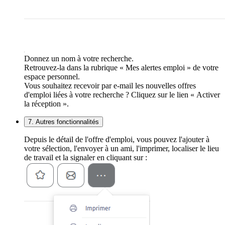
Donnez un nom à votre recherche.
Retrouvez-la dans la rubrique « Mes alertes emploi » de votre
espace personnel.
Vous souhaitez recevoir par e-mail les nouvelles offres
d'emploi liées à votre recherche ? Cliquez sur le lien « Activer
la réception ».
7. Autres fonctionnalités
Depuis le détail de l'offre d'emploi, vous pouvez l'ajouter à
votre sélection, l'envoyer à un ami, l'imprimer, localiser le lieu
de travail et la signaler en cliquant sur :