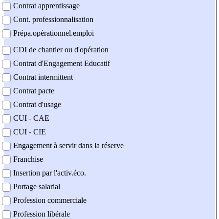
Contrat apprentissage
Cont. professionnalisation
Prépa.opérationnel.emploi
CDI de chantier ou d'opération
Contrat d'Engagement Educatif
Contrat intermittent
Contrat pacte
Contrat d'usage
CUI - CAE
CUI - CIE
Engagement à servir dans la réserve
Franchise
Insertion par l'activ.éco.
Portage salarial
Profession commerciale
Profession libérale