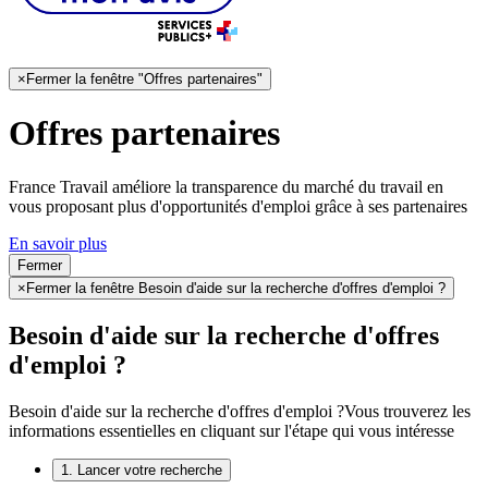
×
Fermer la fenêtre "Offres partenaires"
Offres partenaires
France Travail améliore la transparence du marché du travail en
vous proposant plus d'opportunités d'emploi grâce à ses partenaires
En savoir plus
Fermer
×
Fermer la fenêtre Besoin d'aide sur la recherche d'offres d'emploi ?
Besoin d'aide sur la recherche d'offres
d'emploi ?
Besoin d'aide sur la recherche d'offres d'emploi ?
Vous trouverez les
informations essentielles en cliquant sur l'étape qui vous intéresse
1. Lancer votre recherche