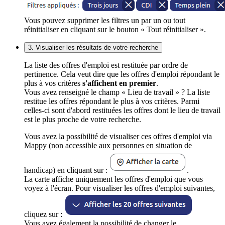
Vous pouvez supprimer les filtres un par un ou tout
réinitialiser en cliquant sur le bouton « Tout réinitialiser ».
3. Visualiser les résultats de votre recherche
La liste des offres d'emploi est restituée par ordre de
pertinence. Cela veut dire que les offres d'emploi répondant le
plus à vos critères
s'affichent en premier
.
Vous avez renseigné le champ « Lieu de travail » ? La liste
restitue les offres répondant le plus à vos critères. Parmi
celles-ci sont d'abord restituées les offres dont le lieu de travail
est le plus proche de votre recherche.
Vous avez la possibilité de visualiser ces offres d'emploi via
Mappy (non accessible aux personnes en situation de
handicap) en cliquant sur :
.
La carte affiche uniquement les offres d'emploi que vous
voyez à l'écran. Pour visualiser les offres d'emploi suivantes,
cliquez sur :
Vous avez également la possibilité de changer le