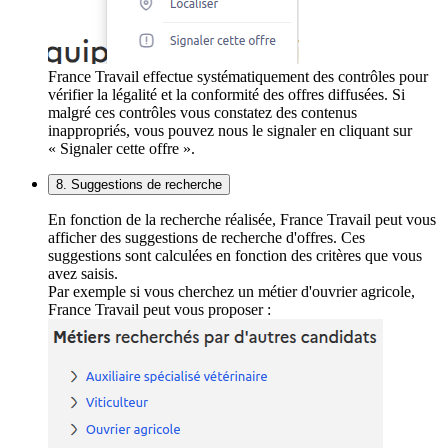
France Travail effectue systématiquement des contrôles pour
vérifier la légalité et la conformité des offres diffusées. Si
malgré ces contrôles vous constatez des contenus
inappropriés, vous pouvez nous le signaler en cliquant sur
« Signaler cette offre ».
8. Suggestions de recherche
En fonction de la recherche réalisée, France Travail peut vous
afficher des suggestions de recherche d'offres. Ces
suggestions sont calculées en fonction des critères que vous
avez saisis.
Par exemple si vous cherchez un métier d'ouvrier agricole,
France Travail peut vous proposer :