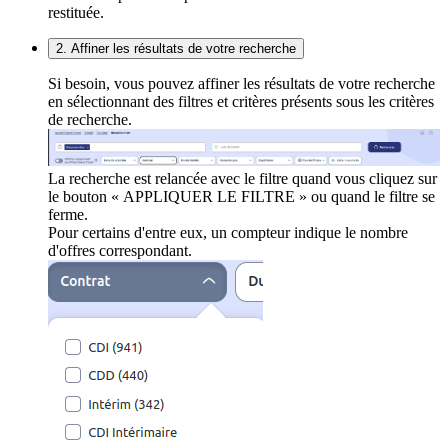
restituée.
2. Affiner les résultats de votre recherche
Si besoin, vous pouvez affiner les résultats de votre recherche
en sélectionnant des filtres et critères présents sous les critères
de recherche.
La recherche est relancée avec le filtre quand vous cliquez sur
le bouton « APPLIQUER LE FILTRE » ou quand le filtre se
ferme.
Pour certains d'entre eux, un compteur indique le nombre
d'offres correspondant.