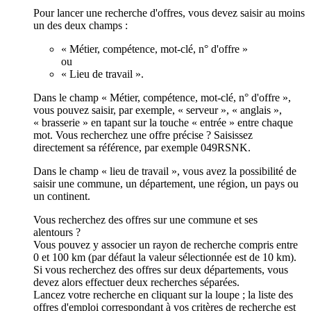
Pour lancer une recherche d'offres, vous devez saisir au moins
un des deux champs :
« Métier, compétence, mot-clé, n° d'offre »
ou
« Lieu de travail ».
Dans le champ « Métier, compétence, mot-clé, n° d'offre »,
vous pouvez saisir, par exemple, « serveur », « anglais »,
« brasserie » en tapant sur la touche « entrée » entre chaque
mot. Vous recherchez une offre précise ? Saisissez
directement sa référence, par exemple 049RSNK.
Dans le champ « lieu de travail », vous avez la possibilité de
saisir une commune, un département, une région, un pays ou
un continent.
Vous recherchez des offres sur une commune et ses
alentours ?
Vous pouvez y associer un rayon de recherche compris entre
0 et 100 km (par défaut la valeur sélectionnée est de 10 km).
Si vous recherchez des offres sur deux départements, vous
devez alors effectuer deux recherches séparées.
Lancez votre recherche en cliquant sur la loupe ; la liste des
offres d'emploi correspondant à vos critères de recherche est