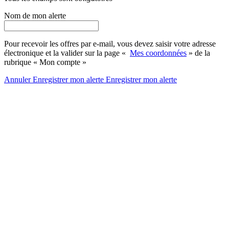
Nom de mon alerte
Pour recevoir les offres par e-mail, vous devez saisir votre adresse
électronique et la valider sur la page «
Mes coordonnées
» de la
rubrique « Mon compte »
Annuler
Enregistrer mon alerte
Enregistrer
mon alerte