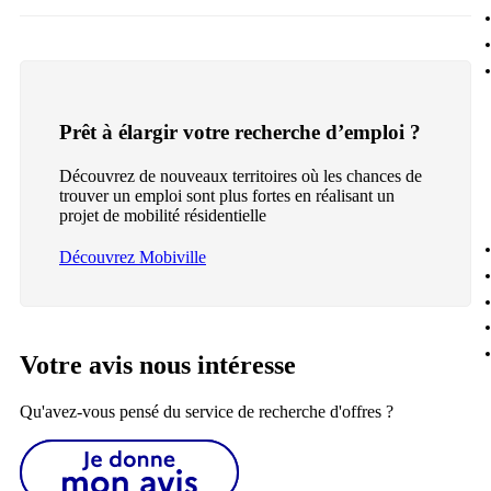
Prêt à élargir votre recherche d’emploi ?
Découvrez de nouveaux territoires où les chances de
trouver un emploi sont plus fortes en réalisant un
projet de mobilité résidentielle
Découvrez Mobiville
Votre avis nous intéresse
Qu'avez-vous pensé du service de recherche d'offres ?