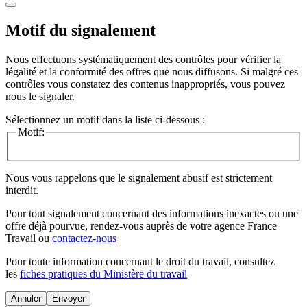
Motif du signalement
Nous effectuons systématiquement des contrôles pour vérifier la
légalité et la conformité des offres que nous diffusons. Si malgré ces
contrôles vous constatez des contenus inappropriés, vous pouvez
nous le signaler.
Sélectionnez un motif dans la liste ci-dessous :
Motif:
Nous vous rappelons que le signalement abusif est strictement
interdit.
Pour tout signalement concernant des
informations inexactes
ou une
offre déjà pourvue
, rendez-vous auprès de votre agence France
Travail ou
contactez-nous
Pour toute information concernant le
droit du travail
, consultez
les
fiches pratiques du Ministère du travail
Annuler