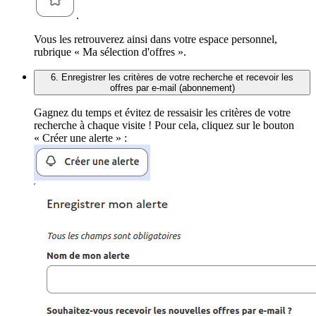
.
Vous les retrouverez ainsi dans votre espace personnel,
rubrique « Ma sélection d'offres ».
6. Enregistrer les critères de votre recherche et recevoir les
offres par e-mail (abonnement)
Gagnez du temps et évitez de ressaisir les critères de votre
recherche à chaque visite ! Pour cela, cliquez sur le bouton
« Créer une alerte » :