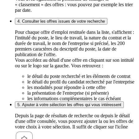
« classement » des offres : vous pouvez par exemple les trier
par date.
4. Consulter les offres issues de votre recherche
Pour chaque offre d'emploi restituée dans la liste, s'affichent :
l'intitulé du poste, le lieu de travail, la nature du contrat et la
durée de travail, le nom de l'entreprise si précisé, les 200
premiers caractères du descriptif du poste, la date de
publication de l'offre.
Vous accédez au détail d'une offre en cliquant sur son intitulé
ou sur le logo sur la gauche. Vous retrouvez :
le détail du poste recherché et les éléments de contrat
le détail du profil du candidat recherché par l'entreprise
les modalités pour répondre à cette offre
la présentation de l'entreprise (si présente)
les informations complémentaires le cas échéant
5. Ajouter à votre sélection les offres qui vous intéressent
Depuis la page de résultats de recherche ou depuis le détail
d'une offre consultée, vous pouvez ajouter la ou les offres de
votre choix à votre sélection. Il suffit de cliquer sur l'icône