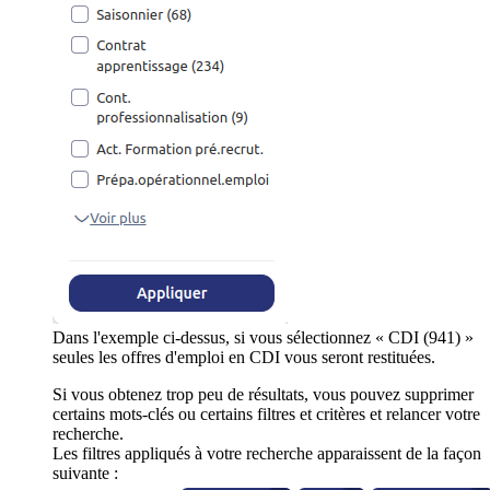
Dans l'exemple ci-dessus, si vous sélectionnez « CDI (941) »
seules les offres d'emploi en CDI vous seront restituées.
Si vous obtenez trop peu de résultats, vous pouvez supprimer
certains mots-clés ou certains filtres et critères et relancer votre
recherche.
Les filtres appliqués à votre recherche apparaissent de la façon
suivante :