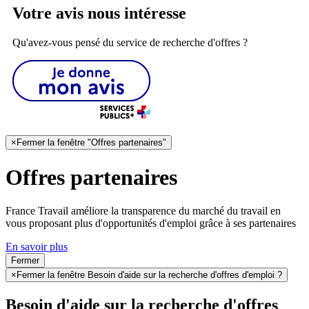
Votre avis nous intéresse
Qu'avez-vous pensé du service de recherche d'offres ?
×
Fermer la fenêtre "Offres partenaires"
Offres partenaires
France Travail améliore la transparence du marché du travail en
vous proposant plus d'opportunités d'emploi grâce à ses partenaires
En savoir plus
Fermer
×
Fermer la fenêtre Besoin d'aide sur la recherche d'offres d'emploi ?
Besoin d'aide sur la recherche d'offres