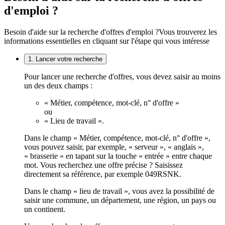
d'emploi ?
Besoin d'aide sur la recherche d'offres d'emploi ?
Vous trouverez les
informations essentielles en cliquant sur l'étape qui vous intéresse
1. Lancer votre recherche
Pour lancer une recherche d'offres, vous devez saisir au moins
un des deux champs :
« Métier, compétence, mot-clé, n° d'offre »
ou
« Lieu de travail ».
Dans le champ « Métier, compétence, mot-clé, n° d'offre »,
vous pouvez saisir, par exemple, « serveur », « anglais »,
« brasserie » en tapant sur la touche « entrée » entre chaque
mot. Vous recherchez une offre précise ? Saisissez
directement sa référence, par exemple 049RSNK.
Dans le champ « lieu de travail », vous avez la possibilité de
saisir une commune, un département, une région, un pays ou
un continent.