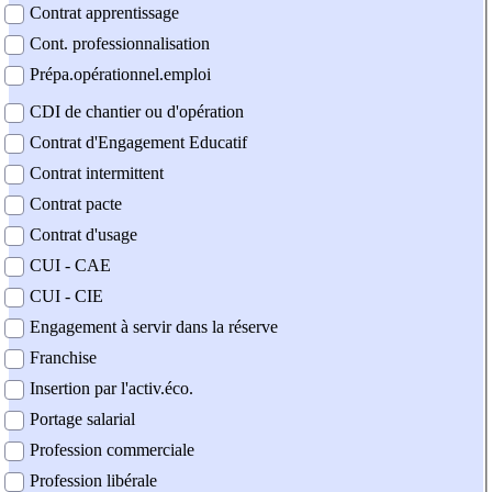
Contrat apprentissage
Cont. professionnalisation
Prépa.opérationnel.emploi
CDI de chantier ou d'opération
Contrat d'Engagement Educatif
Contrat intermittent
Contrat pacte
Contrat d'usage
CUI - CAE
CUI - CIE
Engagement à servir dans la réserve
Franchise
Insertion par l'activ.éco.
Portage salarial
Profession commerciale
Profession libérale