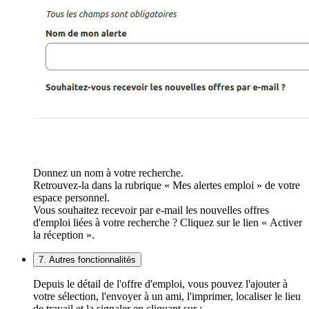
Donnez un nom à votre recherche.
Retrouvez-la dans la rubrique « Mes alertes emploi » de votre
espace personnel.
Vous souhaitez recevoir par e-mail les nouvelles offres
d'emploi liées à votre recherche ? Cliquez sur le lien « Activer
la réception ».
7. Autres fonctionnalités
Depuis le détail de l'offre d'emploi, vous pouvez l'ajouter à
votre sélection, l'envoyer à un ami, l'imprimer, localiser le lieu
de travail et la signaler en cliquant sur :