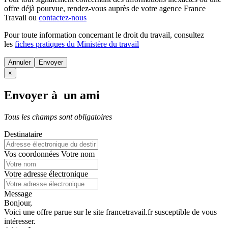
offre déjà pourvue
, rendez-vous auprès de votre agence France
Travail ou
contactez-nous
Pour toute information concernant le
droit du travail
, consultez
les
fiches pratiques du Ministère du travail
Annuler
×
Envoyer à un ami
Tous les champs sont obligatoires
Destinataire
Vos coordonnées
Votre nom
Votre adresse électronique
Message
Bonjour,
Voici une offre parue sur le site francetravail.fr susceptible de vous
intéresser.