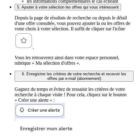
les informations complémentaires le cas échéant
5. Ajouter à votre sélection les offres qui vous intéressent
Depuis la page de résultats de recherche ou depuis le détail
d'une offre consultée, vous pouvez ajouter la ou les offres de
votre choix à votre sélection. Il suffit de cliquer sur l'icône
.
Vous les retrouverez ainsi dans votre espace personnel,
rubrique « Ma sélection d'offres ».
6. Enregistrer les critères de votre recherche et recevoir les
offres par e-mail (abonnement)
Gagnez du temps et évitez de ressaisir les critères de votre
recherche à chaque visite ! Pour cela, cliquez sur le bouton
« Créer une alerte » :