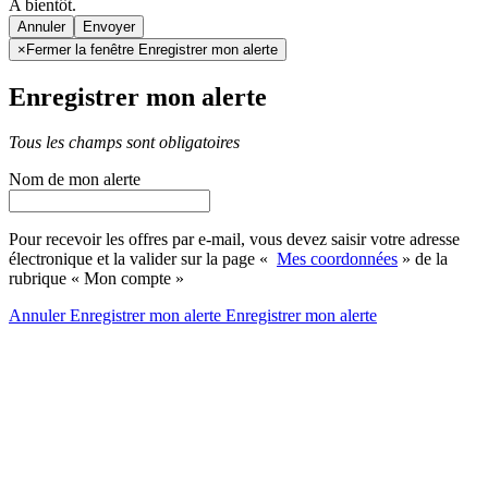
A bientôt.
Annuler
×
Fermer la fenêtre Enregistrer mon alerte
Enregistrer mon alerte
Tous les champs sont obligatoires
Nom de mon alerte
Pour recevoir les offres par e-mail, vous devez saisir votre adresse
électronique et la valider sur la page «
Mes coordonnées
» de la
rubrique « Mon compte »
Annuler
Enregistrer mon alerte
Enregistrer
mon alerte