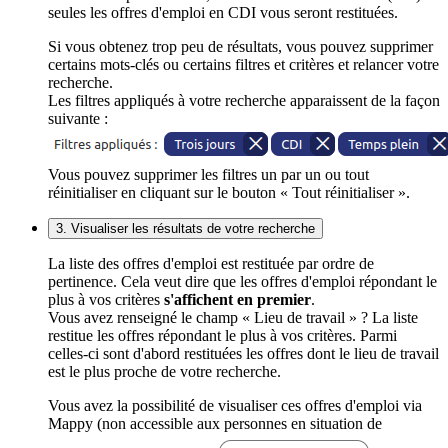
seules les offres d'emploi en CDI vous seront restituées.
Si vous obtenez trop peu de résultats, vous pouvez supprimer
certains mots-clés ou certains filtres et critères et relancer votre
recherche.
Les filtres appliqués à votre recherche apparaissent de la façon
suivante :
Vous pouvez supprimer les filtres un par un ou tout
réinitialiser en cliquant sur le bouton « Tout réinitialiser ».
3. Visualiser les résultats de votre recherche
La liste des offres d'emploi est restituée par ordre de
pertinence. Cela veut dire que les offres d'emploi répondant le
plus à vos critères
s'affichent en premier
.
Vous avez renseigné le champ « Lieu de travail » ? La liste
restitue les offres répondant le plus à vos critères. Parmi
celles-ci sont d'abord restituées les offres dont le lieu de travail
est le plus proche de votre recherche.
Vous avez la possibilité de visualiser ces offres d'emploi via
Mappy (non accessible aux personnes en situation de