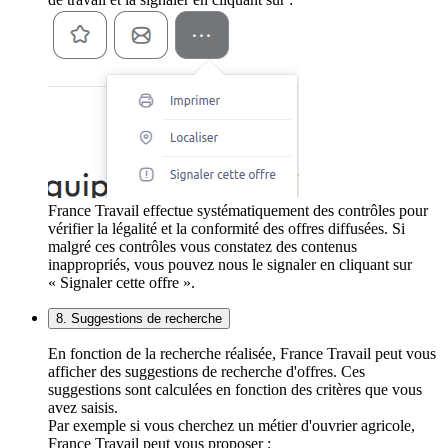
France Travail effectue systématiquement des contrôles pour
vérifier la légalité et la conformité des offres diffusées. Si
malgré ces contrôles vous constatez des contenus
inappropriés, vous pouvez nous le signaler en cliquant sur
« Signaler cette offre ».
8. Suggestions de recherche
En fonction de la recherche réalisée, France Travail peut vous
afficher des suggestions de recherche d'offres. Ces
suggestions sont calculées en fonction des critères que vous
avez saisis.
Par exemple si vous cherchez un métier d'ouvrier agricole,
France Travail peut vous proposer :