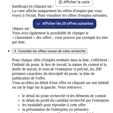
handicap) en cliquant sur :
.
La carte affiche uniquement les offres d'emploi que vous
voyez à l'écran. Pour visualiser les offres d'emploi suivantes,
cliquez sur :
Vous avez également la possibilité de changer le
« classement » des offres : vous pouvez par exemple les trier
par date.
4. Consulter les offres issues de votre recherche
Pour chaque offre d'emploi restituée dans la liste, s'affichent :
l'intitulé du poste, le lieu de travail, la nature du contrat et la
durée de travail, le nom de l'entreprise si précisé, les 200
premiers caractères du descriptif du poste, la date de
publication de l'offre.
Vous accédez au détail d'une offre en cliquant sur son intitulé
ou sur le logo sur la gauche. Vous retrouvez :
le détail du poste recherché et les éléments de contrat
le détail du profil du candidat recherché par l'entreprise
les modalités pour répondre à cette offre
la présentation de l'entreprise (si présente)