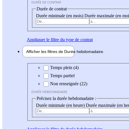
DURÉE DE CONTRAT
Durée de contrat
Durée minimale (en mois)
Durée maximale (en moi
Appliquer
le filtre du type de contrat
Afficher les filtres de
Durée hebdo
madaire
Durée hebdomadaire
Temps plein (4)
Temps partiel
Non renseignée (22)
DURÉE HEBDOMADAIRE
Précisez la durée hebdomadaire :
Durée minimale (en heure)
Durée maximale (en he