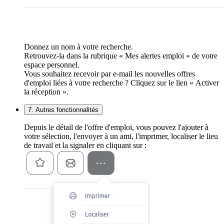
Donnez un nom à votre recherche.
Retrouvez-la dans la rubrique « Mes alertes emploi » de votre
espace personnel.
Vous souhaitez recevoir par e-mail les nouvelles offres
d'emploi liées à votre recherche ? Cliquez sur le lien « Activer
la réception ».
7. Autres fonctionnalités
Depuis le détail de l'offre d'emploi, vous pouvez l'ajouter à
votre sélection, l'envoyer à un ami, l'imprimer, localiser le lieu
de travail et la signaler en cliquant sur :