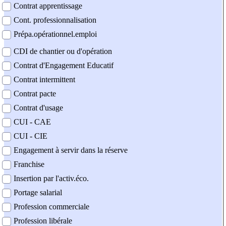
Contrat apprentissage
Cont. professionnalisation
Prépa.opérationnel.emploi
CDI de chantier ou d'opération
Contrat d'Engagement Educatif
Contrat intermittent
Contrat pacte
Contrat d'usage
CUI - CAE
CUI - CIE
Engagement à servir dans la réserve
Franchise
Insertion par l'activ.éco.
Portage salarial
Profession commerciale
Profession libérale