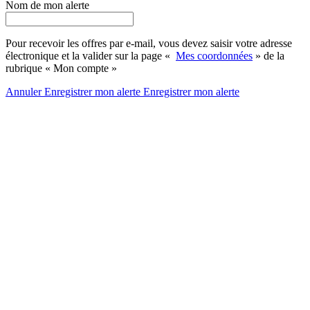
Nom de mon alerte
Pour recevoir les offres par e-mail, vous devez saisir votre adresse
électronique et la valider sur la page «
Mes coordonnées
» de la
rubrique « Mon compte »
Annuler
Enregistrer mon alerte
Enregistrer
mon alerte