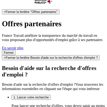
×
Fermer la fenêtre "Offres partenaires"
Offres partenaires
France Travail améliore la transparence du marché du travail en
vous proposant plus d'opportunités d'emploi grâce à ses partenaires
En savoir plus
Fermer
×
Fermer la fenêtre Besoin d'aide sur la recherche d'offres d'emploi ?
Besoin d'aide sur la recherche d'offres
d'emploi ?
Besoin d'aide sur la recherche d'offres d'emploi ?
Vous trouverez les
informations essentielles en cliquant sur l'étape qui vous intéresse
1. Lancer votre recherche
Pour lancer une recherche d'offres, vous devez saisir au moins