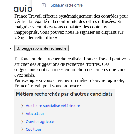
France Travail effectue systématiquement des contrôles pour
vérifier la légalité et la conformité des offres diffusées. Si
malgré ces contrôles vous constatez des contenus
inappropriés, vous pouvez nous le signaler en cliquant sur
« Signaler cette offre ».
8. Suggestions de recherche
En fonction de la recherche réalisée, France Travail peut vous
afficher des suggestions de recherche d'offres. Ces
suggestions sont calculées en fonction des critères que vous
avez saisis.
Par exemple si vous cherchez un métier d'ouvrier agricole,
France Travail peut vous proposer :