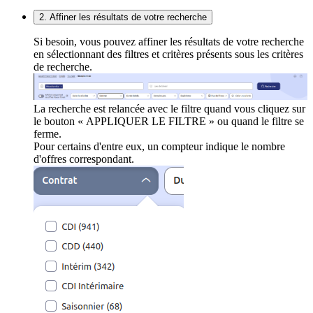
2. Affiner les résultats de votre recherche
Si besoin, vous pouvez affiner les résultats de votre recherche
en sélectionnant des filtres et critères présents sous les critères
de recherche.
La recherche est relancée avec le filtre quand vous cliquez sur
le bouton « APPLIQUER LE FILTRE » ou quand le filtre se
ferme.
Pour certains d'entre eux, un compteur indique le nombre
d'offres correspondant.