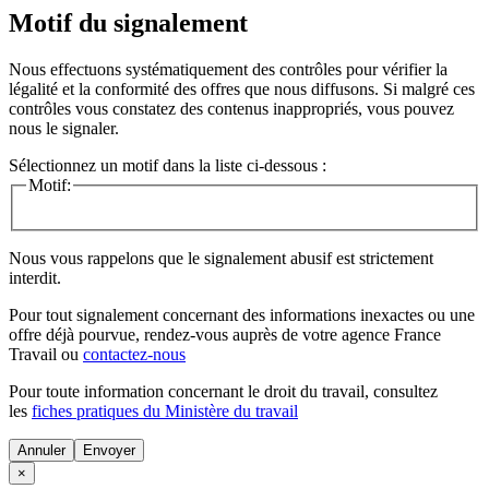
Motif du signalement
Nous effectuons systématiquement des contrôles pour vérifier la
légalité et la conformité des offres que nous diffusons. Si malgré ces
contrôles vous constatez des contenus inappropriés, vous pouvez
nous le signaler.
Sélectionnez un motif dans la liste ci-dessous :
Motif:
Nous vous rappelons que le signalement abusif est strictement
interdit.
Pour tout signalement concernant des
informations inexactes
ou une
offre déjà pourvue
, rendez-vous auprès de votre agence France
Travail ou
contactez-nous
Pour toute information concernant le
droit du travail
, consultez
les
fiches pratiques du Ministère du travail
Annuler
×