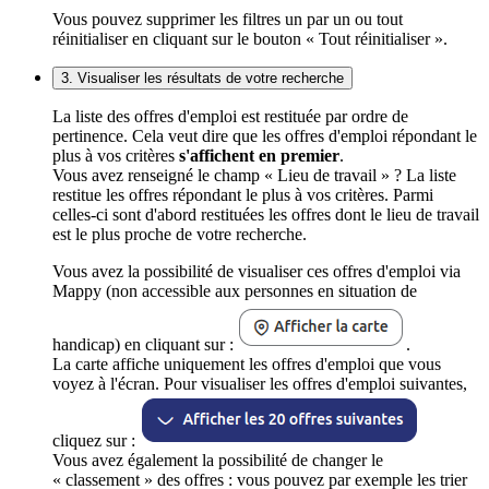
Vous pouvez supprimer les filtres un par un ou tout
réinitialiser en cliquant sur le bouton « Tout réinitialiser ».
3. Visualiser les résultats de votre recherche
La liste des offres d'emploi est restituée par ordre de
pertinence. Cela veut dire que les offres d'emploi répondant le
plus à vos critères
s'affichent en premier
.
Vous avez renseigné le champ « Lieu de travail » ? La liste
restitue les offres répondant le plus à vos critères. Parmi
celles-ci sont d'abord restituées les offres dont le lieu de travail
est le plus proche de votre recherche.
Vous avez la possibilité de visualiser ces offres d'emploi via
Mappy (non accessible aux personnes en situation de
handicap) en cliquant sur :
.
La carte affiche uniquement les offres d'emploi que vous
voyez à l'écran. Pour visualiser les offres d'emploi suivantes,
cliquez sur :
Vous avez également la possibilité de changer le
« classement » des offres : vous pouvez par exemple les trier