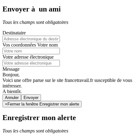
Envoyer à un ami
Tous les champs sont obligatoires
Destinataire
Vos coordonnées
Votre nom
Votre adresse électronique
Message
Bonjour,
Voici une offre parue sur le site francetravail.fr susceptible de vous
intéresser.
A bientôt.
Annuler
×
Fermer la fenêtre Enregistrer mon alerte
Enregistrer mon alerte
Tous les champs sont obligatoires