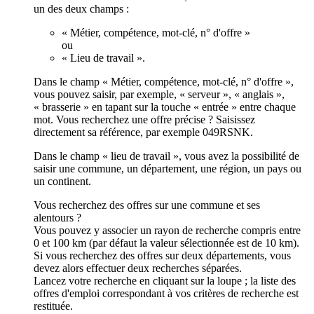
un des deux champs :
« Métier, compétence, mot-clé, n° d'offre »
ou
« Lieu de travail ».
Dans le champ « Métier, compétence, mot-clé, n° d'offre »,
vous pouvez saisir, par exemple, « serveur », « anglais »,
« brasserie » en tapant sur la touche « entrée » entre chaque
mot. Vous recherchez une offre précise ? Saisissez
directement sa référence, par exemple 049RSNK.
Dans le champ « lieu de travail », vous avez la possibilité de
saisir une commune, un département, une région, un pays ou
un continent.
Vous recherchez des offres sur une commune et ses
alentours ?
Vous pouvez y associer un rayon de recherche compris entre
0 et 100 km (par défaut la valeur sélectionnée est de 10 km).
Si vous recherchez des offres sur deux départements, vous
devez alors effectuer deux recherches séparées.
Lancez votre recherche en cliquant sur la loupe ; la liste des
offres d'emploi correspondant à vos critères de recherche est
restituée.