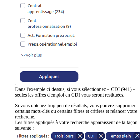
Dans l'exemple ci-dessus, si vous sélectionnez « CDI (941) »
seules les offres d'emploi en CDI vous seront restituées.
Si vous obtenez trop peu de résultats, vous pouvez supprimer
certains mots-clés ou certains filtres et critères et relancer votre
recherche.
Les filtres appliqués à votre recherche apparaissent de la façon
suivante :