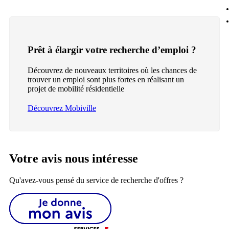
Prêt à élargir votre recherche d’emploi ?
Découvrez de nouveaux territoires où les chances de
trouver un emploi sont plus fortes en réalisant un
projet de mobilité résidentielle
Découvrez Mobiville
Votre avis nous intéresse
Qu'avez-vous pensé du service de recherche d'offres ?