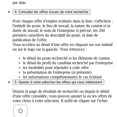
par date.
4. Consulter les offres issues de votre recherche
Pour chaque offre d'emploi restituée dans la liste, s'affichent :
l'intitulé du poste, le lieu de travail, la nature du contrat et la
durée de travail, le nom de l'entreprise si précisé, les 200
premiers caractères du descriptif du poste, la date de
publication de l'offre.
Vous accédez au détail d'une offre en cliquant sur son intitulé
ou sur le logo sur la gauche. Vous retrouvez :
le détail du poste recherché et les éléments de contrat
le détail du profil du candidat recherché par l'entreprise
les modalités pour répondre à cette offre
la présentation de l'entreprise (si présente)
les informations complémentaires le cas échéant
5. Ajouter à votre sélection les offres qui vous intéressent
Depuis la page de résultats de recherche ou depuis le détail
d'une offre consultée, vous pouvez ajouter la ou les offres de
votre choix à votre sélection. Il suffit de cliquer sur l'icône
.