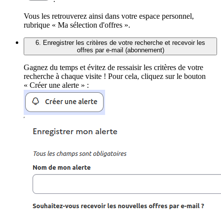
Vous les retrouverez ainsi dans votre espace personnel,
rubrique « Ma sélection d'offres ».
6. Enregistrer les critères de votre recherche et recevoir les
offres par e-mail (abonnement)
Gagnez du temps et évitez de ressaisir les critères de votre
recherche à chaque visite ! Pour cela, cliquez sur le bouton
« Créer une alerte » :