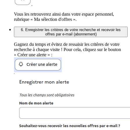
.
Vous les retrouverez ainsi dans votre espace personnel,
rubrique « Ma sélection d'offres ».
6. Enregistrer les critères de votre recherche et recevoir les
offres par e-mail (abonnement)
Gagnez du temps et évitez de ressaisir les critères de votre
recherche à chaque visite ! Pour cela, cliquez sur le bouton
« Créer une alerte » :