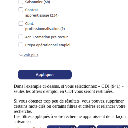
Dans l'exemple ci-dessus, si vous sélectionnez « CDI (941) »
seules les offres d'emploi en CDI vous seront restituées.
Si vous obtenez trop peu de résultats, vous pouvez supprimer
certains mots-clés ou certains filtres et critères et relancer votre
recherche.
Les filtres appliqués à votre recherche apparaissent de la façon
suivante :