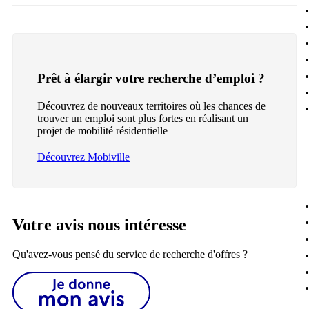
Prêt à élargir votre recherche d’emploi ?
Découvrez de nouveaux territoires où les chances de
trouver un emploi sont plus fortes en réalisant un
projet de mobilité résidentielle
Découvrez Mobiville
Votre avis nous intéresse
Qu'avez-vous pensé du service de recherche d'offres ?