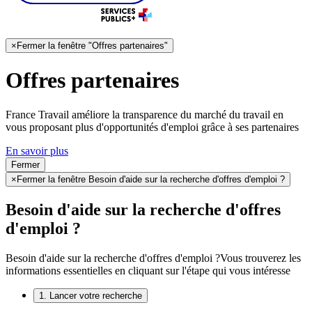
×
Fermer la fenêtre "Offres partenaires"
Offres partenaires
France Travail améliore la transparence du marché du travail en
vous proposant plus d'opportunités d'emploi grâce à ses partenaires
En savoir plus
Fermer
×
Fermer la fenêtre Besoin d'aide sur la recherche d'offres d'emploi ?
Besoin d'aide sur la recherche d'offres
d'emploi ?
Besoin d'aide sur la recherche d'offres d'emploi ?
Vous trouverez les
informations essentielles en cliquant sur l'étape qui vous intéresse
1. Lancer votre recherche