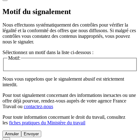
Motif du signalement
Nous effectuons systématiquement des contrôles pour vérifier la
légalité et la conformité des offres que nous diffusons. Si malgré ces
contrôles vous constatez des contenus inappropriés, vous pouvez
nous le signaler.
Sélectionnez un motif dans la liste ci-dessous :
Motif:
Nous vous rappelons que le signalement abusif est strictement
interdit.
Pour tout signalement concernant des
informations inexactes
ou une
offre déjà pourvue
, rendez-vous auprès de votre agence France
Travail ou
contactez-nous
Pour toute information concernant le
droit du travail
, consultez
les
fiches pratiques du Ministère du travail
Annuler