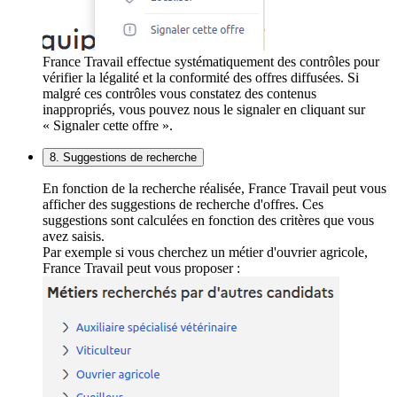
France Travail effectue systématiquement des contrôles pour
vérifier la légalité et la conformité des offres diffusées. Si
malgré ces contrôles vous constatez des contenus
inappropriés, vous pouvez nous le signaler en cliquant sur
« Signaler cette offre ».
8. Suggestions de recherche
En fonction de la recherche réalisée, France Travail peut vous
afficher des suggestions de recherche d'offres. Ces
suggestions sont calculées en fonction des critères que vous
avez saisis.
Par exemple si vous cherchez un métier d'ouvrier agricole,
France Travail peut vous proposer :