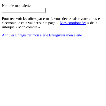
Nom de mon alerte
Pour recevoir les offres par e-mail, vous devez saisir votre adresse
électronique et la valider sur la page «
Mes coordonnées
» de la
rubrique « Mon compte »
Annuler
Enregistrer mon alerte
Enregistrer
mon alerte