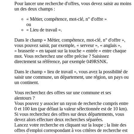
Pour lancer une recherche d'offres, vous devez saisir au moins
un des deux champs :
« Métier, compétence, mot-clé, n° d'offre »
ou
« Lieu de travail ».
Dans le champ « Métier, compétence, mot-clé, n° d'offre »,
vous pouvez saisir, par exemple, « serveur », « anglais »,
« brasserie » en tapant sur la touche « entrée » entre chaque
mot. Vous recherchez une offre précise ? Saisissez
directement sa référence, par exemple 049RSNK.
Dans le champ « lieu de travail », vous avez la possibilité de
saisir une commune, un département, une région, un pays ou
un continent.
Vous recherchez des offres sur une commune et ses
alentours ?
Vous pouvez y associer un rayon de recherche compris entre
0 et 100 km (par défaut la valeur sélectionnée est de 10 km).
Si vous recherchez des offres sur deux départements, vous
devez alors effectuer deux recherches séparées.
Lancez votre recherche en cliquant sur la loupe ; la liste des
offres d'emploi correspondant à vos critères de recherche est