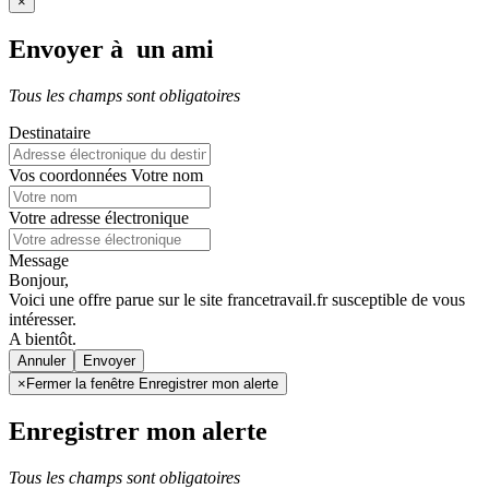
×
Envoyer à un ami
Tous les champs sont obligatoires
Destinataire
Vos coordonnées
Votre nom
Votre adresse électronique
Message
Bonjour,
Voici une offre parue sur le site francetravail.fr susceptible de vous
intéresser.
A bientôt.
Annuler
×
Fermer la fenêtre Enregistrer mon alerte
Enregistrer mon alerte
Tous les champs sont obligatoires