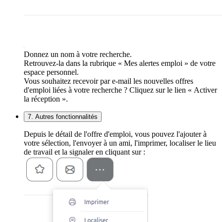
Donnez un nom à votre recherche.
Retrouvez-la dans la rubrique « Mes alertes emploi » de votre
espace personnel.
Vous souhaitez recevoir par e-mail les nouvelles offres
d'emploi liées à votre recherche ? Cliquez sur le lien « Activer
la réception ».
7. Autres fonctionnalités
Depuis le détail de l'offre d'emploi, vous pouvez l'ajouter à
votre sélection, l'envoyer à un ami, l'imprimer, localiser le lieu
de travail et la signaler en cliquant sur :