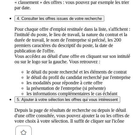
« classement » des offres : vous pouvez par exemple les trier
par date.
4. Consulter les offres issues de votre recherche
Pour chaque offre d'emploi restituée dans la liste, s'affichent :
l'intitulé du poste, le lieu de travail, la nature du contrat et la
durée de travail, le nom de l'entreprise si précisé, les 200
premiers caractères du descriptif du poste, la date de
publication de l'offre.
Vous accédez au détail d'une offre en cliquant sur son intitulé
ou sur le logo sur la gauche. Vous retrouvez :
le détail du poste recherché et les éléments de contrat
le détail du profil du candidat recherché par l'entreprise
les modalités pour répondre à cette offre
la présentation de l'entreprise (si présente)
les informations complémentaires le cas échéant
5. Ajouter à votre sélection les offres qui vous intéressent
Depuis la page de résultats de recherche ou depuis le détail
d'une offre consultée, vous pouvez ajouter la ou les offres de
votre choix à votre sélection. Il suffit de cliquer sur l'icône