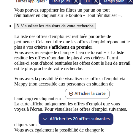
Vous pouvez supprimer les filtres un par un ou tout
réinitialiser en cliquant sur le bouton « Tout réinitialiser ».
3. Visualiser les résultats de votre recherche
La liste des offres d'emploi est restituée par ordre de
pertinence. Cela veut dire que les offres d'emploi répondant le
plus à vos critères
s'affichent en premier
.
Vous avez renseigné le champ « Lieu de travail » ? La liste
restitue les offres répondant le plus à vos critères. Parmi
celles-ci sont d'abord restituées les offres dont le lieu de travail
est le plus proche de votre recherche.
Vous avez la possibilité de visualiser ces offres d'emploi via
Mappy (non accessible aux personnes en situation de
handicap) en cliquant sur :
.
La carte affiche uniquement les offres d'emploi que vous
voyez à l'écran. Pour visualiser les offres d'emploi suivantes,
cliquez sur :
Vous avez également la possibilité de changer le