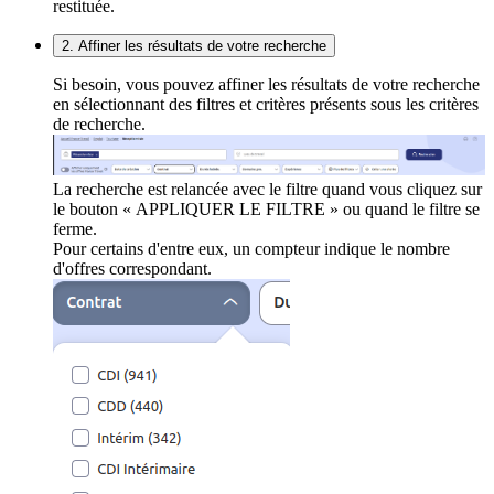
restituée.
2. Affiner les résultats de votre recherche
Si besoin, vous pouvez affiner les résultats de votre recherche
en sélectionnant des filtres et critères présents sous les critères
de recherche.
La recherche est relancée avec le filtre quand vous cliquez sur
le bouton « APPLIQUER LE FILTRE » ou quand le filtre se
ferme.
Pour certains d'entre eux, un compteur indique le nombre
d'offres correspondant.