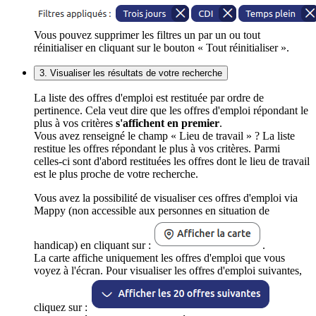
Vous pouvez supprimer les filtres un par un ou tout
réinitialiser en cliquant sur le bouton « Tout réinitialiser ».
3. Visualiser les résultats de votre recherche
La liste des offres d'emploi est restituée par ordre de
pertinence. Cela veut dire que les offres d'emploi répondant le
plus à vos critères
s'affichent en premier
.
Vous avez renseigné le champ « Lieu de travail » ? La liste
restitue les offres répondant le plus à vos critères. Parmi
celles-ci sont d'abord restituées les offres dont le lieu de travail
est le plus proche de votre recherche.
Vous avez la possibilité de visualiser ces offres d'emploi via
Mappy (non accessible aux personnes en situation de
handicap) en cliquant sur :
.
La carte affiche uniquement les offres d'emploi que vous
voyez à l'écran. Pour visualiser les offres d'emploi suivantes,
cliquez sur :