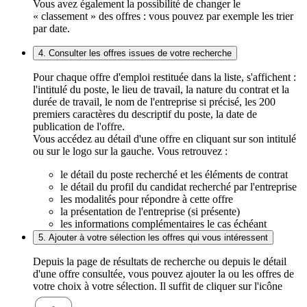
Vous avez également la possibilité de changer le
« classement » des offres : vous pouvez par exemple les trier
par date.
4. Consulter les offres issues de votre recherche
Pour chaque offre d'emploi restituée dans la liste, s'affichent :
l'intitulé du poste, le lieu de travail, la nature du contrat et la
durée de travail, le nom de l'entreprise si précisé, les 200
premiers caractères du descriptif du poste, la date de
publication de l'offre.
Vous accédez au détail d'une offre en cliquant sur son intitulé
ou sur le logo sur la gauche. Vous retrouvez :
le détail du poste recherché et les éléments de contrat
le détail du profil du candidat recherché par l'entreprise
les modalités pour répondre à cette offre
la présentation de l'entreprise (si présente)
les informations complémentaires le cas échéant
5. Ajouter à votre sélection les offres qui vous intéressent
Depuis la page de résultats de recherche ou depuis le détail
d'une offre consultée, vous pouvez ajouter la ou les offres de
votre choix à votre sélection. Il suffit de cliquer sur l'icône