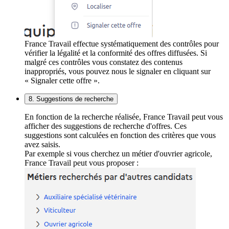
France Travail effectue systématiquement des contrôles pour
vérifier la légalité et la conformité des offres diffusées. Si
malgré ces contrôles vous constatez des contenus
inappropriés, vous pouvez nous le signaler en cliquant sur
« Signaler cette offre ».
8. Suggestions de recherche
En fonction de la recherche réalisée, France Travail peut vous
afficher des suggestions de recherche d'offres. Ces
suggestions sont calculées en fonction des critères que vous
avez saisis.
Par exemple si vous cherchez un métier d'ouvrier agricole,
France Travail peut vous proposer :