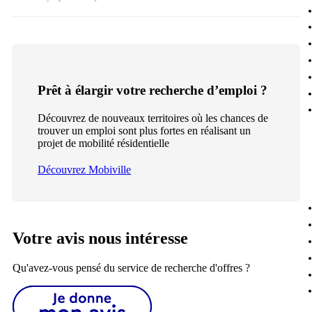
Prêt à élargir votre recherche d’emploi ?
Découvrez de nouveaux territoires où les chances de
trouver un emploi sont plus fortes en réalisant un
projet de mobilité résidentielle
Découvrez Mobiville
Votre avis nous intéresse
Qu'avez-vous pensé du service de recherche d'offres ?