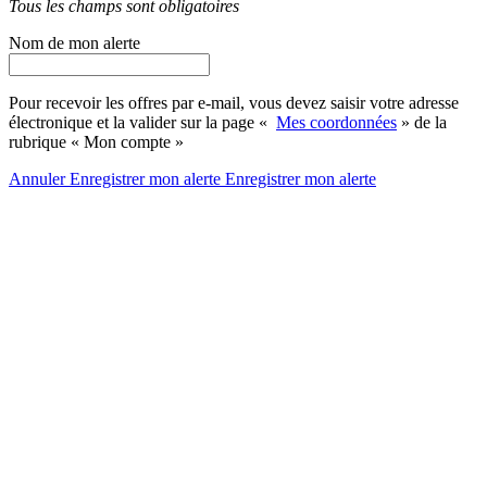
Tous les champs sont obligatoires
Nom de mon alerte
Pour recevoir les offres par e-mail, vous devez saisir votre adresse
électronique et la valider sur la page «
Mes coordonnées
» de la
rubrique « Mon compte »
Annuler
Enregistrer mon alerte
Enregistrer
mon alerte