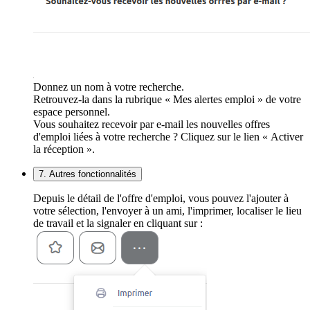
Donnez un nom à votre recherche.
Retrouvez-la dans la rubrique « Mes alertes emploi » de votre
espace personnel.
Vous souhaitez recevoir par e-mail les nouvelles offres
d'emploi liées à votre recherche ? Cliquez sur le lien « Activer
la réception ».
7. Autres fonctionnalités
Depuis le détail de l'offre d'emploi, vous pouvez l'ajouter à
votre sélection, l'envoyer à un ami, l'imprimer, localiser le lieu
de travail et la signaler en cliquant sur :