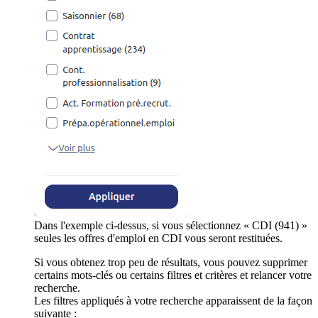
Dans l'exemple ci-dessus, si vous sélectionnez « CDI (941) »
seules les offres d'emploi en CDI vous seront restituées.
Si vous obtenez trop peu de résultats, vous pouvez supprimer
certains mots-clés ou certains filtres et critères et relancer votre
recherche.
Les filtres appliqués à votre recherche apparaissent de la façon
suivante :