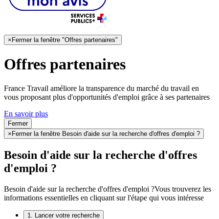
×
Fermer la fenêtre "Offres partenaires"
Offres partenaires
France Travail améliore la transparence du marché du travail en
vous proposant plus d'opportunités d'emploi grâce à ses partenaires
En savoir plus
Fermer
×
Fermer la fenêtre Besoin d'aide sur la recherche d'offres d'emploi ?
Besoin d'aide sur la recherche d'offres
d'emploi ?
Besoin d'aide sur la recherche d'offres d'emploi ?
Vous trouverez les
informations essentielles en cliquant sur l'étape qui vous intéresse
1. Lancer votre recherche