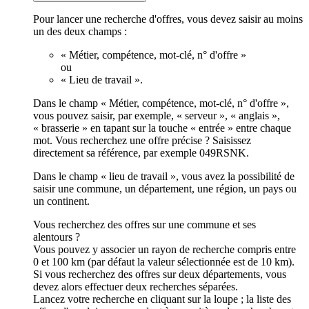
Pour lancer une recherche d'offres, vous devez saisir au moins
un des deux champs :
« Métier, compétence, mot-clé, n° d'offre »
ou
« Lieu de travail ».
Dans le champ « Métier, compétence, mot-clé, n° d'offre »,
vous pouvez saisir, par exemple, « serveur », « anglais »,
« brasserie » en tapant sur la touche « entrée » entre chaque
mot. Vous recherchez une offre précise ? Saisissez
directement sa référence, par exemple 049RSNK.
Dans le champ « lieu de travail », vous avez la possibilité de
saisir une commune, un département, une région, un pays ou
un continent.
Vous recherchez des offres sur une commune et ses
alentours ?
Vous pouvez y associer un rayon de recherche compris entre
0 et 100 km (par défaut la valeur sélectionnée est de 10 km).
Si vous recherchez des offres sur deux départements, vous
devez alors effectuer deux recherches séparées.
Lancez votre recherche en cliquant sur la loupe ; la liste des