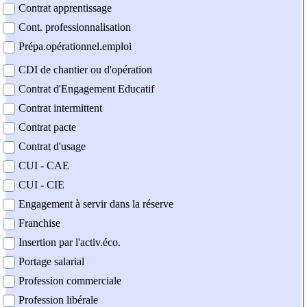
Contrat apprentissage
Cont. professionnalisation
Prépa.opérationnel.emploi
CDI de chantier ou d'opération
Contrat d'Engagement Educatif
Contrat intermittent
Contrat pacte
Contrat d'usage
CUI - CAE
CUI - CIE
Engagement à servir dans la réserve
Franchise
Insertion par l'activ.éco.
Portage salarial
Profession commerciale
Profession libérale