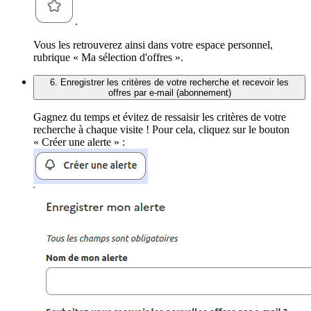
.
Vous les retrouverez ainsi dans votre espace personnel,
rubrique « Ma sélection d'offres ».
6. Enregistrer les critères de votre recherche et recevoir les
offres par e-mail (abonnement)
Gagnez du temps et évitez de ressaisir les critères de votre
recherche à chaque visite ! Pour cela, cliquez sur le bouton
« Créer une alerte » :