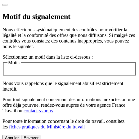
Motif du signalement
Nous effectuons systématiquement des contrôles pour vérifier la
légalité et la conformité des offres que nous diffusons. Si malgré ces
contrôles vous constatez des contenus inappropriés, vous pouvez
nous le signaler.
Sélectionnez un motif dans la liste ci-dessous :
Motif:
Nous vous rappelons que le signalement abusif est strictement
interdit.
Pour tout signalement concernant des
informations inexactes
ou une
offre déjà pourvue
, rendez-vous auprès de votre agence France
Travail ou
contactez-nous
Pour toute information concernant le
droit du travail
, consultez
les
fiches pratiques du Ministère du travail
Annuler