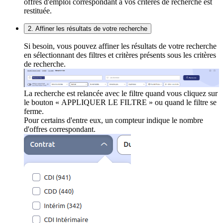
offres d'emploi correspondant à vos critères de recherche est
restituée.
2. Affiner les résultats de votre recherche
Si besoin, vous pouvez affiner les résultats de votre recherche
en sélectionnant des filtres et critères présents sous les critères
de recherche.
La recherche est relancée avec le filtre quand vous cliquez sur
le bouton « APPLIQUER LE FILTRE » ou quand le filtre se
ferme.
Pour certains d'entre eux, un compteur indique le nombre
d'offres correspondant.