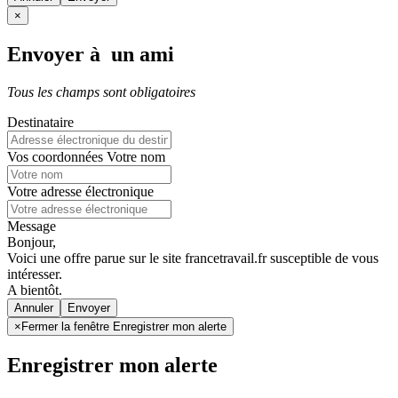
×
Envoyer à un ami
Tous les champs sont obligatoires
Destinataire
Vos coordonnées
Votre nom
Votre adresse électronique
Message
Bonjour,
Voici une offre parue sur le site francetravail.fr susceptible de vous
intéresser.
A bientôt.
Annuler
×
Fermer la fenêtre Enregistrer mon alerte
Enregistrer mon alerte