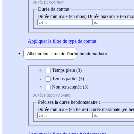
DURÉE DE CONTRAT
Durée de contrat
Durée minimale (en mois)
Durée maximale (en moi
Appliquer
le filtre du type de contrat
Afficher les filtres de
Durée hebdo
madaire
Durée hebdomadaire
Temps plein (3)
Temps partiel (3)
Non renseignée (3)
DURÉE HEBDOMADAIRE
Précisez la durée hebdomadaire :
Durée minimale (en heure)
Durée maximale (en he