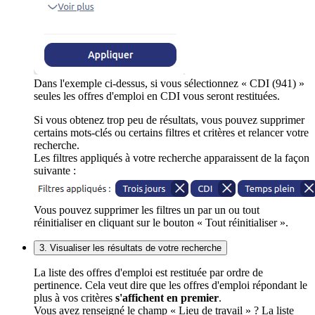
Dans l'exemple ci-dessus, si vous sélectionnez « CDI (941) »
seules les offres d'emploi en CDI vous seront restituées.
Si vous obtenez trop peu de résultats, vous pouvez supprimer
certains mots-clés ou certains filtres et critères et relancer votre
recherche.
Les filtres appliqués à votre recherche apparaissent de la façon
suivante :
Vous pouvez supprimer les filtres un par un ou tout
réinitialiser en cliquant sur le bouton « Tout réinitialiser ».
3. Visualiser les résultats de votre recherche
La liste des offres d'emploi est restituée par ordre de
pertinence. Cela veut dire que les offres d'emploi répondant le
plus à vos critères
s'affichent en premier
.
Vous avez renseigné le champ « Lieu de travail » ? La liste