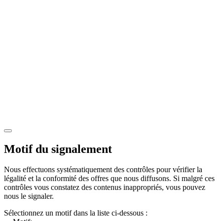
Motif du signalement
Nous effectuons systématiquement des contrôles pour vérifier la
légalité et la conformité des offres que nous diffusons. Si malgré ces
contrôles vous constatez des contenus inappropriés, vous pouvez
nous le signaler.
Sélectionnez un motif dans la liste ci-dessous :