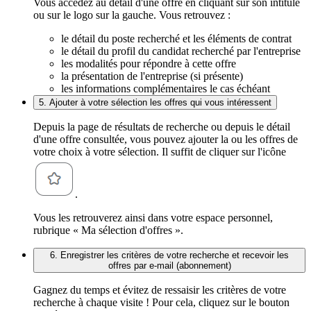
Vous accédez au détail d'une offre en cliquant sur son intitulé
ou sur le logo sur la gauche. Vous retrouvez :
le détail du poste recherché et les éléments de contrat
le détail du profil du candidat recherché par l'entreprise
les modalités pour répondre à cette offre
la présentation de l'entreprise (si présente)
les informations complémentaires le cas échéant
5. Ajouter à votre sélection les offres qui vous intéressent
Depuis la page de résultats de recherche ou depuis le détail
d'une offre consultée, vous pouvez ajouter la ou les offres de
votre choix à votre sélection. Il suffit de cliquer sur l'icône
.
Vous les retrouverez ainsi dans votre espace personnel,
rubrique « Ma sélection d'offres ».
6. Enregistrer les critères de votre recherche et recevoir les
offres par e-mail (abonnement)
Gagnez du temps et évitez de ressaisir les critères de votre
recherche à chaque visite ! Pour cela, cliquez sur le bouton