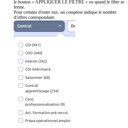
le bouton « APPLIQUER LE FILTRE » ou quand le filtre se
ferme.
Pour certains d'entre eux, un compteur indique le nombre
d'offres correspondant.