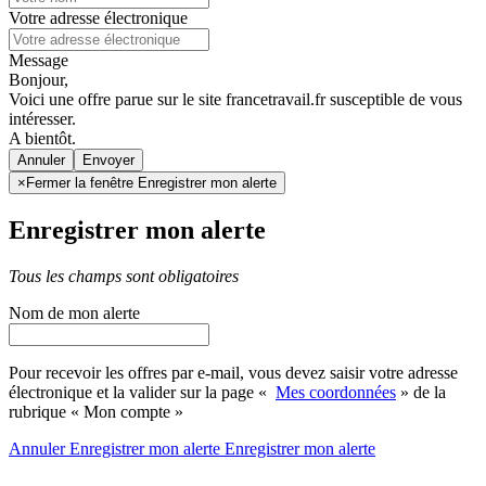
Votre adresse électronique
Message
Bonjour,
Voici une offre parue sur le site francetravail.fr susceptible de vous
intéresser.
A bientôt.
Annuler
×
Fermer la fenêtre Enregistrer mon alerte
Enregistrer mon alerte
Tous les champs sont obligatoires
Nom de mon alerte
Pour recevoir les offres par e-mail, vous devez saisir votre adresse
électronique et la valider sur la page «
Mes coordonnées
» de la
rubrique « Mon compte »
Annuler
Enregistrer mon alerte
Enregistrer
mon alerte