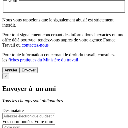
Motif:
Nous vous rappelons que le signalement abusif est strictement
interdit.
Pour tout signalement concernant des
informations inexactes
ou une
offre déjà pourvue
, rendez-vous auprès de votre agence France
Travail ou
contactez-nous
Pour toute information concernant le
droit du travail
, consultez
les
fiches pratiques du Ministère du travail
Annuler
×
Envoyer à un ami
Tous les champs sont obligatoires
Destinataire
Vos coordonnées
Votre nom