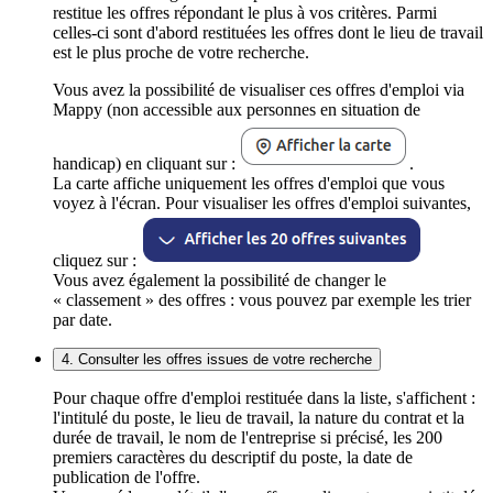
restitue les offres répondant le plus à vos critères. Parmi
celles-ci sont d'abord restituées les offres dont le lieu de travail
est le plus proche de votre recherche.
Vous avez la possibilité de visualiser ces offres d'emploi via
Mappy (non accessible aux personnes en situation de
handicap) en cliquant sur :
.
La carte affiche uniquement les offres d'emploi que vous
voyez à l'écran. Pour visualiser les offres d'emploi suivantes,
cliquez sur :
Vous avez également la possibilité de changer le
« classement » des offres : vous pouvez par exemple les trier
par date.
4. Consulter les offres issues de votre recherche
Pour chaque offre d'emploi restituée dans la liste, s'affichent :
l'intitulé du poste, le lieu de travail, la nature du contrat et la
durée de travail, le nom de l'entreprise si précisé, les 200
premiers caractères du descriptif du poste, la date de
publication de l'offre.