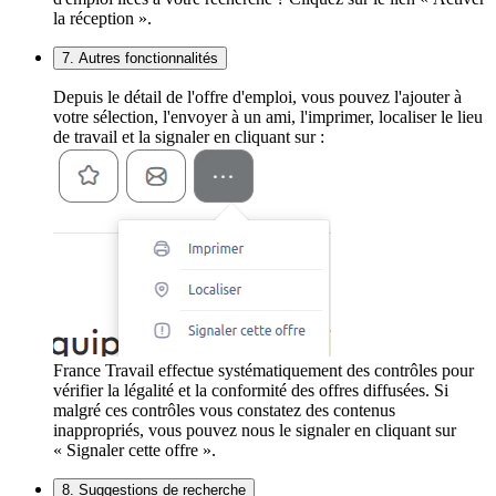
la réception ».
7. Autres fonctionnalités
Depuis le détail de l'offre d'emploi, vous pouvez l'ajouter à
votre sélection, l'envoyer à un ami, l'imprimer, localiser le lieu
de travail et la signaler en cliquant sur :
France Travail effectue systématiquement des contrôles pour
vérifier la légalité et la conformité des offres diffusées. Si
malgré ces contrôles vous constatez des contenus
inappropriés, vous pouvez nous le signaler en cliquant sur
« Signaler cette offre ».
8. Suggestions de recherche