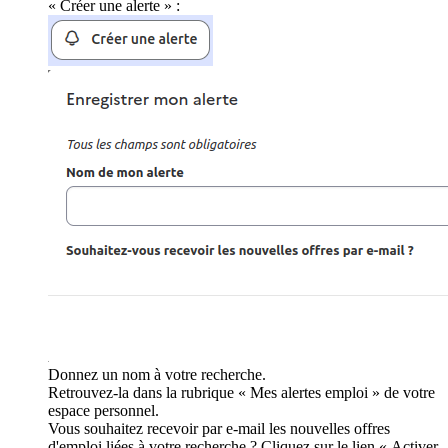
« Créer une alerte » :
Donnez un nom à votre recherche.
Retrouvez-la dans la rubrique « Mes alertes emploi » de votre
espace personnel.
Vous souhaitez recevoir par e-mail les nouvelles offres
d'emploi liées à votre recherche ? Cliquez sur le lien « Activer