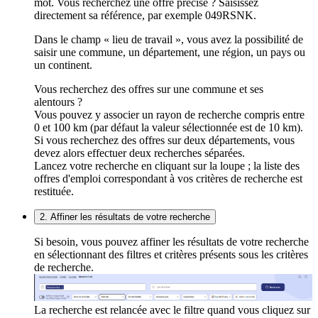
mot. Vous recherchez une offre précise ? Saisissez
directement sa référence, par exemple 049RSNK.
Dans le champ « lieu de travail », vous avez la possibilité de
saisir une commune, un département, une région, un pays ou
un continent.
Vous recherchez des offres sur une commune et ses
alentours ?
Vous pouvez y associer un rayon de recherche compris entre
0 et 100 km (par défaut la valeur sélectionnée est de 10 km).
Si vous recherchez des offres sur deux départements, vous
devez alors effectuer deux recherches séparées.
Lancez votre recherche en cliquant sur la loupe ; la liste des
offres d'emploi correspondant à vos critères de recherche est
restituée.
2. Affiner les résultats de votre recherche
Si besoin, vous pouvez affiner les résultats de votre recherche
en sélectionnant des filtres et critères présents sous les critères
de recherche.
La recherche est relancée avec le filtre quand vous cliquez sur