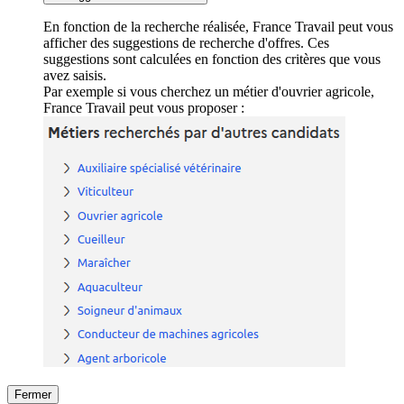
En fonction de la recherche réalisée, France Travail peut vous
afficher des suggestions de recherche d'offres. Ces
suggestions sont calculées en fonction des critères que vous
avez saisis.
Par exemple si vous cherchez un métier d'ouvrier agricole,
France Travail peut vous proposer :
Fermer