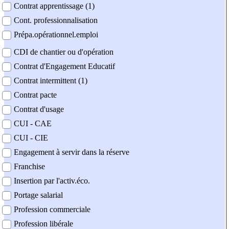
Contrat apprentissage (1)
Cont. professionnalisation
Prépa.opérationnel.emploi
CDI de chantier ou d'opération
Contrat d'Engagement Educatif
Contrat intermittent (1)
Contrat pacte
Contrat d'usage
CUI - CAE
CUI - CIE
Engagement à servir dans la réserve
Franchise
Insertion par l'activ.éco.
Portage salarial
Profession commerciale
Profession libérale