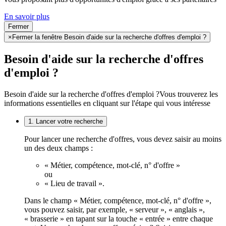
En savoir plus
Fermer
×
Fermer la fenêtre Besoin d'aide sur la recherche d'offres d'emploi ?
Besoin d'aide sur la recherche d'offres
d'emploi ?
Besoin d'aide sur la recherche d'offres d'emploi ?
Vous trouverez les
informations essentielles en cliquant sur l'étape qui vous intéresse
1. Lancer votre recherche
Pour lancer une recherche d'offres, vous devez saisir au moins
un des deux champs :
« Métier, compétence, mot-clé, n° d'offre »
ou
« Lieu de travail ».
Dans le champ « Métier, compétence, mot-clé, n° d'offre »,
vous pouvez saisir, par exemple, « serveur », « anglais »,
« brasserie » en tapant sur la touche « entrée » entre chaque