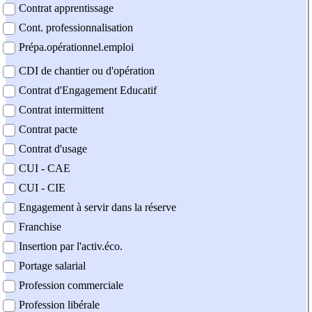
Contrat apprentissage
Cont. professionnalisation
Prépa.opérationnel.emploi
CDI de chantier ou d'opération
Contrat d'Engagement Educatif
Contrat intermittent
Contrat pacte
Contrat d'usage
CUI - CAE
CUI - CIE
Engagement à servir dans la réserve
Franchise
Insertion par l'activ.éco.
Portage salarial
Profession commerciale
Profession libérale