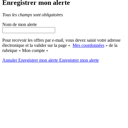
Enregistrer mon alerte
Tous les champs sont obligatoires
Nom de mon alerte
Pour recevoir les offres par e-mail, vous devez saisir votre adresse
électronique et la valider sur la page «
Mes coordonnées
» de la
rubrique « Mon compte »
Annuler
Enregistrer mon alerte
Enregistrer
mon alerte