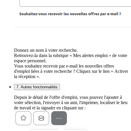
Donnez un nom à votre recherche.
Retrouvez-la dans la rubrique « Mes alertes emploi » de votre
espace personnel.
Vous souhaitez recevoir par e-mail les nouvelles offres
d'emploi liées à votre recherche ? Cliquez sur le lien « Activer
la réception ».
7. Autres fonctionnalités
Depuis le détail de l'offre d'emploi, vous pouvez l'ajouter à
votre sélection, l'envoyer à un ami, l'imprimer, localiser le lieu
de travail et la signaler en cliquant sur :