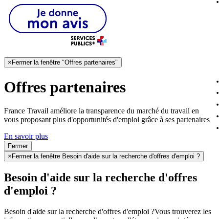
×
Fermer la fenêtre "Offres partenaires"
Offres partenaires
France Travail améliore la transparence du marché du travail en
vous proposant plus d'opportunités d'emploi grâce à ses partenaires
En savoir plus
Fermer
×
Fermer la fenêtre Besoin d'aide sur la recherche d'offres d'emploi ?
Besoin d'aide sur la recherche d'offres
d'emploi ?
Besoin d'aide sur la recherche d'offres d'emploi ?
Vous trouverez les