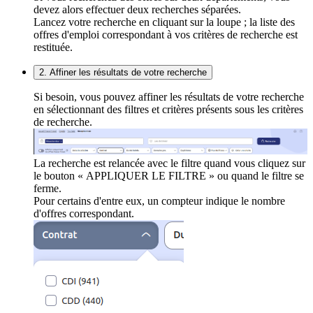
devez alors effectuer deux recherches séparées.
Lancez votre recherche en cliquant sur la loupe ; la liste des
offres d'emploi correspondant à vos critères de recherche est
restituée.
2. Affiner les résultats de votre recherche
Si besoin, vous pouvez affiner les résultats de votre recherche
en sélectionnant des filtres et critères présents sous les critères
de recherche.
La recherche est relancée avec le filtre quand vous cliquez sur
le bouton « APPLIQUER LE FILTRE » ou quand le filtre se
ferme.
Pour certains d'entre eux, un compteur indique le nombre
d'offres correspondant.