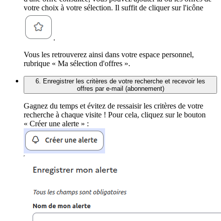
votre choix à votre sélection. Il suffit de cliquer sur l'icône
.
Vous les retrouverez ainsi dans votre espace personnel,
rubrique « Ma sélection d'offres ».
6. Enregistrer les critères de votre recherche et recevoir les
offres par e-mail (abonnement)
Gagnez du temps et évitez de ressaisir les critères de votre
recherche à chaque visite ! Pour cela, cliquez sur le bouton
« Créer une alerte » :