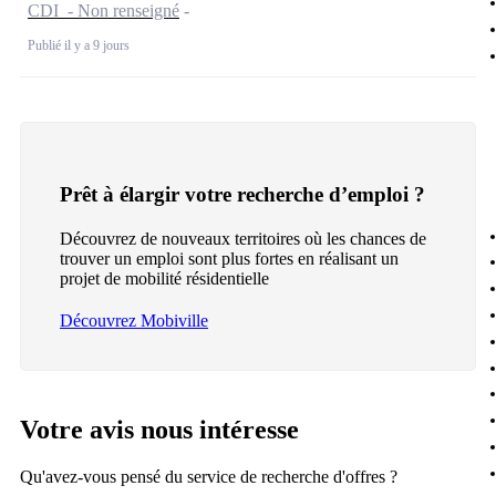
CDI - Non renseigné
Publié il y a 9 jours
Prêt à élargir votre recherche d’emploi ?
Découvrez de nouveaux territoires où les chances de
trouver un emploi sont plus fortes en réalisant un
projet de mobilité résidentielle
Découvrez Mobiville
Votre avis nous intéresse
Qu'avez-vous pensé du service de recherche d'offres ?