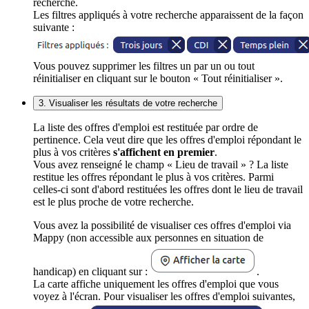
recherche.
Les filtres appliqués à votre recherche apparaissent de la façon
suivante :
Vous pouvez supprimer les filtres un par un ou tout
réinitialiser en cliquant sur le bouton « Tout réinitialiser ».
3. Visualiser les résultats de votre recherche
La liste des offres d'emploi est restituée par ordre de
pertinence. Cela veut dire que les offres d'emploi répondant le
plus à vos critères
s'affichent en premier
.
Vous avez renseigné le champ « Lieu de travail » ? La liste
restitue les offres répondant le plus à vos critères. Parmi
celles-ci sont d'abord restituées les offres dont le lieu de travail
est le plus proche de votre recherche.
Vous avez la possibilité de visualiser ces offres d'emploi via
Mappy (non accessible aux personnes en situation de
handicap) en cliquant sur :
.
La carte affiche uniquement les offres d'emploi que vous
voyez à l'écran. Pour visualiser les offres d'emploi suivantes,