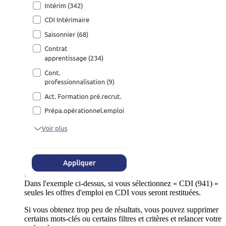
Dans l'exemple ci-dessus, si vous sélectionnez « CDI (941) »
seules les offres d'emploi en CDI vous seront restituées.
Si vous obtenez trop peu de résultats, vous pouvez supprimer
certains mots-clés ou certains filtres et critères et relancer votre