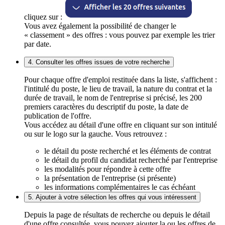
cliquez sur :
Vous avez également la possibilité de changer le
« classement » des offres : vous pouvez par exemple les trier
par date.
4. Consulter les offres issues de votre recherche
Pour chaque offre d'emploi restituée dans la liste, s'affichent :
l'intitulé du poste, le lieu de travail, la nature du contrat et la
durée de travail, le nom de l'entreprise si précisé, les 200
premiers caractères du descriptif du poste, la date de
publication de l'offre.
Vous accédez au détail d'une offre en cliquant sur son intitulé
ou sur le logo sur la gauche. Vous retrouvez :
le détail du poste recherché et les éléments de contrat
le détail du profil du candidat recherché par l'entreprise
les modalités pour répondre à cette offre
la présentation de l'entreprise (si présente)
les informations complémentaires le cas échéant
5. Ajouter à votre sélection les offres qui vous intéressent
Depuis la page de résultats de recherche ou depuis le détail
d'une offre consultée, vous pouvez ajouter la ou les offres de