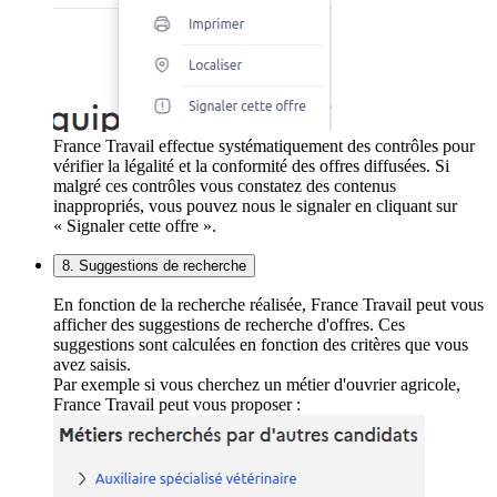
France Travail effectue systématiquement des contrôles pour
vérifier la légalité et la conformité des offres diffusées. Si
malgré ces contrôles vous constatez des contenus
inappropriés, vous pouvez nous le signaler en cliquant sur
« Signaler cette offre ».
8. Suggestions de recherche
En fonction de la recherche réalisée, France Travail peut vous
afficher des suggestions de recherche d'offres. Ces
suggestions sont calculées en fonction des critères que vous
avez saisis.
Par exemple si vous cherchez un métier d'ouvrier agricole,
France Travail peut vous proposer :