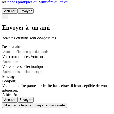
les
fiches pratiques du Ministère du travail
Annuler
×
Envoyer à un ami
Tous les champs sont obligatoires
Destinataire
Vos coordonnées
Votre nom
Votre adresse électronique
Message
Bonjour,
Voici une offre parue sur le site francetravail.fr susceptible de vous
intéresser.
A bientôt.
Annuler
×
Fermer la fenêtre Enregistrer mon alerte