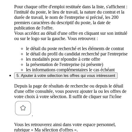
Pour chaque offre d'emploi restituée dans la liste, s'affichent :
l'intitulé du poste, le lieu de travail, la nature du contrat et la
durée de travail, le nom de l'entreprise si précisé, les 200
premiers caractères du descriptif du poste, la date de
publication de l'offre.
Vous accédez au détail d'une offre en cliquant sur son intitulé
ou sur le logo sur la gauche. Vous retrouvez :
le détail du poste recherché et les éléments de contrat
le détail du profil du candidat recherché par l'entreprise
les modalités pour répondre à cette offre
la présentation de l'entreprise (si présente)
les informations complémentaires le cas échéant
5. Ajouter à votre sélection les offres qui vous intéressent
Depuis la page de résultats de recherche ou depuis le détail
d'une offre consultée, vous pouvez ajouter la ou les offres de
votre choix à votre sélection. Il suffit de cliquer sur l'icône
.
Vous les retrouverez ainsi dans votre espace personnel,
rubrique « Ma sélection d'offres ».