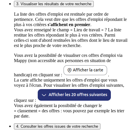
3. Visualiser les résultats de votre recherche
La liste des offres d'emploi est restituée par ordre de
pertinence. Cela veut dire que les offres d'emploi répondant le
plus à vos critères
s'affichent en premier
.
Vous avez renseigné le champ « Lieu de travail » ? La liste
restitue les offres répondant le plus à vos critères. Parmi
celles-ci sont d'abord restituées les offres dont le lieu de travail
est le plus proche de votre recherche.
Vous avez la possibilité de visualiser ces offres d'emploi via
Mappy (non accessible aux personnes en situation de
handicap) en cliquant sur :
.
La carte affiche uniquement les offres d'emploi que vous
voyez à l'écran. Pour visualiser les offres d'emploi suivantes,
cliquez sur :
Vous avez également la possibilité de changer le
« classement » des offres : vous pouvez par exemple les trier
par date.
4. Consulter les offres issues de votre recherche