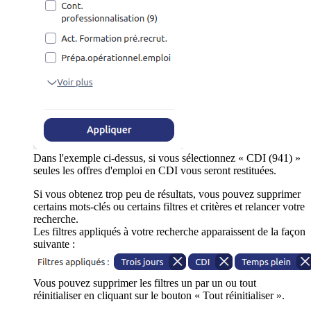
Dans l'exemple ci-dessus, si vous sélectionnez « CDI (941) »
seules les offres d'emploi en CDI vous seront restituées.
Si vous obtenez trop peu de résultats, vous pouvez supprimer
certains mots-clés ou certains filtres et critères et relancer votre
recherche.
Les filtres appliqués à votre recherche apparaissent de la façon
suivante :
Vous pouvez supprimer les filtres un par un ou tout
réinitialiser en cliquant sur le bouton « Tout réinitialiser ».