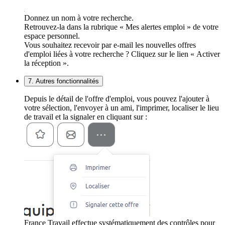
Donnez un nom à votre recherche.
Retrouvez-la dans la rubrique « Mes alertes emploi » de votre
espace personnel.
Vous souhaitez recevoir par e-mail les nouvelles offres
d'emploi liées à votre recherche ? Cliquez sur le lien « Activer
la réception ».
7. Autres fonctionnalités
Depuis le détail de l'offre d'emploi, vous pouvez l'ajouter à
votre sélection, l'envoyer à un ami, l'imprimer, localiser le lieu
de travail et la signaler en cliquant sur :
France Travail effectue systématiquement des contrôles pour