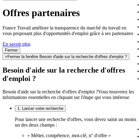
Offres partenaires
France Travail améliore la transparence du marché du travail en
vous proposant plus d'opportunités d'emploi grâce à ses partenaires
En savoir plus
Fermer
×
Fermer la fenêtre Besoin d'aide sur la recherche d'offres d'emploi ?
Besoin d'aide sur la recherche d'offres
d'emploi ?
Besoin d'aide sur la recherche d'offres d'emploi ?
Vous trouverez les
informations essentielles en cliquant sur l'étape qui vous intéresse
1. Lancer votre recherche
Pour lancer une recherche d'offres, vous devez saisir au moins
un des deux champs :
« Métier, compétence, mot-clé, n° d'offre »