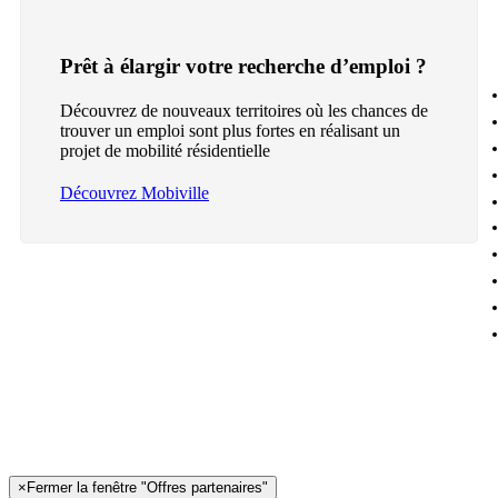
Prêt à élargir votre recherche d’emploi ?
Découvrez de nouveaux territoires où les chances de
trouver un emploi sont plus fortes en réalisant un
projet de mobilité résidentielle
Découvrez Mobiville
×
Fermer la fenêtre "Offres partenaires"