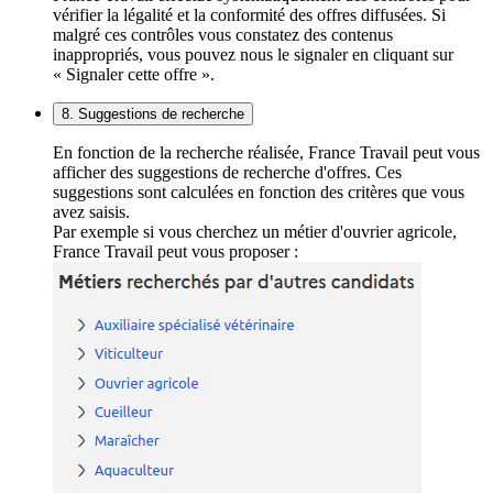
vérifier la légalité et la conformité des offres diffusées. Si
malgré ces contrôles vous constatez des contenus
inappropriés, vous pouvez nous le signaler en cliquant sur
« Signaler cette offre ».
8. Suggestions de recherche
En fonction de la recherche réalisée, France Travail peut vous
afficher des suggestions de recherche d'offres. Ces
suggestions sont calculées en fonction des critères que vous
avez saisis.
Par exemple si vous cherchez un métier d'ouvrier agricole,
France Travail peut vous proposer :