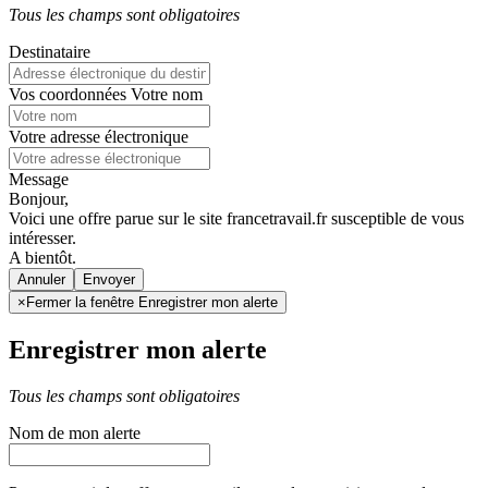
Tous les champs sont obligatoires
Destinataire
Vos coordonnées
Votre nom
Votre adresse électronique
Message
Bonjour,
Voici une offre parue sur le site francetravail.fr susceptible de vous
intéresser.
A bientôt.
Annuler
×
Fermer la fenêtre Enregistrer mon alerte
Enregistrer mon alerte
Tous les champs sont obligatoires
Nom de mon alerte