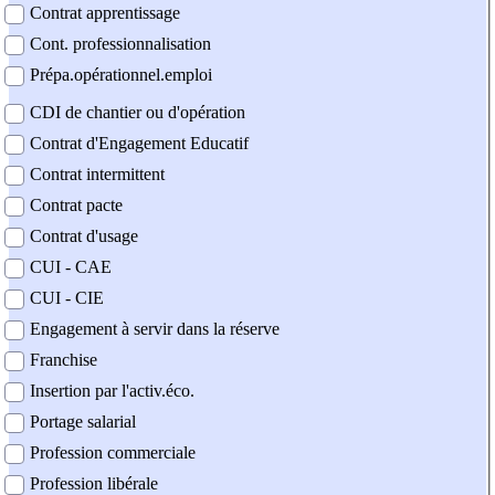
Contrat apprentissage
Cont. professionnalisation
Prépa.opérationnel.emploi
CDI de chantier ou d'opération
Contrat d'Engagement Educatif
Contrat intermittent
Contrat pacte
Contrat d'usage
CUI - CAE
CUI - CIE
Engagement à servir dans la réserve
Franchise
Insertion par l'activ.éco.
Portage salarial
Profession commerciale
Profession libérale