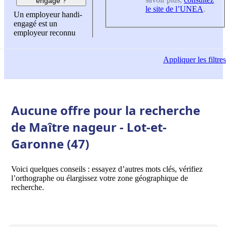
engagé ?
le site de l’UNEA
.
Un employeur handi-
engagé est un
employeur reconnu
Appliquer
les filtres
Aucune offre pour la recherche
de Maître nageur - Lot-et-
Garonne (47)
Voici quelques conseils : essayez d’autres mots clés, vérifiez
l’orthographe ou élargissez votre zone géographique de
recherche.