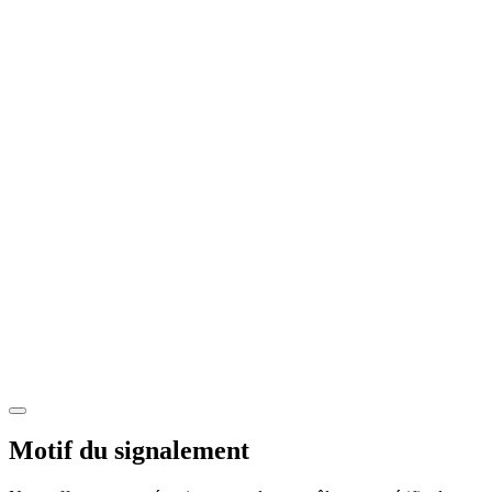
Motif du signalement