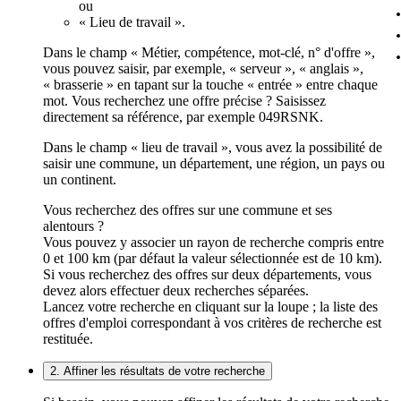
ou
« Lieu de travail ».
Dans le champ « Métier, compétence, mot-clé, n° d'offre »,
vous pouvez saisir, par exemple, « serveur », « anglais »,
« brasserie » en tapant sur la touche « entrée » entre chaque
mot. Vous recherchez une offre précise ? Saisissez
directement sa référence, par exemple 049RSNK.
Dans le champ « lieu de travail », vous avez la possibilité de
saisir une commune, un département, une région, un pays ou
un continent.
Vous recherchez des offres sur une commune et ses
alentours ?
Vous pouvez y associer un rayon de recherche compris entre
0 et 100 km (par défaut la valeur sélectionnée est de 10 km).
Si vous recherchez des offres sur deux départements, vous
devez alors effectuer deux recherches séparées.
Lancez votre recherche en cliquant sur la loupe ; la liste des
offres d'emploi correspondant à vos critères de recherche est
restituée.
2. Affiner les résultats de votre recherche