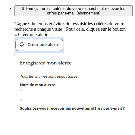
6. Enregistrer les critères de votre recherche et recevoir les
offres par e-mail (abonnement)
Gagnez du temps et évitez de ressaisir les critères de votre
recherche à chaque visite ! Pour cela, cliquez sur le bouton
« Créer une alerte » :