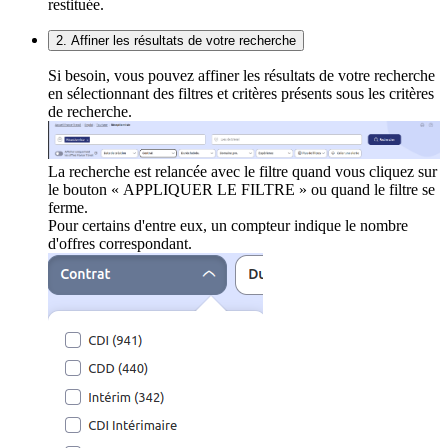
restituée.
2. Affiner les résultats de votre recherche
Si besoin, vous pouvez affiner les résultats de votre recherche
en sélectionnant des filtres et critères présents sous les critères
de recherche.
La recherche est relancée avec le filtre quand vous cliquez sur
le bouton « APPLIQUER LE FILTRE » ou quand le filtre se
ferme.
Pour certains d'entre eux, un compteur indique le nombre
d'offres correspondant.