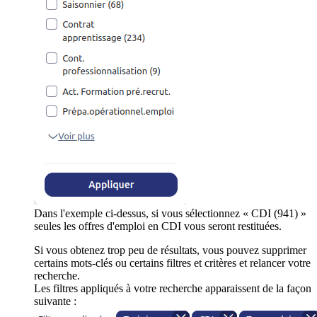
Dans l'exemple ci-dessus, si vous sélectionnez « CDI (941) »
seules les offres d'emploi en CDI vous seront restituées.
Si vous obtenez trop peu de résultats, vous pouvez supprimer
certains mots-clés ou certains filtres et critères et relancer votre
recherche.
Les filtres appliqués à votre recherche apparaissent de la façon
suivante :