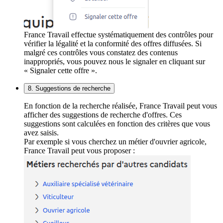
France Travail effectue systématiquement des contrôles pour
vérifier la légalité et la conformité des offres diffusées. Si
malgré ces contrôles vous constatez des contenus
inappropriés, vous pouvez nous le signaler en cliquant sur
« Signaler cette offre ».
8. Suggestions de recherche
En fonction de la recherche réalisée, France Travail peut vous
afficher des suggestions de recherche d'offres. Ces
suggestions sont calculées en fonction des critères que vous
avez saisis.
Par exemple si vous cherchez un métier d'ouvrier agricole,
France Travail peut vous proposer :