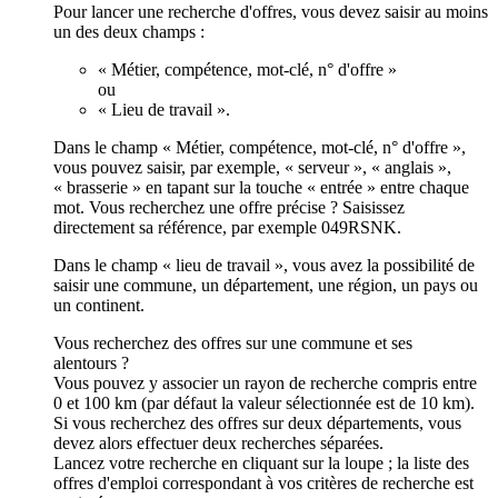
Pour lancer une recherche d'offres, vous devez saisir au moins
un des deux champs :
« Métier, compétence, mot-clé, n° d'offre »
ou
« Lieu de travail ».
Dans le champ « Métier, compétence, mot-clé, n° d'offre »,
vous pouvez saisir, par exemple, « serveur », « anglais »,
« brasserie » en tapant sur la touche « entrée » entre chaque
mot. Vous recherchez une offre précise ? Saisissez
directement sa référence, par exemple 049RSNK.
Dans le champ « lieu de travail », vous avez la possibilité de
saisir une commune, un département, une région, un pays ou
un continent.
Vous recherchez des offres sur une commune et ses
alentours ?
Vous pouvez y associer un rayon de recherche compris entre
0 et 100 km (par défaut la valeur sélectionnée est de 10 km).
Si vous recherchez des offres sur deux départements, vous
devez alors effectuer deux recherches séparées.
Lancez votre recherche en cliquant sur la loupe ; la liste des
offres d'emploi correspondant à vos critères de recherche est