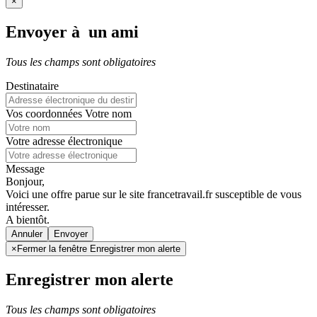
×
Envoyer à un ami
Tous les champs sont obligatoires
Destinataire
Vos coordonnées
Votre nom
Votre adresse électronique
Message
Bonjour,
Voici une offre parue sur le site francetravail.fr susceptible de vous
intéresser.
A bientôt.
Annuler
×
Fermer la fenêtre Enregistrer mon alerte
Enregistrer mon alerte
Tous les champs sont obligatoires