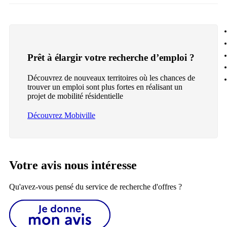
Prêt à élargir votre recherche d’emploi ?
Découvrez de nouveaux territoires où les chances de
trouver un emploi sont plus fortes en réalisant un
projet de mobilité résidentielle
Découvrez Mobiville
Votre avis nous intéresse
Qu'avez-vous pensé du service de recherche d'offres ?