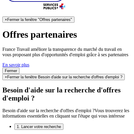
×
Fermer la fenêtre "Offres partenaires"
Offres partenaires
France Travail améliore la transparence du marché du travail en
vous proposant plus d'opportunités d'emploi grâce à ses partenaires
En savoir plus
Fermer
×
Fermer la fenêtre Besoin d'aide sur la recherche d'offres d'emploi ?
Besoin d'aide sur la recherche d'offres
d'emploi ?
Besoin d'aide sur la recherche d'offres d'emploi ?
Vous trouverez les
informations essentielles en cliquant sur l'étape qui vous intéresse
1. Lancer votre recherche