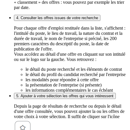
« classement » des offres : vous pouvez par exemple les trier
par date.
4. Consulter les offres issues de votre recherche
Pour chaque offre d'emploi restituée dans la liste, s'affichent :
l'intitulé du poste, le lieu de travail, la nature du contrat et la
durée de travail, le nom de l'entreprise si précisé, les 200
premiers caractères du descriptif du poste, la date de
publication de l'offre.
Vous accédez au détail d'une offre en cliquant sur son intitulé
ou sur le logo sur la gauche. Vous retrouvez :
le détail du poste recherché et les éléments de contrat
le détail du profil du candidat recherché par l'entreprise
les modalités pour répondre à cette offre
la présentation de l'entreprise (si présente)
les informations complémentaires le cas échéant
5. Ajouter à votre sélection les offres qui vous intéressent
Depuis la page de résultats de recherche ou depuis le détail
d'une offre consultée, vous pouvez ajouter la ou les offres de
votre choix à votre sélection. Il suffit de cliquer sur l'icône