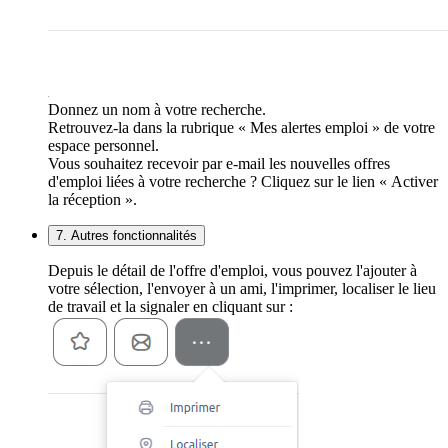
Donnez un nom à votre recherche.
Retrouvez-la dans la rubrique « Mes alertes emploi » de votre
espace personnel.
Vous souhaitez recevoir par e-mail les nouvelles offres
d'emploi liées à votre recherche ? Cliquez sur le lien « Activer
la réception ».
7. Autres fonctionnalités
Depuis le détail de l'offre d'emploi, vous pouvez l'ajouter à
votre sélection, l'envoyer à un ami, l'imprimer, localiser le lieu
de travail et la signaler en cliquant sur :