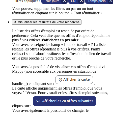
Vous pouvez supprimer les filtres un par un ou tout
réinitialiser en cliquant sur le bouton « Tout réinitialiser ».
3. Visualiser les résultats de votre recherche
La liste des offres d'emploi est restituée par ordre de
pertinence. Cela veut dire que les offres d'emploi répondant le
plus à vos critères
s'affichent en premier
.
Vous avez renseigné le champ « Lieu de travail » ? La liste
restitue les offres répondant le plus à vos critères. Parmi
celles-ci sont d'abord restituées les offres dont le lieu de travail
est le plus proche de votre recherche.
Vous avez la possibilité de visualiser ces offres d'emploi via
Mappy (non accessible aux personnes en situation de
handicap) en cliquant sur :
.
La carte affiche uniquement les offres d'emploi que vous
voyez à l'écran. Pour visualiser les offres d'emploi suivantes,
cliquez sur :
Vous avez également la possibilité de changer le