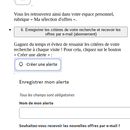
.
Vous les retrouverez ainsi dans votre espace personnel,
rubrique « Ma sélection d'offres ».
6. Enregistrer les critères de votre recherche et recevoir les
offres par e-mail (abonnement)
Gagnez du temps et évitez de ressaisir les critères de votre
recherche à chaque visite ! Pour cela, cliquez sur le bouton
« Créer une alerte » :