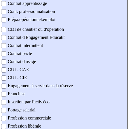
Contrat apprentissage
Cont. professionnalisation
Prépa.opérationnel.emploi
CDI de chantier ou d'opération
Contrat d'Engagement Educatif
Contrat intermittent
Contrat pacte
Contrat d'usage
CUI - CAE
CUI - CIE
Engagement à servir dans la réserve
Franchise
Insertion par l'activ.éco.
Portage salarial
Profession commerciale
Profession libérale