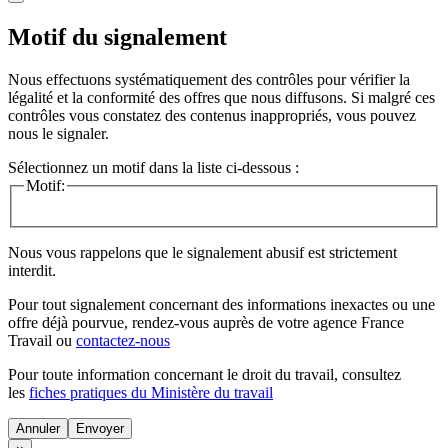
Motif du signalement
Nous effectuons systématiquement des contrôles pour vérifier la
légalité et la conformité des offres que nous diffusons. Si malgré ces
contrôles vous constatez des contenus inappropriés, vous pouvez
nous le signaler.
Sélectionnez un motif dans la liste ci-dessous :
Motif:
Nous vous rappelons que le signalement abusif est strictement
interdit.
Pour tout signalement concernant des
informations inexactes
ou une
offre déjà pourvue
, rendez-vous auprès de votre agence France
Travail ou
contactez-nous
Pour toute information concernant le
droit du travail
, consultez
les
fiches pratiques du Ministère du travail
Annuler