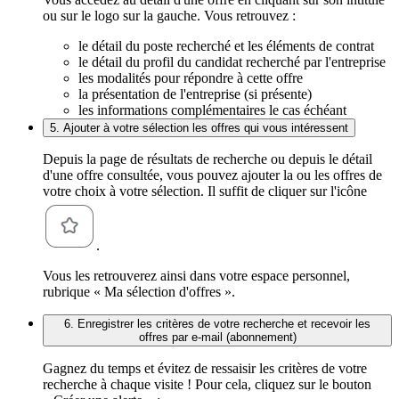
ou sur le logo sur la gauche. Vous retrouvez :
le détail du poste recherché et les éléments de contrat
le détail du profil du candidat recherché par l'entreprise
les modalités pour répondre à cette offre
la présentation de l'entreprise (si présente)
les informations complémentaires le cas échéant
5. Ajouter à votre sélection les offres qui vous intéressent
Depuis la page de résultats de recherche ou depuis le détail
d'une offre consultée, vous pouvez ajouter la ou les offres de
votre choix à votre sélection. Il suffit de cliquer sur l'icône
.
Vous les retrouverez ainsi dans votre espace personnel,
rubrique « Ma sélection d'offres ».
6. Enregistrer les critères de votre recherche et recevoir les
offres par e-mail (abonnement)
Gagnez du temps et évitez de ressaisir les critères de votre
recherche à chaque visite ! Pour cela, cliquez sur le bouton