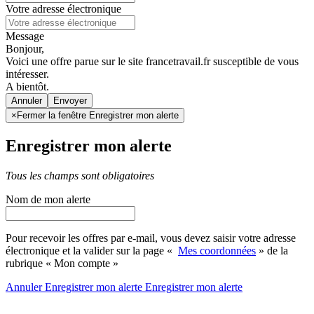
Votre adresse électronique
Message
Bonjour,
Voici une offre parue sur le site francetravail.fr susceptible de vous
intéresser.
A bientôt.
Annuler
×
Fermer la fenêtre Enregistrer mon alerte
Enregistrer mon alerte
Tous les champs sont obligatoires
Nom de mon alerte
Pour recevoir les offres par e-mail, vous devez saisir votre adresse
électronique et la valider sur la page «
Mes coordonnées
» de la
rubrique « Mon compte »
Annuler
Enregistrer mon alerte
Enregistrer
mon alerte