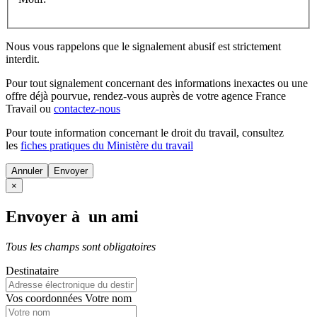
Nous vous rappelons que le signalement abusif est strictement
interdit.
Pour tout signalement concernant des
informations inexactes
ou une
offre déjà pourvue
, rendez-vous auprès de votre agence France
Travail ou
contactez-nous
Pour toute information concernant le
droit du travail
, consultez
les
fiches pratiques du Ministère du travail
Annuler
×
Envoyer à un ami
Tous les champs sont obligatoires
Destinataire
Vos coordonnées
Votre nom