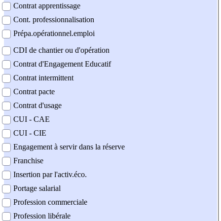
Contrat apprentissage
Cont. professionnalisation
Prépa.opérationnel.emploi
CDI de chantier ou d'opération
Contrat d'Engagement Educatif
Contrat intermittent
Contrat pacte
Contrat d'usage
CUI - CAE
CUI - CIE
Engagement à servir dans la réserve
Franchise
Insertion par l'activ.éco.
Portage salarial
Profession commerciale
Profession libérale