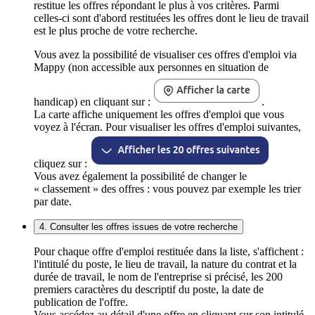
restitue les offres répondant le plus à vos critères. Parmi
celles-ci sont d'abord restituées les offres dont le lieu de travail
est le plus proche de votre recherche.
Vous avez la possibilité de visualiser ces offres d'emploi via
Mappy (non accessible aux personnes en situation de
handicap) en cliquant sur :
.
La carte affiche uniquement les offres d'emploi que vous
voyez à l'écran. Pour visualiser les offres d'emploi suivantes,
cliquez sur :
Vous avez également la possibilité de changer le
« classement » des offres : vous pouvez par exemple les trier
par date.
4. Consulter les offres issues de votre recherche
Pour chaque offre d'emploi restituée dans la liste, s'affichent :
l'intitulé du poste, le lieu de travail, la nature du contrat et la
durée de travail, le nom de l'entreprise si précisé, les 200
premiers caractères du descriptif du poste, la date de
publication de l'offre.
Vous accédez au détail d'une offre en cliquant sur son intitulé