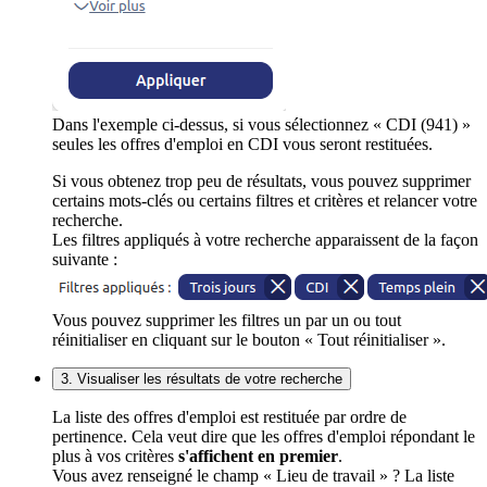
Dans l'exemple ci-dessus, si vous sélectionnez « CDI (941) »
seules les offres d'emploi en CDI vous seront restituées.
Si vous obtenez trop peu de résultats, vous pouvez supprimer
certains mots-clés ou certains filtres et critères et relancer votre
recherche.
Les filtres appliqués à votre recherche apparaissent de la façon
suivante :
Vous pouvez supprimer les filtres un par un ou tout
réinitialiser en cliquant sur le bouton « Tout réinitialiser ».
3. Visualiser les résultats de votre recherche
La liste des offres d'emploi est restituée par ordre de
pertinence. Cela veut dire que les offres d'emploi répondant le
plus à vos critères
s'affichent en premier
.
Vous avez renseigné le champ « Lieu de travail » ? La liste