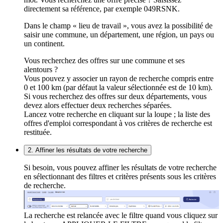
directement sa référence, par exemple 049RSNK.
Dans le champ « lieu de travail », vous avez la possibilité de
saisir une commune, un département, une région, un pays ou
un continent.
Vous recherchez des offres sur une commune et ses
alentours ?
Vous pouvez y associer un rayon de recherche compris entre
0 et 100 km (par défaut la valeur sélectionnée est de 10 km).
Si vous recherchez des offres sur deux départements, vous
devez alors effectuer deux recherches séparées.
Lancez votre recherche en cliquant sur la loupe ; la liste des
offres d'emploi correspondant à vos critères de recherche est
restituée.
2. Affiner les résultats de votre recherche
Si besoin, vous pouvez affiner les résultats de votre recherche
en sélectionnant des filtres et critères présents sous les critères
de recherche.
La recherche est relancée avec le filtre quand vous cliquez sur