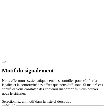
Motif du signalement
Nous effectuons systématiquement des contrôles pour vérifier la
légalité et la conformité des offres que nous diffusons. Si malgré ces
contrôles vous constatez des contenus inappropriés, vous pouvez
nous le signaler.
Sélectionnez un motif dans la liste ci-dessous :
Motif: