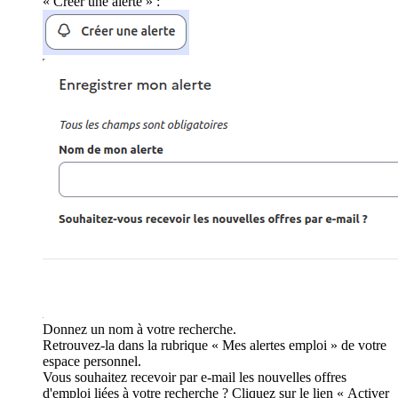
« Créer une alerte » :
Donnez un nom à votre recherche.
Retrouvez-la dans la rubrique « Mes alertes emploi » de votre
espace personnel.
Vous souhaitez recevoir par e-mail les nouvelles offres
d'emploi liées à votre recherche ? Cliquez sur le lien « Activer