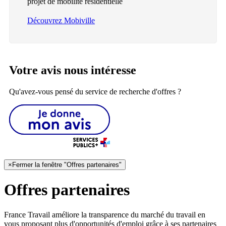
projet de mobilité résidentielle
Découvrez Mobiville
Votre avis nous intéresse
Qu'avez-vous pensé du service de recherche d'offres ?
×
Fermer la fenêtre "Offres partenaires"
Offres partenaires
France Travail améliore la transparence du marché du travail en
vous proposant plus d'opportunités d'emploi grâce à ses partenaires