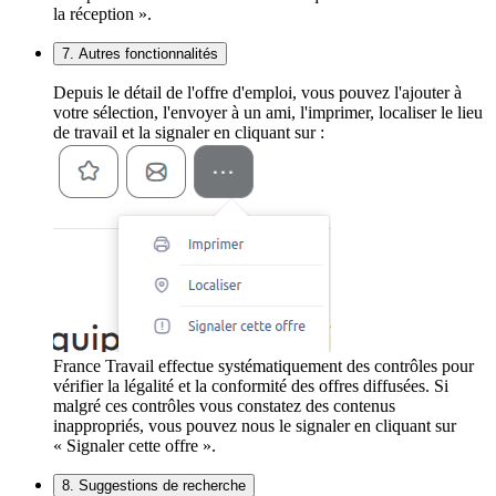
la réception ».
7. Autres fonctionnalités
Depuis le détail de l'offre d'emploi, vous pouvez l'ajouter à
votre sélection, l'envoyer à un ami, l'imprimer, localiser le lieu
de travail et la signaler en cliquant sur :
France Travail effectue systématiquement des contrôles pour
vérifier la légalité et la conformité des offres diffusées. Si
malgré ces contrôles vous constatez des contenus
inappropriés, vous pouvez nous le signaler en cliquant sur
« Signaler cette offre ».
8. Suggestions de recherche