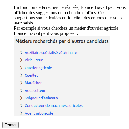
En fonction de la recherche réalisée, France Travail peut vous
afficher des suggestions de recherche d'offres. Ces
suggestions sont calculées en fonction des critères que vous
avez saisis.
Par exemple si vous cherchez un métier d'ouvrier agricole,
France Travail peut vous proposer :
Fermer