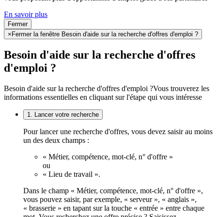
En savoir plus
Fermer
×
Fermer la fenêtre Besoin d'aide sur la recherche d'offres d'emploi ?
Besoin d'aide sur la recherche d'offres
d'emploi ?
Besoin d'aide sur la recherche d'offres d'emploi ?
Vous trouverez les
informations essentielles en cliquant sur l'étape qui vous intéresse
1. Lancer votre recherche
Pour lancer une recherche d'offres, vous devez saisir au moins
un des deux champs :
« Métier, compétence, mot-clé, n° d'offre »
ou
« Lieu de travail ».
Dans le champ « Métier, compétence, mot-clé, n° d'offre »,
vous pouvez saisir, par exemple, « serveur », « anglais »,
« brasserie » en tapant sur la touche « entrée » entre chaque
mot. Vous recherchez une offre précise ? Saisissez