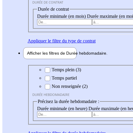
DURÉE DE CONTRAT
Durée de contrat
Durée minimale (en mois)
Durée maximale (en moi
Appliquer
le filtre du type de contrat
Afficher les filtres de
Durée hebdo
madaire
Durée hebdomadaire
Temps plein (3)
Temps partiel
Non renseignée (2)
DURÉE HEBDOMADAIRE
Précisez la durée hebdomadaire :
Durée minimale (en heure)
Durée maximale (en he