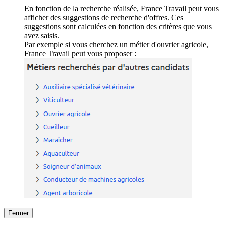
En fonction de la recherche réalisée, France Travail peut vous
afficher des suggestions de recherche d'offres. Ces
suggestions sont calculées en fonction des critères que vous
avez saisis.
Par exemple si vous cherchez un métier d'ouvrier agricole,
France Travail peut vous proposer :
Fermer