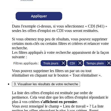
Dans l'exemple ci-dessus, si vous sélectionnez « CDI (941) »
seules les offres d'emploi en CDI vous seront restituées.
Si vous obtenez trop peu de résultats, vous pouvez supprimer
certains mots-clés ou certains filtres et critères et relancer votre
recherche.
Les filtres appliqués à votre recherche apparaissent de la façon
suivante :
Vous pouvez supprimer les filtres un par un ou tout
réinitialiser en cliquant sur le bouton « Tout réinitialiser ».
3. Visualiser les résultats de votre recherche
La liste des offres d'emploi est restituée par ordre de
pertinence. Cela veut dire que les offres d'emploi répondant le
plus à vos critères
s'affichent en premier
.
Vous avez renseigné le champ « Lieu de travail » ? La liste
restitue les offres répondant le plus à vos critères. Parmi