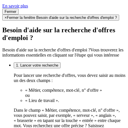
En savoir plus
Fermer
×
Fermer la fenêtre Besoin d'aide sur la recherche d'offres d'emploi ?
Besoin d'aide sur la recherche d'offres
d'emploi ?
Besoin d'aide sur la recherche d'offres d'emploi ?
Vous trouverez les
informations essentielles en cliquant sur l'étape qui vous intéresse
1. Lancer votre recherche
Pour lancer une recherche d'offres, vous devez saisir au moins
un des deux champs :
« Métier, compétence, mot-clé, n° d'offre »
ou
« Lieu de travail ».
Dans le champ « Métier, compétence, mot-clé, n° d'offre »,
vous pouvez saisir, par exemple, « serveur », « anglais »,
« brasserie » en tapant sur la touche « entrée » entre chaque
mot. Vous recherchez une offre précise ? Saisissez