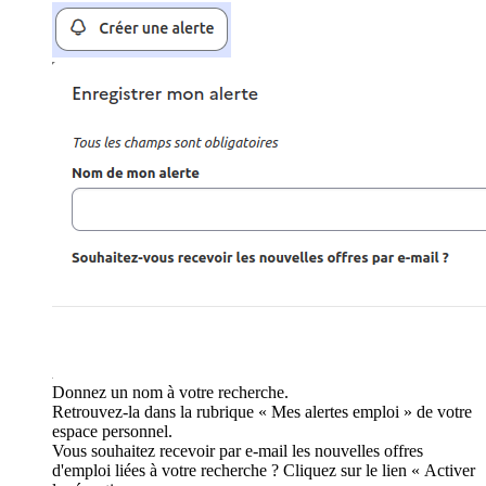
Donnez un nom à votre recherche.
Retrouvez-la dans la rubrique « Mes alertes emploi » de votre
espace personnel.
Vous souhaitez recevoir par e-mail les nouvelles offres
d'emploi liées à votre recherche ? Cliquez sur le lien « Activer