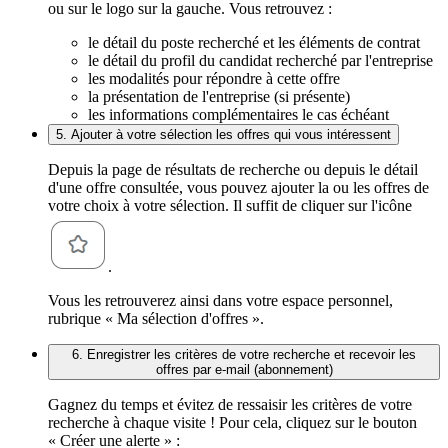
ou sur le logo sur la gauche. Vous retrouvez :
le détail du poste recherché et les éléments de contrat
le détail du profil du candidat recherché par l'entreprise
les modalités pour répondre à cette offre
la présentation de l'entreprise (si présente)
les informations complémentaires le cas échéant
5. Ajouter à votre sélection les offres qui vous intéressent
Depuis la page de résultats de recherche ou depuis le détail
d'une offre consultée, vous pouvez ajouter la ou les offres de
votre choix à votre sélection. Il suffit de cliquer sur l'icône
.
Vous les retrouverez ainsi dans votre espace personnel,
rubrique « Ma sélection d'offres ».
6. Enregistrer les critères de votre recherche et recevoir les
offres par e-mail (abonnement)
Gagnez du temps et évitez de ressaisir les critères de votre
recherche à chaque visite ! Pour cela, cliquez sur le bouton
« Créer une alerte » :