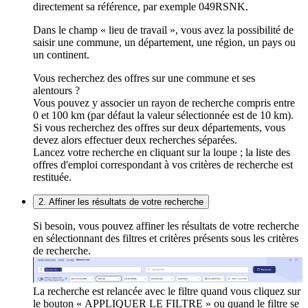
directement sa référence, par exemple 049RSNK.
Dans le champ « lieu de travail », vous avez la possibilité de
saisir une commune, un département, une région, un pays ou
un continent.
Vous recherchez des offres sur une commune et ses
alentours ?
Vous pouvez y associer un rayon de recherche compris entre
0 et 100 km (par défaut la valeur sélectionnée est de 10 km).
Si vous recherchez des offres sur deux départements, vous
devez alors effectuer deux recherches séparées.
Lancez votre recherche en cliquant sur la loupe ; la liste des
offres d'emploi correspondant à vos critères de recherche est
restituée.
2. Affiner les résultats de votre recherche
Si besoin, vous pouvez affiner les résultats de votre recherche
en sélectionnant des filtres et critères présents sous les critères
de recherche.
La recherche est relancée avec le filtre quand vous cliquez sur
le bouton « APPLIQUER LE FILTRE » ou quand le filtre se