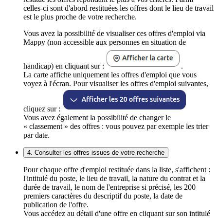
celles-ci sont d'abord restituées les offres dont le lieu de travail
est le plus proche de votre recherche.
Vous avez la possibilité de visualiser ces offres d'emploi via
Mappy (non accessible aux personnes en situation de
handicap) en cliquant sur :
.
La carte affiche uniquement les offres d'emploi que vous
voyez à l'écran. Pour visualiser les offres d'emploi suivantes,
cliquez sur :
Vous avez également la possibilité de changer le
« classement » des offres : vous pouvez par exemple les trier
par date.
4. Consulter les offres issues de votre recherche
Pour chaque offre d'emploi restituée dans la liste, s'affichent :
l'intitulé du poste, le lieu de travail, la nature du contrat et la
durée de travail, le nom de l'entreprise si précisé, les 200
premiers caractères du descriptif du poste, la date de
publication de l'offre.
Vous accédez au détail d'une offre en cliquant sur son intitulé