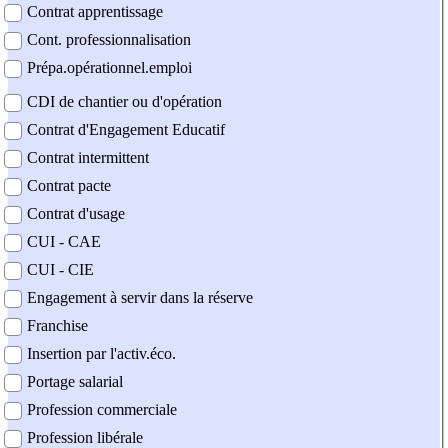
Contrat apprentissage
Cont. professionnalisation
Prépa.opérationnel.emploi
CDI de chantier ou d'opération
Contrat d'Engagement Educatif
Contrat intermittent
Contrat pacte
Contrat d'usage
CUI - CAE
CUI - CIE
Engagement à servir dans la réserve
Franchise
Insertion par l'activ.éco.
Portage salarial
Profession commerciale
Profession libérale