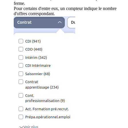
ferme.
Pour certains d'entre eux, un compteur indique le nombre
d'offres correspondant.