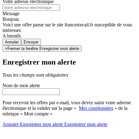
Votre adresse électronique
Message
Bonjour,
Voici une offre parue sur le site francetravail.fr susceptible de vous
intéresser.
A bientôt.
Annuler
×
Fermer la fenêtre Enregistrer mon alerte
Enregistrer mon alerte
Tous les champs sont obligatoires
Nom de mon alerte
Pour recevoir les offres par e-mail, vous devez saisir votre adresse
électronique et la valider sur la page «
Mes coordonnées
» de la
rubrique « Mon compte »
Annuler
Enregistrer mon alerte
Enregistrer
mon alerte