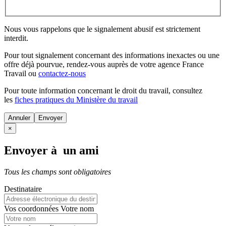
Nous vous rappelons que le signalement abusif est strictement
interdit.
Pour tout signalement concernant des
informations inexactes
ou une
offre déjà pourvue
, rendez-vous auprès de votre agence France
Travail ou
contactez-nous
Pour toute information concernant le
droit du travail
, consultez
les
fiches pratiques du Ministère du travail
Annuler
×
Envoyer à un ami
Tous les champs sont obligatoires
Destinataire
Vos coordonnées
Votre nom