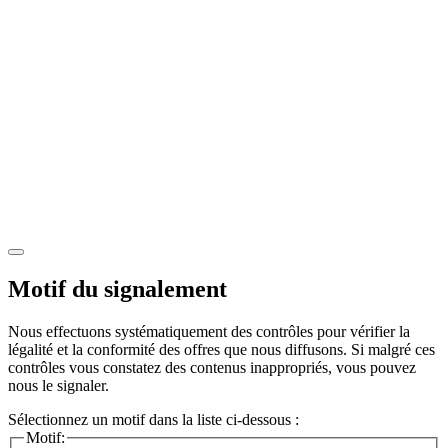
Motif du signalement
Nous effectuons systématiquement des contrôles pour vérifier la
légalité et la conformité des offres que nous diffusons. Si malgré ces
contrôles vous constatez des contenus inappropriés, vous pouvez
nous le signaler.
Sélectionnez un motif dans la liste ci-dessous :
Motif: