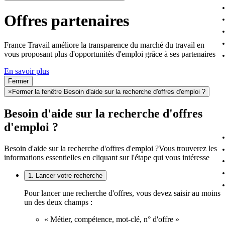
Offres partenaires
France Travail améliore la transparence du marché du travail en
vous proposant plus d'opportunités d'emploi grâce à ses partenaires
En savoir plus
Fermer
×
Fermer la fenêtre Besoin d'aide sur la recherche d'offres d'emploi ?
Besoin d'aide sur la recherche d'offres
d'emploi ?
Besoin d'aide sur la recherche d'offres d'emploi ?
Vous trouverez les
informations essentielles en cliquant sur l'étape qui vous intéresse
1. Lancer votre recherche
Pour lancer une recherche d'offres, vous devez saisir au moins
un des deux champs :
« Métier, compétence, mot-clé, n° d'offre »