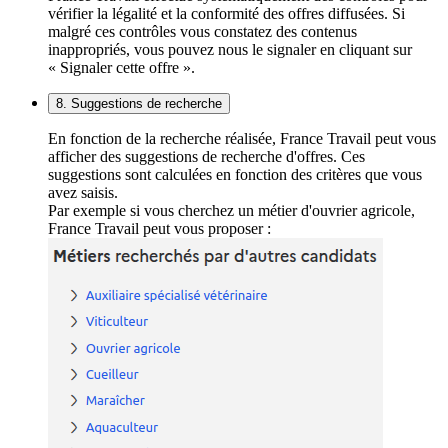
vérifier la légalité et la conformité des offres diffusées. Si
malgré ces contrôles vous constatez des contenus
inappropriés, vous pouvez nous le signaler en cliquant sur
« Signaler cette offre ».
8. Suggestions de recherche
En fonction de la recherche réalisée, France Travail peut vous
afficher des suggestions de recherche d'offres. Ces
suggestions sont calculées en fonction des critères que vous
avez saisis.
Par exemple si vous cherchez un métier d'ouvrier agricole,
France Travail peut vous proposer :