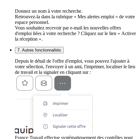
Donnez un nom à votre recherche.
Retrouvez-la dans la rubrique « Mes alertes emploi » de votre
espace personnel.
Vous souhaitez recevoir par e-mail les nouvelles offres
d'emploi liées à votre recherche ? Cliquez sur le lien « Activer
la réception ».
7. Autres fonctionnalités
Depuis le détail de l'offre d'emploi, vous pouvez l'ajouter à
votre sélection, l'envoyer à un ami, l'imprimer, localiser le lieu
de travail et la signaler en cliquant sur :
France Travail effectue systématiquement des contrôles pour