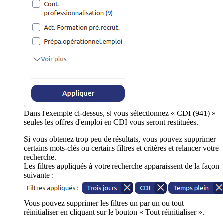
Dans l'exemple ci-dessus, si vous sélectionnez « CDI (941) »
seules les offres d'emploi en CDI vous seront restituées.
Si vous obtenez trop peu de résultats, vous pouvez supprimer
certains mots-clés ou certains filtres et critères et relancer votre
recherche.
Les filtres appliqués à votre recherche apparaissent de la façon
suivante :
Vous pouvez supprimer les filtres un par un ou tout
réinitialiser en cliquant sur le bouton « Tout réinitialiser ».