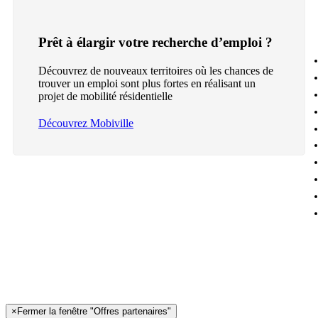
Prêt à élargir votre recherche d’emploi ?
Découvrez de nouveaux territoires où les chances de
trouver un emploi sont plus fortes en réalisant un
projet de mobilité résidentielle
Découvrez Mobiville
×
Fermer la fenêtre "Offres partenaires"