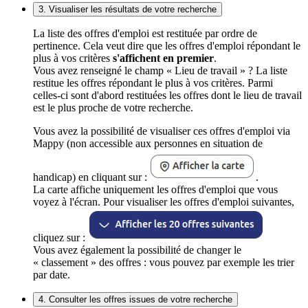
3. Visualiser les résultats de votre recherche
La liste des offres d'emploi est restituée par ordre de
pertinence. Cela veut dire que les offres d'emploi répondant le
plus à vos critères
s'affichent en premier
.
Vous avez renseigné le champ « Lieu de travail » ? La liste
restitue les offres répondant le plus à vos critères. Parmi
celles-ci sont d'abord restituées les offres dont le lieu de travail
est le plus proche de votre recherche.
Vous avez la possibilité de visualiser ces offres d'emploi via
Mappy (non accessible aux personnes en situation de
handicap) en cliquant sur :
.
La carte affiche uniquement les offres d'emploi que vous
voyez à l'écran. Pour visualiser les offres d'emploi suivantes,
cliquez sur :
Vous avez également la possibilité de changer le
« classement » des offres : vous pouvez par exemple les trier
par date.
4. Consulter les offres issues de votre recherche