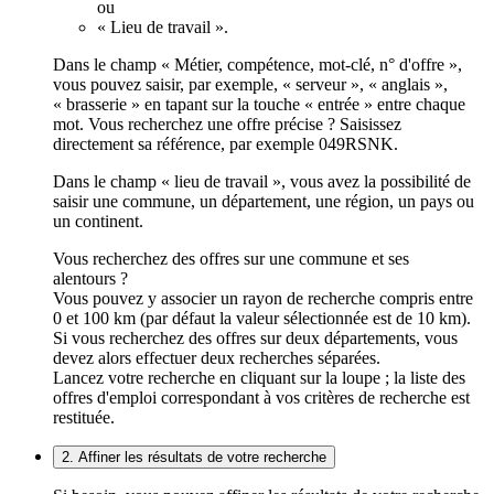
ou
« Lieu de travail ».
Dans le champ « Métier, compétence, mot-clé, n° d'offre »,
vous pouvez saisir, par exemple, « serveur », « anglais »,
« brasserie » en tapant sur la touche « entrée » entre chaque
mot. Vous recherchez une offre précise ? Saisissez
directement sa référence, par exemple 049RSNK.
Dans le champ « lieu de travail », vous avez la possibilité de
saisir une commune, un département, une région, un pays ou
un continent.
Vous recherchez des offres sur une commune et ses
alentours ?
Vous pouvez y associer un rayon de recherche compris entre
0 et 100 km (par défaut la valeur sélectionnée est de 10 km).
Si vous recherchez des offres sur deux départements, vous
devez alors effectuer deux recherches séparées.
Lancez votre recherche en cliquant sur la loupe ; la liste des
offres d'emploi correspondant à vos critères de recherche est
restituée.
2. Affiner les résultats de votre recherche