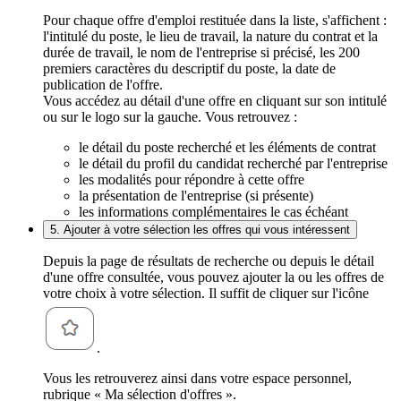
Pour chaque offre d'emploi restituée dans la liste, s'affichent :
l'intitulé du poste, le lieu de travail, la nature du contrat et la
durée de travail, le nom de l'entreprise si précisé, les 200
premiers caractères du descriptif du poste, la date de
publication de l'offre.
Vous accédez au détail d'une offre en cliquant sur son intitulé
ou sur le logo sur la gauche. Vous retrouvez :
le détail du poste recherché et les éléments de contrat
le détail du profil du candidat recherché par l'entreprise
les modalités pour répondre à cette offre
la présentation de l'entreprise (si présente)
les informations complémentaires le cas échéant
5. Ajouter à votre sélection les offres qui vous intéressent
Depuis la page de résultats de recherche ou depuis le détail
d'une offre consultée, vous pouvez ajouter la ou les offres de
votre choix à votre sélection. Il suffit de cliquer sur l'icône
.
Vous les retrouverez ainsi dans votre espace personnel,
rubrique « Ma sélection d'offres ».