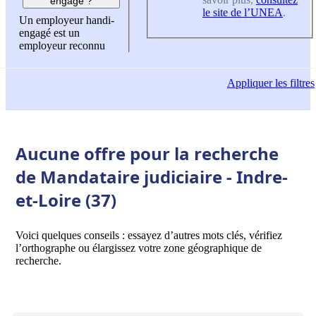
engagé ?
le site de l’UNEA
.
Un employeur handi-
engagé est un
employeur reconnu
Appliquer
les filtres
Aucune offre pour la recherche
de Mandataire judiciaire - Indre-
et-Loire (37)
Voici quelques conseils : essayez d’autres mots clés, vérifiez
l’orthographe ou élargissez votre zone géographique de
recherche.