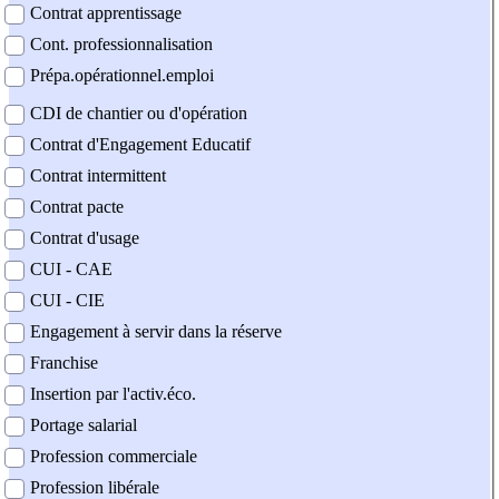
Contrat apprentissage
Cont. professionnalisation
Prépa.opérationnel.emploi
CDI de chantier ou d'opération
Contrat d'Engagement Educatif
Contrat intermittent
Contrat pacte
Contrat d'usage
CUI - CAE
CUI - CIE
Engagement à servir dans la réserve
Franchise
Insertion par l'activ.éco.
Portage salarial
Profession commerciale
Profession libérale