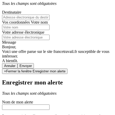
Tous les champs sont obligatoires
Destinataire
Vos coordonnées
Votre nom
Votre adresse électronique
Message
Bonjour,
Voici une offre parue sur le site francetravail.fr susceptible de vous
intéresser.
A bientôt.
Annuler
×
Fermer la fenêtre Enregistrer mon alerte
Enregistrer mon alerte
Tous les champs sont obligatoires
Nom de mon alerte