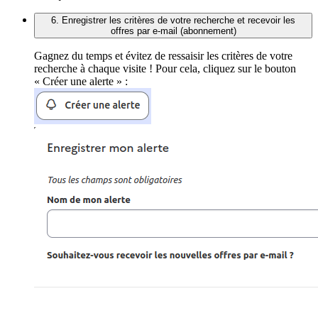
6. Enregistrer les critères de votre recherche et recevoir les
offres par e-mail (abonnement)
Gagnez du temps et évitez de ressaisir les critères de votre
recherche à chaque visite ! Pour cela, cliquez sur le bouton
« Créer une alerte » :