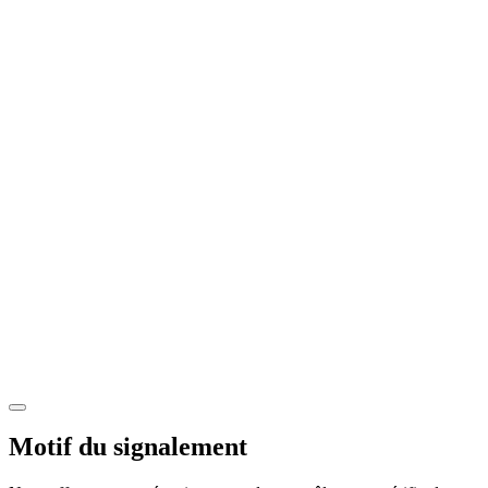
Motif du signalement