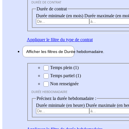
DURÉE DE CONTRAT
Durée de contrat
Durée minimale (en mois)
Durée maximale (en moi
Appliquer
le filtre du type de contrat
Afficher les filtres de
Durée hebdo
madaire
Durée hebdomadaire
Temps plein (1)
Temps partiel (1)
Non renseignée
DURÉE HEBDOMADAIRE
Précisez la durée hebdomadaire :
Durée minimale (en heure)
Durée maximale (en he