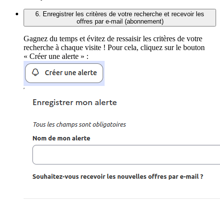
6. Enregistrer les critères de votre recherche et recevoir les
offres par e-mail (abonnement)
Gagnez du temps et évitez de ressaisir les critères de votre
recherche à chaque visite ! Pour cela, cliquez sur le bouton
« Créer une alerte » :