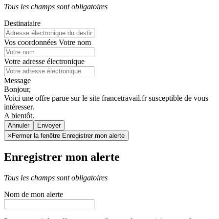
Tous les champs sont obligatoires
Destinataire
Vos coordonnées
Votre nom
Votre adresse électronique
Message
Bonjour,
Voici une offre parue sur le site francetravail.fr susceptible de vous
intéresser.
A bientôt.
Annuler
×
Fermer la fenêtre Enregistrer mon alerte
Enregistrer mon alerte
Tous les champs sont obligatoires
Nom de mon alerte