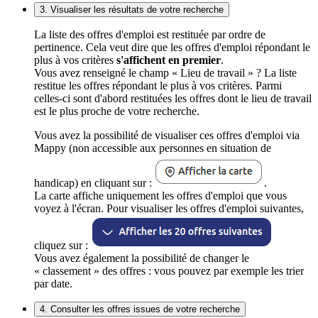
3. Visualiser les résultats de votre recherche
La liste des offres d'emploi est restituée par ordre de
pertinence. Cela veut dire que les offres d'emploi répondant le
plus à vos critères
s'affichent en premier
.
Vous avez renseigné le champ « Lieu de travail » ? La liste
restitue les offres répondant le plus à vos critères. Parmi
celles-ci sont d'abord restituées les offres dont le lieu de travail
est le plus proche de votre recherche.
Vous avez la possibilité de visualiser ces offres d'emploi via
Mappy (non accessible aux personnes en situation de
handicap) en cliquant sur :
.
La carte affiche uniquement les offres d'emploi que vous
voyez à l'écran. Pour visualiser les offres d'emploi suivantes,
cliquez sur :
Vous avez également la possibilité de changer le
« classement » des offres : vous pouvez par exemple les trier
par date.
4. Consulter les offres issues de votre recherche