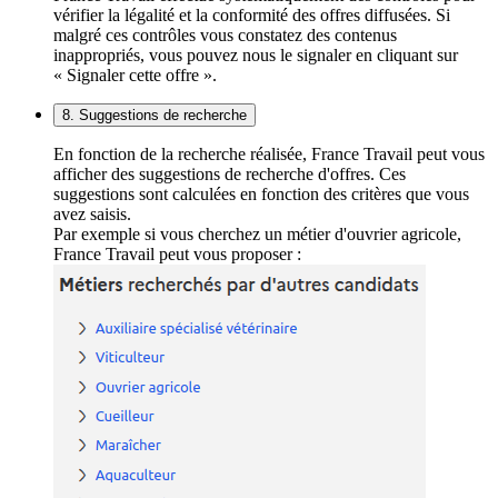
vérifier la légalité et la conformité des offres diffusées. Si
malgré ces contrôles vous constatez des contenus
inappropriés, vous pouvez nous le signaler en cliquant sur
« Signaler cette offre ».
8. Suggestions de recherche
En fonction de la recherche réalisée, France Travail peut vous
afficher des suggestions de recherche d'offres. Ces
suggestions sont calculées en fonction des critères que vous
avez saisis.
Par exemple si vous cherchez un métier d'ouvrier agricole,
France Travail peut vous proposer :