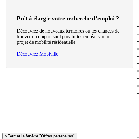
Prêt à élargir votre recherche d’emploi ?
Découvrez de nouveaux territoires où les chances de
trouver un emploi sont plus fortes en réalisant un
projet de mobilité résidentielle
Découvrez Mobiville
×
Fermer la fenêtre "Offres partenaires"