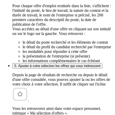
Pour chaque offre d'emploi restituée dans la liste, s'affichent :
l'intitulé du poste, le lieu de travail, la nature du contrat et la
durée de travail, le nom de l'entreprise si précisé, les 200
premiers caractères du descriptif du poste, la date de
publication de l'offre.
Vous accédez au détail d'une offre en cliquant sur son intitulé
ou sur le logo sur la gauche. Vous retrouvez :
le détail du poste recherché et les éléments de contrat
le détail du profil du candidat recherché par l'entreprise
les modalités pour répondre à cette offre
la présentation de l'entreprise (si présente)
les informations complémentaires le cas échéant
5. Ajouter à votre sélection les offres qui vous intéressent
Depuis la page de résultats de recherche ou depuis le détail
d'une offre consultée, vous pouvez ajouter la ou les offres de
votre choix à votre sélection. Il suffit de cliquer sur l'icône
.
Vous les retrouverez ainsi dans votre espace personnel,
rubrique « Ma sélection d'offres ».