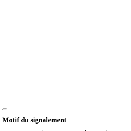
Motif du signalement