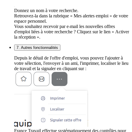
Donnez un nom à votre recherche.
Retrouvez-la dans la rubrique « Mes alertes emploi » de votre
espace personnel.
Vous souhaitez recevoir par e-mail les nouvelles offres
d'emploi liées à votre recherche ? Cliquez sur le lien « Activer
la réception ».
7. Autres fonctionnalités
Depuis le détail de l'offre d'emploi, vous pouvez l'ajouter à
votre sélection, l'envoyer à un ami, l'imprimer, localiser le lieu
de travail et la signaler en cliquant sur :
France Travail effectue systématiquement des contrôles pour