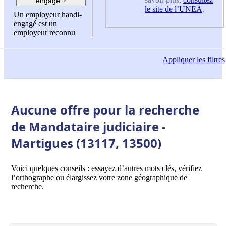
engagé ?
le site de l’UNEA
.
Un employeur handi-
engagé est un
employeur reconnu
Appliquer
les filtres
Aucune offre pour la recherche
de Mandataire judiciaire -
Martigues (13117, 13500)
Voici quelques conseils : essayez d’autres mots clés, vérifiez
l’orthographe ou élargissez votre zone géographique de
recherche.