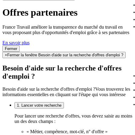
Offres partenaires
France Travail améliore la transparence du marché du travail en
vous proposant plus d'opportunités d'emploi grâce à ses partenaires
En savoir plus
Fermer
×
Fermer la fenêtre Besoin d'aide sur la recherche d'offres d'emploi ?
Besoin d'aide sur la recherche d'offres
d'emploi ?
Besoin d'aide sur la recherche d'offres d'emploi ?
Vous trouverez les
informations essentielles en cliquant sur l'étape qui vous intéresse
1. Lancer votre recherche
Pour lancer une recherche d'offres, vous devez saisir au moins
un des deux champs :
« Métier, compétence, mot-clé, n° d'offre »