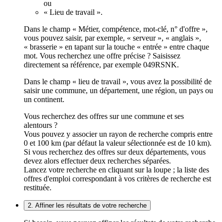
ou
« Lieu de travail ».
Dans le champ « Métier, compétence, mot-clé, n° d'offre »,
vous pouvez saisir, par exemple, « serveur », « anglais »,
« brasserie » en tapant sur la touche « entrée » entre chaque
mot. Vous recherchez une offre précise ? Saisissez
directement sa référence, par exemple 049RSNK.
Dans le champ « lieu de travail », vous avez la possibilité de
saisir une commune, un département, une région, un pays ou
un continent.
Vous recherchez des offres sur une commune et ses
alentours ?
Vous pouvez y associer un rayon de recherche compris entre
0 et 100 km (par défaut la valeur sélectionnée est de 10 km).
Si vous recherchez des offres sur deux départements, vous
devez alors effectuer deux recherches séparées.
Lancez votre recherche en cliquant sur la loupe ; la liste des
offres d'emploi correspondant à vos critères de recherche est
restituée.
2. Affiner les résultats de votre recherche