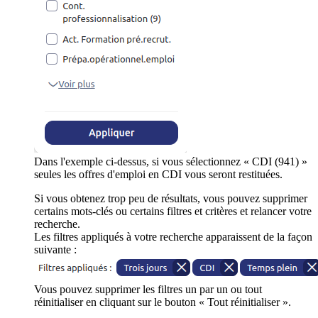
Dans l'exemple ci-dessus, si vous sélectionnez « CDI (941) »
seules les offres d'emploi en CDI vous seront restituées.
Si vous obtenez trop peu de résultats, vous pouvez supprimer
certains mots-clés ou certains filtres et critères et relancer votre
recherche.
Les filtres appliqués à votre recherche apparaissent de la façon
suivante :
Vous pouvez supprimer les filtres un par un ou tout
réinitialiser en cliquant sur le bouton « Tout réinitialiser ».