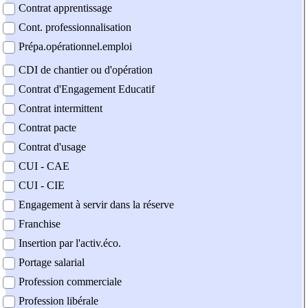
Contrat apprentissage
Cont. professionnalisation
Prépa.opérationnel.emploi
CDI de chantier ou d'opération
Contrat d'Engagement Educatif
Contrat intermittent
Contrat pacte
Contrat d'usage
CUI - CAE
CUI - CIE
Engagement à servir dans la réserve
Franchise
Insertion par l'activ.éco.
Portage salarial
Profession commerciale
Profession libérale