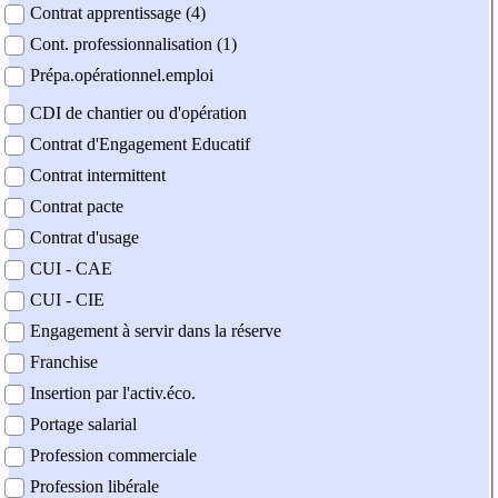
Contrat apprentissage (4)
Cont. professionnalisation (1)
Prépa.opérationnel.emploi
CDI de chantier ou d'opération
Contrat d'Engagement Educatif
Contrat intermittent
Contrat pacte
Contrat d'usage
CUI - CAE
CUI - CIE
Engagement à servir dans la réserve
Franchise
Insertion par l'activ.éco.
Portage salarial
Profession commerciale
Profession libérale