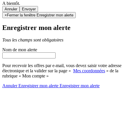
A bientôt.
Annuler
×
Fermer la fenêtre Enregistrer mon alerte
Enregistrer mon alerte
Tous les champs sont obligatoires
Nom de mon alerte
Pour recevoir les offres par e-mail, vous devez saisir votre adresse
électronique et la valider sur la page «
Mes coordonnées
» de la
rubrique « Mon compte »
Annuler
Enregistrer mon alerte
Enregistrer
mon alerte