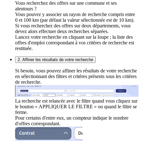
Vous recherchez des offres sur une commune et ses
alentours ?
Vous pouvez y associer un rayon de recherche compris entre
0 et 100 km (par défaut la valeur sélectionnée est de 10 km).
Si vous recherchez des offres sur deux départements, vous
devez alors effectuer deux recherches séparées.
Lancez votre recherche en cliquant sur la loupe ; la liste des
offres d'emploi correspondant à vos critères de recherche est
restituée.
2. Affiner les résultats de votre recherche
Si besoin, vous pouvez affiner les résultats de votre recherche
en sélectionnant des filtres et critères présents sous les critères
de recherche.
La recherche est relancée avec le filtre quand vous cliquez sur
le bouton « APPLIQUER LE FILTRE » ou quand le filtre se
ferme.
Pour certains d'entre eux, un compteur indique le nombre
d'offres correspondant.