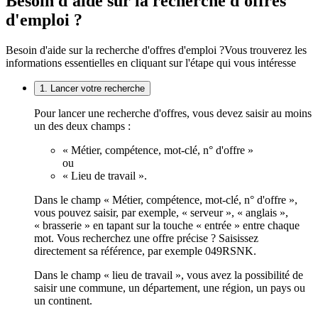
Besoin d'aide sur la recherche d'offres
d'emploi ?
Besoin d'aide sur la recherche d'offres d'emploi ?
Vous trouverez les
informations essentielles en cliquant sur l'étape qui vous intéresse
1. Lancer votre recherche
Pour lancer une recherche d'offres, vous devez saisir au moins
un des deux champs :
« Métier, compétence, mot-clé, n° d'offre »
ou
« Lieu de travail ».
Dans le champ « Métier, compétence, mot-clé, n° d'offre »,
vous pouvez saisir, par exemple, « serveur », « anglais »,
« brasserie » en tapant sur la touche « entrée » entre chaque
mot. Vous recherchez une offre précise ? Saisissez
directement sa référence, par exemple 049RSNK.
Dans le champ « lieu de travail », vous avez la possibilité de
saisir une commune, un département, une région, un pays ou
un continent.