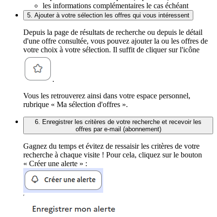
les informations complémentaires le cas échéant
5. Ajouter à votre sélection les offres qui vous intéressent
Depuis la page de résultats de recherche ou depuis le détail
d'une offre consultée, vous pouvez ajouter la ou les offres de
votre choix à votre sélection. Il suffit de cliquer sur l'icône
.
Vous les retrouverez ainsi dans votre espace personnel,
rubrique « Ma sélection d'offres ».
6. Enregistrer les critères de votre recherche et recevoir les
offres par e-mail (abonnement)
Gagnez du temps et évitez de ressaisir les critères de votre
recherche à chaque visite ! Pour cela, cliquez sur le bouton
« Créer une alerte » :