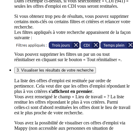
Dans l'exemple ci-dessus, si vous sélectionnez « CDI (941) »
seules les offres d'emploi en CDI vous seront restituées.
Si vous obtenez trop peu de résultats, vous pouvez supprimer
certains mots-clés ou certains filtres et critères et relancer votre
recherche.
Les filtres appliqués à votre recherche apparaissent de la façon
suivante :
Vous pouvez supprimer les filtres un par un ou tout
réinitialiser en cliquant sur le bouton « Tout réinitialiser ».
3. Visualiser les résultats de votre recherche
La liste des offres d'emploi est restituée par ordre de
pertinence. Cela veut dire que les offres d'emploi répondant le
plus à vos critères
s'affichent en premier
.
Vous avez renseigné le champ « Lieu de travail » ? La liste
restitue les offres répondant le plus à vos critères. Parmi
celles-ci sont d'abord restituées les offres dont le lieu de travail
est le plus proche de votre recherche.
Vous avez la possibilité de visualiser ces offres d'emploi via
Mappy (non accessible aux personnes en situation de