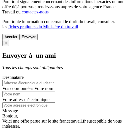
Pour tout signalement concernant des
informations inexactes
ou une
offre déjà pourvue
, rendez-vous auprès de votre agence France
Travail ou
contactez-nous
Pour toute information concernant le
droit du travail
, consultez
les
fiches pratiques du Ministère du travail
Annuler
×
Envoyer à un ami
Tous les champs sont obligatoires
Destinataire
Vos coordonnées
Votre nom
Votre adresse électronique
Message
Bonjour,
Voici une offre parue sur le site francetravail.fr susceptible de vous
intéresser.