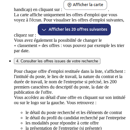
handicap) en cliquant sur :
.
La carte affiche uniquement les offres d'emploi que vous
voyez à l'écran. Pour visualiser les offres d'emploi suivantes,
cliquez sur :
Vous avez également la possibilité de changer le
« classement » des offres : vous pouvez par exemple les trier
par date.
4. Consulter les offres issues de votre recherche
Pour chaque offre d'emploi restituée dans la liste, s'affichent :
l'intitulé du poste, le lieu de travail, la nature du contrat et la
durée de travail, le nom de l'entreprise si précisé, les 200
premiers caractères du descriptif du poste, la date de
publication de l'offre.
Vous accédez au détail d'une offre en cliquant sur son intitulé
ou sur le logo sur la gauche. Vous retrouvez :
le détail du poste recherché et les éléments de contrat
le détail du profil du candidat recherché par l'entreprise
les modalités pour répondre à cette offre
la présentation de l'entreprise (si présente)