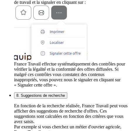
de travail et la signaler en cliquant sur :
France Travail effectue systématiquement des contrôles pour
vérifier la légalité et la conformité des offres diffusées. Si
malgré ces contrôles vous constatez des contenus
inappropriés, vous pouvez nous le signaler en cliquant sur
« Signaler cette offre ».
8. Suggestions de recherche
En fonction de la recherche réalisée, France Travail peut vous
afficher des suggestions de recherche d'offres. Ces
suggestions sont calculées en fonction des critères que vous
avez saisis.
Par exemple si vous cherchez un métier d'ouvrier agricole,