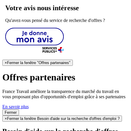
Votre avis nous intéresse
Qu'avez-vous pensé du service de recherche d'offres ?
×
Fermer la fenêtre "Offres partenaires"
Offres partenaires
France Travail améliore la transparence du marché du travail en
vous proposant plus d'opportunités d'emploi grâce à ses partenaires
En savoir plus
Fermer
×
Fermer la fenêtre Besoin d'aide sur la recherche d'offres d'emploi ?