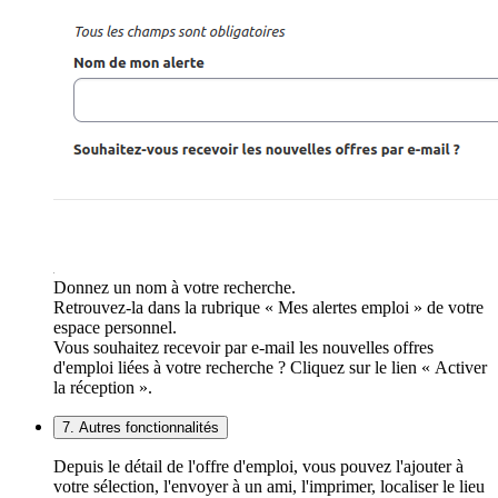
Donnez un nom à votre recherche.
Retrouvez-la dans la rubrique « Mes alertes emploi » de votre
espace personnel.
Vous souhaitez recevoir par e-mail les nouvelles offres
d'emploi liées à votre recherche ? Cliquez sur le lien « Activer
la réception ».
7. Autres fonctionnalités
Depuis le détail de l'offre d'emploi, vous pouvez l'ajouter à
votre sélection, l'envoyer à un ami, l'imprimer, localiser le lieu