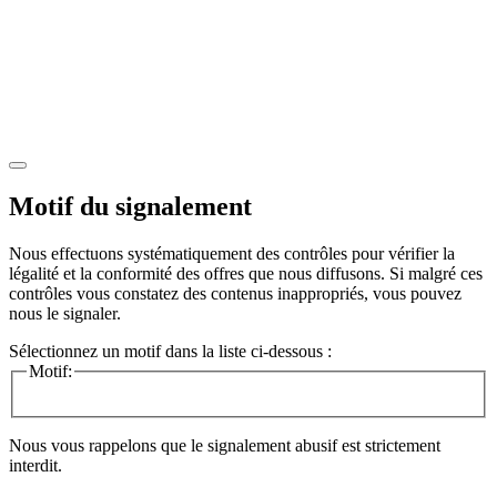
Motif du signalement
Nous effectuons systématiquement des contrôles pour vérifier la
légalité et la conformité des offres que nous diffusons. Si malgré ces
contrôles vous constatez des contenus inappropriés, vous pouvez
nous le signaler.
Sélectionnez un motif dans la liste ci-dessous :
Motif:
Nous vous rappelons que le signalement abusif est strictement
interdit.