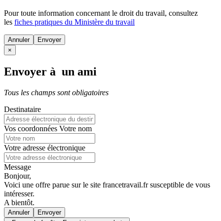
Pour toute information concernant le
droit du travail
, consultez
les
fiches pratiques du Ministère du travail
Annuler
×
Envoyer à un ami
Tous les champs sont obligatoires
Destinataire
Vos coordonnées
Votre nom
Votre adresse électronique
Message
Bonjour,
Voici une offre parue sur le site francetravail.fr susceptible de vous
intéresser.
A bientôt.
Annuler