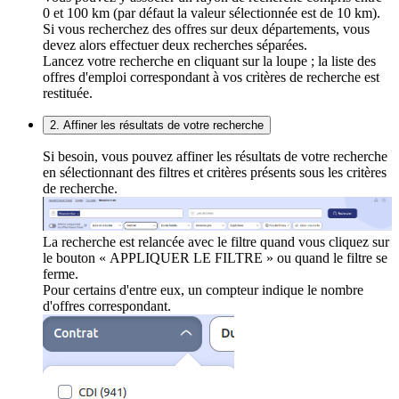
0 et 100 km (par défaut la valeur sélectionnée est de 10 km).
Si vous recherchez des offres sur deux départements, vous
devez alors effectuer deux recherches séparées.
Lancez votre recherche en cliquant sur la loupe ; la liste des
offres d'emploi correspondant à vos critères de recherche est
restituée.
2. Affiner les résultats de votre recherche
Si besoin, vous pouvez affiner les résultats de votre recherche
en sélectionnant des filtres et critères présents sous les critères
de recherche.
La recherche est relancée avec le filtre quand vous cliquez sur
le bouton « APPLIQUER LE FILTRE » ou quand le filtre se
ferme.
Pour certains d'entre eux, un compteur indique le nombre
d'offres correspondant.