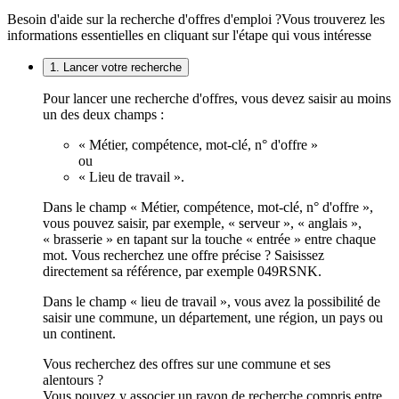
Besoin d'aide sur la recherche d'offres d'emploi ?
Vous trouverez les
informations essentielles en cliquant sur l'étape qui vous intéresse
1. Lancer votre recherche
Pour lancer une recherche d'offres, vous devez saisir au moins
un des deux champs :
« Métier, compétence, mot-clé, n° d'offre »
ou
« Lieu de travail ».
Dans le champ « Métier, compétence, mot-clé, n° d'offre »,
vous pouvez saisir, par exemple, « serveur », « anglais »,
« brasserie » en tapant sur la touche « entrée » entre chaque
mot. Vous recherchez une offre précise ? Saisissez
directement sa référence, par exemple 049RSNK.
Dans le champ « lieu de travail », vous avez la possibilité de
saisir une commune, un département, une région, un pays ou
un continent.
Vous recherchez des offres sur une commune et ses
alentours ?
Vous pouvez y associer un rayon de recherche compris entre