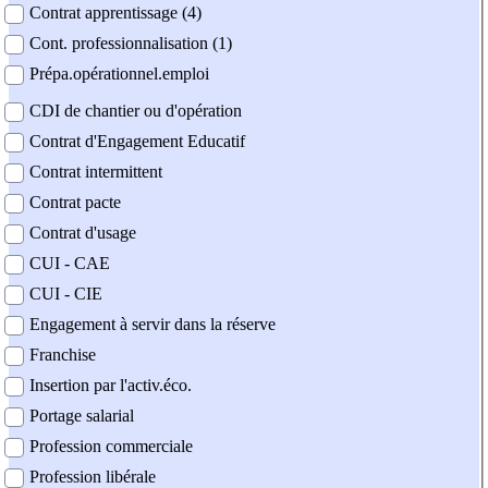
Contrat apprentissage (4)
Cont. professionnalisation (1)
Prépa.opérationnel.emploi
CDI de chantier ou d'opération
Contrat d'Engagement Educatif
Contrat intermittent
Contrat pacte
Contrat d'usage
CUI - CAE
CUI - CIE
Engagement à servir dans la réserve
Franchise
Insertion par l'activ.éco.
Portage salarial
Profession commerciale
Profession libérale