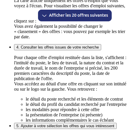
La carte affiche uniquement les offres d'emploi que vous
voyez à l'écran. Pour visualiser les offres d'emploi suivantes,
cliquez sur :
Vous avez également la possibilité de changer le
« classement » des offres : vous pouvez par exemple les trier
par date.
4. Consulter les offres issues de votre recherche
Pour chaque offre d'emploi restituée dans la liste, s'affichent :
l'intitulé du poste, le lieu de travail, la nature du contrat et la
durée de travail, le nom de l'entreprise si précisé, les 200
premiers caractères du descriptif du poste, la date de
publication de l'offre.
Vous accédez au détail d'une offre en cliquant sur son intitulé
ou sur le logo sur la gauche. Vous retrouvez :
le détail du poste recherché et les éléments de contrat
le détail du profil du candidat recherché par l'entreprise
les modalités pour répondre à cette offre
la présentation de l'entreprise (si présente)
les informations complémentaires le cas échéant
5. Ajouter à votre sélection les offres qui vous intéressent