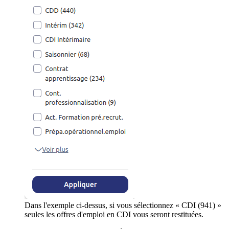
Dans l'exemple ci-dessus, si vous sélectionnez « CDI (941) »
seules les offres d'emploi en CDI vous seront restituées.