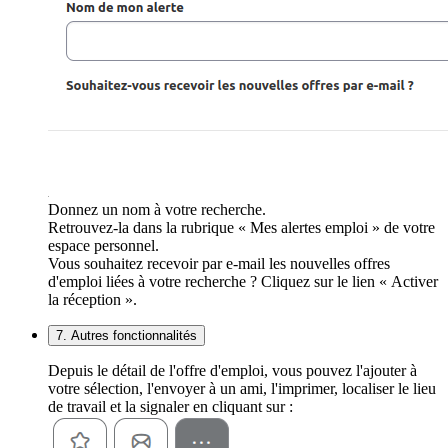
Donnez un nom à votre recherche.
Retrouvez-la dans la rubrique « Mes alertes emploi » de votre
espace personnel.
Vous souhaitez recevoir par e-mail les nouvelles offres
d'emploi liées à votre recherche ? Cliquez sur le lien « Activer
la réception ».
7. Autres fonctionnalités
Depuis le détail de l'offre d'emploi, vous pouvez l'ajouter à
votre sélection, l'envoyer à un ami, l'imprimer, localiser le lieu
de travail et la signaler en cliquant sur :