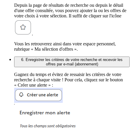
Depuis la page de résultats de recherche ou depuis le détail
d'une offre consultée, vous pouvez ajouter la ou les offres de
votre choix à votre sélection. Il suffit de cliquer sur l'icône
.
Vous les retrouverez ainsi dans votre espace personnel,
rubrique « Ma sélection d'offres ».
6. Enregistrer les critères de votre recherche et recevoir les
offres par e-mail (abonnement)
Gagnez du temps et évitez de ressaisir les critères de votre
recherche à chaque visite ! Pour cela, cliquez sur le bouton
« Créer une alerte » :