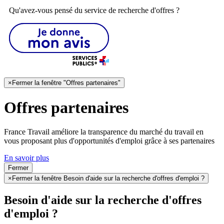
Qu'avez-vous pensé du service de recherche d'offres ?
×
Fermer la fenêtre "Offres partenaires"
Offres partenaires
France Travail améliore la transparence du marché du travail en
vous proposant plus d'opportunités d'emploi grâce à ses partenaires
En savoir plus
Fermer
×
Fermer la fenêtre Besoin d'aide sur la recherche d'offres d'emploi ?
Besoin d'aide sur la recherche d'offres
d'emploi ?