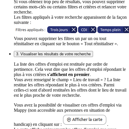
Si vous obtenez trop peu de résultats, vous pouvez supprimer
certains mots-clés ou certains filtres et critères et relancer votre
recherche.
Les filtres appliqués à votre recherche apparaissent de la façon
suivante :
Vous pouvez supprimer les filtres un par un ou tout
réinitialiser en cliquant sur le bouton « Tout réinitialiser ».
3. Visualiser les résultats de votre recherche
La liste des offres d'emploi est restituée par ordre de
pertinence. Cela veut dire que les offres d'emploi répondant le
plus à vos critères
s'affichent en premier
.
Vous avez renseigné le champ « Lieu de travail » ? La liste
restitue les offres répondant le plus à vos critères. Parmi
celles-ci sont d'abord restituées les offres dont le lieu de travail
est le plus proche de votre recherche.
Vous avez la possibilité de visualiser ces offres d'emploi via
Mappy (non accessible aux personnes en situation de
handicap) en cliquant sur :
.