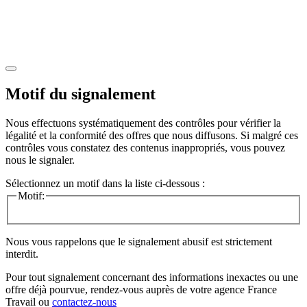
Motif du signalement
Nous effectuons systématiquement des contrôles pour vérifier la
légalité et la conformité des offres que nous diffusons. Si malgré ces
contrôles vous constatez des contenus inappropriés, vous pouvez
nous le signaler.
Sélectionnez un motif dans la liste ci-dessous :
Motif:
Nous vous rappelons que le signalement abusif est strictement
interdit.
Pour tout signalement concernant des
informations inexactes
ou une
offre déjà pourvue
, rendez-vous auprès de votre agence France
Travail ou
contactez-nous