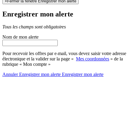
×
Fermer la fenêtre Enregistrer mon alerte
Enregistrer mon alerte
Tous les champs sont obligatoires
Nom de mon alerte
Pour recevoir les offres par e-mail, vous devez saisir votre adresse
électronique et la valider sur la page «
Mes coordonnées
» de la
rubrique « Mon compte »
Annuler
Enregistrer mon alerte
Enregistrer
mon alerte