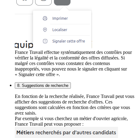
France Travail effectue systématiquement des contrôles pour
vérifier la légalité et la conformité des offres diffusées. Si
malgré ces contrôles vous constatez des contenus
inappropriés, vous pouvez nous le signaler en cliquant sur
« Signaler cette offre ».
8. Suggestions de recherche
En fonction de la recherche réalisée, France Travail peut vous
afficher des suggestions de recherche d'offres. Ces
suggestions sont calculées en fonction des critères que vous
avez saisis.
Par exemple si vous cherchez un métier d'ouvrier agricole,
France Travail peut vous proposer :