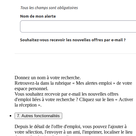
Donnez un nom à votre recherche.
Retrouvez-la dans la rubrique « Mes alertes emploi » de votre
espace personnel.
Vous souhaitez recevoir par e-mail les nouvelles offres
d'emploi liées à votre recherche ? Cliquez sur le lien « Activer
la réception ».
7. Autres fonctionnalités
Depuis le détail de l'offre d'emploi, vous pouvez l'ajouter à
votre sélection, l'envoyer à un ami, l'imprimer, localiser le lieu