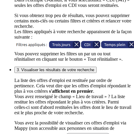
seules les offres d'emploi en CDI vous seront restituées.
Si vous obtenez trop peu de résultats, vous pouvez supprimer
certains mots-clés ou certains filtres et critères et relancer votre
recherche.
Les filtres appliqués à votre recherche apparaissent de la façon
suivante :
Vous pouvez supprimer les filtres un par un ou tout
réinitialiser en cliquant sur le bouton « Tout réinitialiser ».
3. Visualiser les résultats de votre recherche
La liste des offres d'emploi est restituée par ordre de
pertinence. Cela veut dire que les offres d'emploi répondant le
plus à vos critères
s'affichent en premier
.
Vous avez renseigné le champ « Lieu de travail » ? La liste
restitue les offres répondant le plus à vos critères. Parmi
celles-ci sont d'abord restituées les offres dont le lieu de travail
est le plus proche de votre recherche.
Vous avez la possibilité de visualiser ces offres d'emploi via
Mappy (non accessible aux personnes en situation de