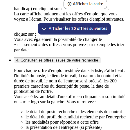
handicap) en cliquant sur :
.
La carte affiche uniquement les offres d'emploi que vous
voyez à l'écran. Pour visualiser les offres d'emploi suivantes,
cliquez sur :
Vous avez également la possibilité de changer le
« classement » des offres : vous pouvez par exemple les trier
par date.
4. Consulter les offres issues de votre recherche
Pour chaque offre d'emploi restituée dans la liste, s'affichent :
l'intitulé du poste, le lieu de travail, la nature du contrat et la
durée de travail, le nom de l'entreprise si précisé, les 200
premiers caractères du descriptif du poste, la date de
publication de l'offre.
Vous accédez au détail d'une offre en cliquant sur son intitulé
ou sur le logo sur la gauche. Vous retrouvez :
le détail du poste recherché et les éléments de contrat
le détail du profil du candidat recherché par l'entreprise
les modalités pour répondre à cette offre
la présentation de l'entreprise (si présente)