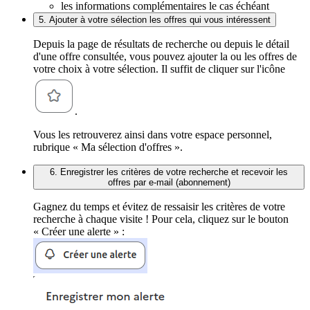
les informations complémentaires le cas échéant
5. Ajouter à votre sélection les offres qui vous intéressent
Depuis la page de résultats de recherche ou depuis le détail
d'une offre consultée, vous pouvez ajouter la ou les offres de
votre choix à votre sélection. Il suffit de cliquer sur l'icône
.
Vous les retrouverez ainsi dans votre espace personnel,
rubrique « Ma sélection d'offres ».
6. Enregistrer les critères de votre recherche et recevoir les
offres par e-mail (abonnement)
Gagnez du temps et évitez de ressaisir les critères de votre
recherche à chaque visite ! Pour cela, cliquez sur le bouton
« Créer une alerte » :