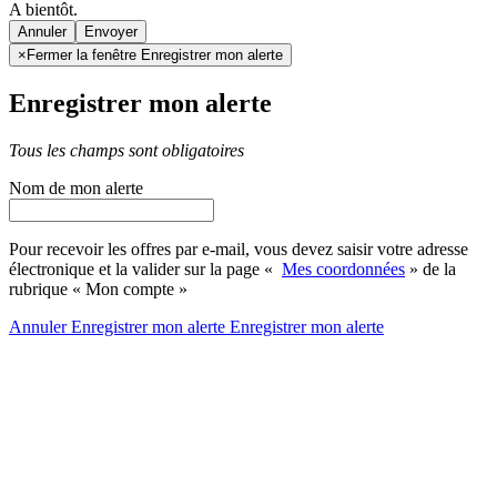
A bientôt.
Annuler
×
Fermer la fenêtre Enregistrer mon alerte
Enregistrer mon alerte
Tous les champs sont obligatoires
Nom de mon alerte
Pour recevoir les offres par e-mail, vous devez saisir votre adresse
électronique et la valider sur la page «
Mes coordonnées
» de la
rubrique « Mon compte »
Annuler
Enregistrer mon alerte
Enregistrer
mon alerte