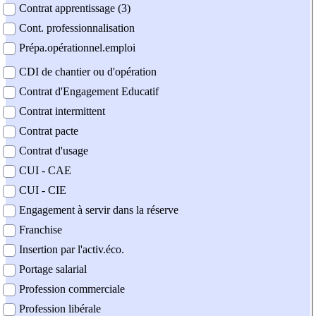
Contrat apprentissage (3)
Cont. professionnalisation
Prépa.opérationnel.emploi
CDI de chantier ou d'opération
Contrat d'Engagement Educatif
Contrat intermittent
Contrat pacte
Contrat d'usage
CUI - CAE
CUI - CIE
Engagement à servir dans la réserve
Franchise
Insertion par l'activ.éco.
Portage salarial
Profession commerciale
Profession libérale