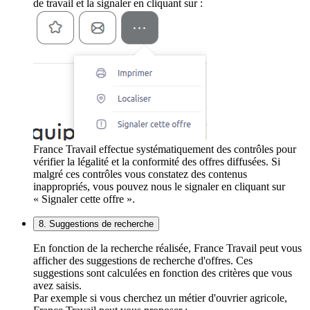
de travail et la signaler en cliquant sur :
France Travail effectue systématiquement des contrôles pour
vérifier la légalité et la conformité des offres diffusées. Si
malgré ces contrôles vous constatez des contenus
inappropriés, vous pouvez nous le signaler en cliquant sur
« Signaler cette offre ».
8. Suggestions de recherche
En fonction de la recherche réalisée, France Travail peut vous
afficher des suggestions de recherche d'offres. Ces
suggestions sont calculées en fonction des critères que vous
avez saisis.
Par exemple si vous cherchez un métier d'ouvrier agricole,