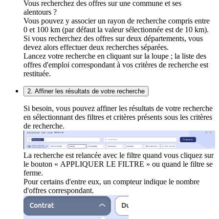
Vous recherchez des offres sur une commune et ses
alentours ?
Vous pouvez y associer un rayon de recherche compris entre
0 et 100 km (par défaut la valeur sélectionnée est de 10 km).
Si vous recherchez des offres sur deux départements, vous
devez alors effectuer deux recherches séparées.
Lancez votre recherche en cliquant sur la loupe ; la liste des
offres d'emploi correspondant à vos critères de recherche est
restituée.
2. Affiner les résultats de votre recherche
Si besoin, vous pouvez affiner les résultats de votre recherche
en sélectionnant des filtres et critères présents sous les critères
de recherche.
La recherche est relancée avec le filtre quand vous cliquez sur
le bouton « APPLIQUER LE FILTRE » ou quand le filtre se
ferme.
Pour certains d'entre eux, un compteur indique le nombre
d'offres correspondant.