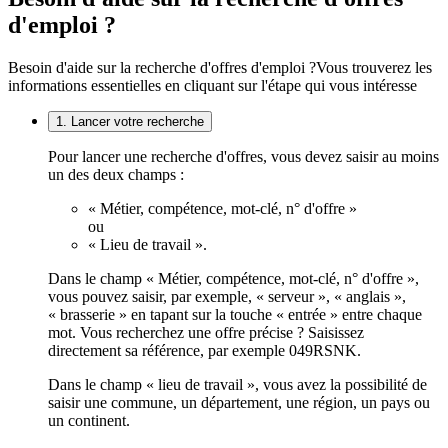
d'emploi ?
Besoin d'aide sur la recherche d'offres d'emploi ?
Vous trouverez les
informations essentielles en cliquant sur l'étape qui vous intéresse
1. Lancer votre recherche
Pour lancer une recherche d'offres, vous devez saisir au moins
un des deux champs :
« Métier, compétence, mot-clé, n° d'offre »
ou
« Lieu de travail ».
Dans le champ « Métier, compétence, mot-clé, n° d'offre »,
vous pouvez saisir, par exemple, « serveur », « anglais »,
« brasserie » en tapant sur la touche « entrée » entre chaque
mot. Vous recherchez une offre précise ? Saisissez
directement sa référence, par exemple 049RSNK.
Dans le champ « lieu de travail », vous avez la possibilité de
saisir une commune, un département, une région, un pays ou
un continent.