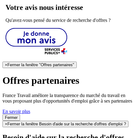
Votre avis nous intéresse
Qu'avez-vous pensé du service de recherche d'offres ?
×
Fermer la fenêtre "Offres partenaires"
Offres partenaires
France Travail améliore la transparence du marché du travail en
vous proposant plus d'opportunités d'emploi grâce à ses partenaires
En savoir plus
Fermer
×
Fermer la fenêtre Besoin d'aide sur la recherche d'offres d'emploi ?
Besoin d'aide sur la recherche d'offres