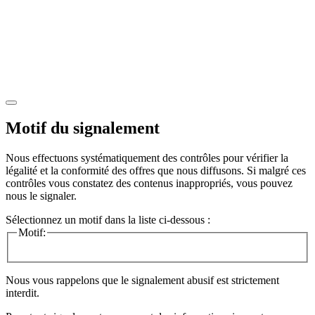
Motif du signalement
Nous effectuons systématiquement des contrôles pour vérifier la
légalité et la conformité des offres que nous diffusons. Si malgré ces
contrôles vous constatez des contenus inappropriés, vous pouvez
nous le signaler.
Sélectionnez un motif dans la liste ci-dessous :
Motif:
Nous vous rappelons que le signalement abusif est strictement
interdit.