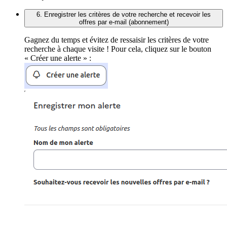
6. Enregistrer les critères de votre recherche et recevoir les
offres par e-mail (abonnement)
Gagnez du temps et évitez de ressaisir les critères de votre
recherche à chaque visite ! Pour cela, cliquez sur le bouton
« Créer une alerte » :