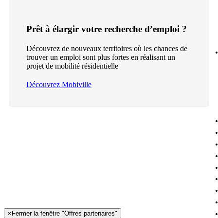
Prêt à élargir votre recherche d’emploi ?
Découvrez de nouveaux territoires où les chances de
trouver un emploi sont plus fortes en réalisant un
projet de mobilité résidentielle
Découvrez Mobiville
×
Fermer la fenêtre "Offres partenaires"