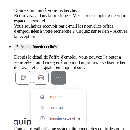
Donnez un nom à votre recherche.
Retrouvez-la dans la rubrique « Mes alertes emploi » de votre
espace personnel.
Vous souhaitez recevoir par e-mail les nouvelles offres
d'emploi liées à votre recherche ? Cliquez sur le lien « Activer
la réception ».
7. Autres fonctionnalités
Depuis le détail de l'offre d'emploi, vous pouvez l'ajouter à
votre sélection, l'envoyer à un ami, l'imprimer, localiser le lieu
de travail et la signaler en cliquant sur :
France Travail effectue systématiquement des contrôles pour