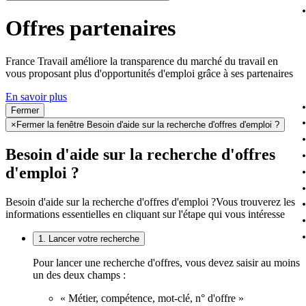
Offres partenaires
France Travail améliore la transparence du marché du travail en
vous proposant plus d'opportunités d'emploi grâce à ses partenaires
En savoir plus
Fermer
×
Fermer la fenêtre Besoin d'aide sur la recherche d'offres d'emploi ?
Besoin d'aide sur la recherche d'offres
d'emploi ?
Besoin d'aide sur la recherche d'offres d'emploi ?
Vous trouverez les
informations essentielles en cliquant sur l'étape qui vous intéresse
1. Lancer votre recherche
Pour lancer une recherche d'offres, vous devez saisir au moins
un des deux champs :
« Métier, compétence, mot-clé, n° d'offre »