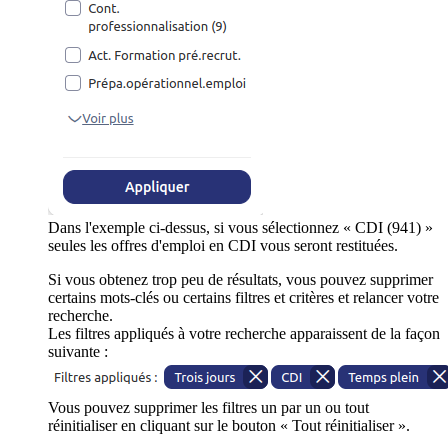
Dans l'exemple ci-dessus, si vous sélectionnez « CDI (941) »
seules les offres d'emploi en CDI vous seront restituées.
Si vous obtenez trop peu de résultats, vous pouvez supprimer
certains mots-clés ou certains filtres et critères et relancer votre
recherche.
Les filtres appliqués à votre recherche apparaissent de la façon
suivante :
Vous pouvez supprimer les filtres un par un ou tout
réinitialiser en cliquant sur le bouton « Tout réinitialiser ».