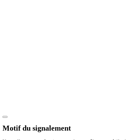
Motif du signalement