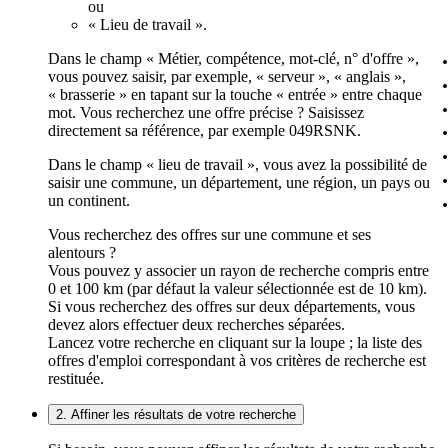
ou
« Lieu de travail ».
Dans le champ « Métier, compétence, mot-clé, n° d'offre »,
vous pouvez saisir, par exemple, « serveur », « anglais »,
« brasserie » en tapant sur la touche « entrée » entre chaque
mot. Vous recherchez une offre précise ? Saisissez
directement sa référence, par exemple 049RSNK.
Dans le champ « lieu de travail », vous avez la possibilité de
saisir une commune, un département, une région, un pays ou
un continent.
Vous recherchez des offres sur une commune et ses
alentours ?
Vous pouvez y associer un rayon de recherche compris entre
0 et 100 km (par défaut la valeur sélectionnée est de 10 km).
Si vous recherchez des offres sur deux départements, vous
devez alors effectuer deux recherches séparées.
Lancez votre recherche en cliquant sur la loupe ; la liste des
offres d'emploi correspondant à vos critères de recherche est
restituée.
2. Affiner les résultats de votre recherche