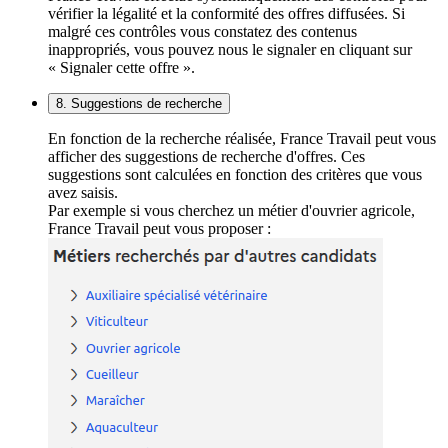
vérifier la légalité et la conformité des offres diffusées. Si
malgré ces contrôles vous constatez des contenus
inappropriés, vous pouvez nous le signaler en cliquant sur
« Signaler cette offre ».
8. Suggestions de recherche
En fonction de la recherche réalisée, France Travail peut vous
afficher des suggestions de recherche d'offres. Ces
suggestions sont calculées en fonction des critères que vous
avez saisis.
Par exemple si vous cherchez un métier d'ouvrier agricole,
France Travail peut vous proposer :