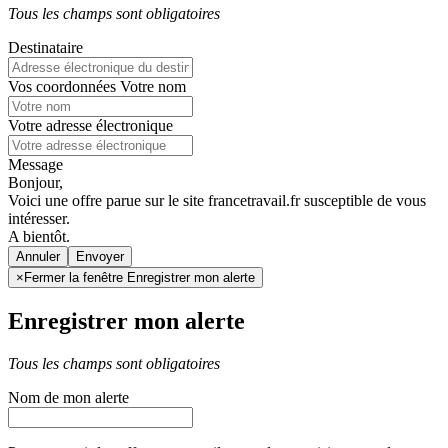
Tous les champs sont obligatoires
Destinataire
Vos coordonnées
Votre nom
Votre adresse électronique
Message
Bonjour,
Voici une offre parue sur le site francetravail.fr susceptible de vous
intéresser.
A bientôt.
Annuler
×
Fermer la fenêtre Enregistrer mon alerte
Enregistrer mon alerte
Tous les champs sont obligatoires
Nom de mon alerte