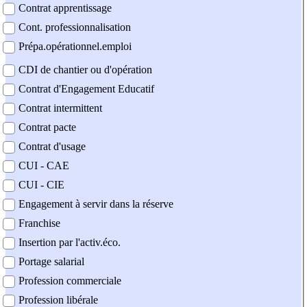
Contrat apprentissage
Cont. professionnalisation
Prépa.opérationnel.emploi
CDI de chantier ou d'opération
Contrat d'Engagement Educatif
Contrat intermittent
Contrat pacte
Contrat d'usage
CUI - CAE
CUI - CIE
Engagement à servir dans la réserve
Franchise
Insertion par l'activ.éco.
Portage salarial
Profession commerciale
Profession libérale