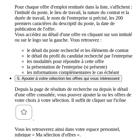
Pour chaque offre d'emploi restituée dans la liste, s'affichent :
l'intitulé du poste, le lieu de travail, la nature du contrat et la
durée de travail, le nom de l'entreprise si précisé, les 200
premiers caractères du descriptif du poste, la date de
publication de l'offre.
Vous accédez au détail d'une offre en cliquant sur son intitulé
ou sur le logo sur la gauche. Vous retrouvez :
le détail du poste recherché et les éléments de contrat
le détail du profil du candidat recherché par l'entreprise
les modalités pour répondre à cette offre
la présentation de l'entreprise (si présente)
les informations complémentaires le cas échéant
5. Ajouter à votre sélection les offres qui vous intéressent
Depuis la page de résultats de recherche ou depuis le détail
d'une offre consultée, vous pouvez ajouter la ou les offres de
votre choix à votre sélection. Il suffit de cliquer sur l'icône
.
Vous les retrouverez ainsi dans votre espace personnel,
rubrique « Ma sélection d'offres ».