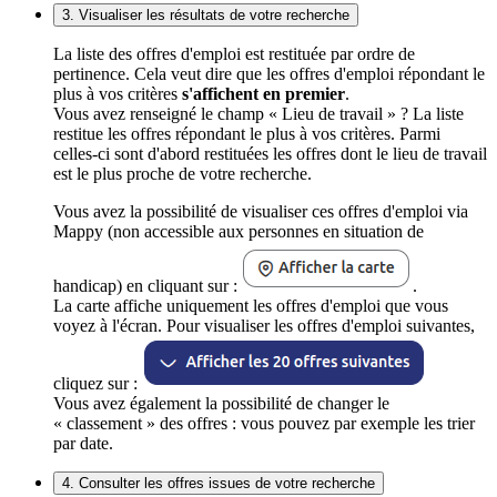
3. Visualiser les résultats de votre recherche
La liste des offres d'emploi est restituée par ordre de
pertinence. Cela veut dire que les offres d'emploi répondant le
plus à vos critères
s'affichent en premier
.
Vous avez renseigné le champ « Lieu de travail » ? La liste
restitue les offres répondant le plus à vos critères. Parmi
celles-ci sont d'abord restituées les offres dont le lieu de travail
est le plus proche de votre recherche.
Vous avez la possibilité de visualiser ces offres d'emploi via
Mappy (non accessible aux personnes en situation de
handicap) en cliquant sur :
.
La carte affiche uniquement les offres d'emploi que vous
voyez à l'écran. Pour visualiser les offres d'emploi suivantes,
cliquez sur :
Vous avez également la possibilité de changer le
« classement » des offres : vous pouvez par exemple les trier
par date.
4. Consulter les offres issues de votre recherche