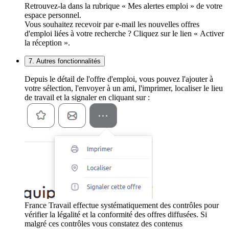
Retrouvez-la dans la rubrique « Mes alertes emploi » de votre
espace personnel.
Vous souhaitez recevoir par e-mail les nouvelles offres
d'emploi liées à votre recherche ? Cliquez sur le lien « Activer
la réception ».
7. Autres fonctionnalités
Depuis le détail de l'offre d'emploi, vous pouvez l'ajouter à
votre sélection, l'envoyer à un ami, l'imprimer, localiser le lieu
de travail et la signaler en cliquant sur :
France Travail effectue systématiquement des contrôles pour
vérifier la légalité et la conformité des offres diffusées. Si
malgré ces contrôles vous constatez des contenus