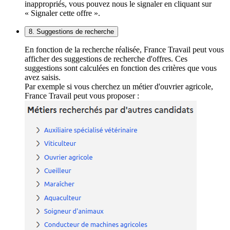
inappropriés, vous pouvez nous le signaler en cliquant sur
« Signaler cette offre ».
8. Suggestions de recherche
En fonction de la recherche réalisée, France Travail peut vous
afficher des suggestions de recherche d'offres. Ces
suggestions sont calculées en fonction des critères que vous
avez saisis.
Par exemple si vous cherchez un métier d'ouvrier agricole,
France Travail peut vous proposer :