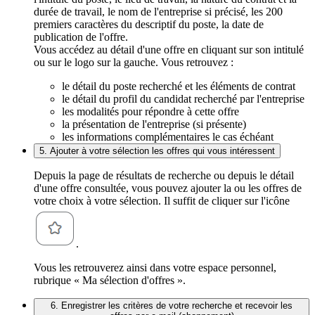
durée de travail, le nom de l'entreprise si précisé, les 200
premiers caractères du descriptif du poste, la date de
publication de l'offre.
Vous accédez au détail d'une offre en cliquant sur son intitulé
ou sur le logo sur la gauche. Vous retrouvez :
le détail du poste recherché et les éléments de contrat
le détail du profil du candidat recherché par l'entreprise
les modalités pour répondre à cette offre
la présentation de l'entreprise (si présente)
les informations complémentaires le cas échéant
5. Ajouter à votre sélection les offres qui vous intéressent
Depuis la page de résultats de recherche ou depuis le détail
d'une offre consultée, vous pouvez ajouter la ou les offres de
votre choix à votre sélection. Il suffit de cliquer sur l'icône
.
Vous les retrouverez ainsi dans votre espace personnel,
rubrique « Ma sélection d'offres ».
6. Enregistrer les critères de votre recherche et recevoir les