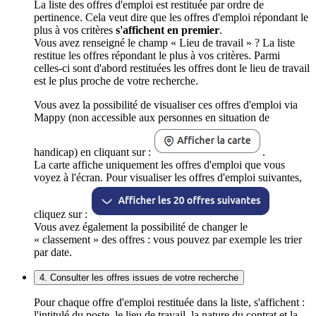
La liste des offres d'emploi est restituée par ordre de
pertinence. Cela veut dire que les offres d'emploi répondant le
plus à vos critères
s'affichent en premier
.
Vous avez renseigné le champ « Lieu de travail » ? La liste
restitue les offres répondant le plus à vos critères. Parmi
celles-ci sont d'abord restituées les offres dont le lieu de travail
est le plus proche de votre recherche.
Vous avez la possibilité de visualiser ces offres d'emploi via
Mappy (non accessible aux personnes en situation de
handicap) en cliquant sur :
.
La carte affiche uniquement les offres d'emploi que vous
voyez à l'écran. Pour visualiser les offres d'emploi suivantes,
cliquez sur :
Vous avez également la possibilité de changer le
« classement » des offres : vous pouvez par exemple les trier
par date.
4. Consulter les offres issues de votre recherche
Pour chaque offre d'emploi restituée dans la liste, s'affichent :
l'intitulé du poste, le lieu de travail, la nature du contrat et la