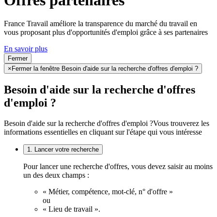
France Travail améliore la transparence du marché du travail en
vous proposant plus d'opportunités d'emploi grâce à ses partenaires
En savoir plus
Fermer
×
Fermer la fenêtre Besoin d'aide sur la recherche d'offres d'emploi ?
Besoin d'aide sur la recherche d'offres
d'emploi ?
Besoin d'aide sur la recherche d'offres d'emploi ?
Vous trouverez les
informations essentielles en cliquant sur l'étape qui vous intéresse
1. Lancer votre recherche
Pour lancer une recherche d'offres, vous devez saisir au moins
un des deux champs :
« Métier, compétence, mot-clé, n° d'offre »
ou
« Lieu de travail ».