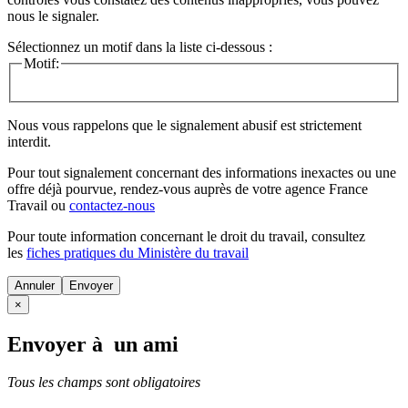
nous le signaler.
Sélectionnez un motif dans la liste ci-dessous :
Motif:
Nous vous rappelons que le signalement abusif est strictement
interdit.
Pour tout signalement concernant des
informations inexactes
ou une
offre déjà pourvue
, rendez-vous auprès de votre agence France
Travail ou
contactez-nous
Pour toute information concernant le
droit du travail
, consultez
les
fiches pratiques du Ministère du travail
Annuler
×
Envoyer à un ami
Tous les champs sont obligatoires