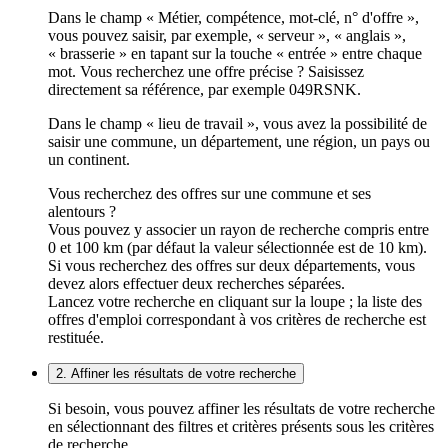
Dans le champ « Métier, compétence, mot-clé, n° d'offre »,
vous pouvez saisir, par exemple, « serveur », « anglais »,
« brasserie » en tapant sur la touche « entrée » entre chaque
mot. Vous recherchez une offre précise ? Saisissez
directement sa référence, par exemple 049RSNK.
Dans le champ « lieu de travail », vous avez la possibilité de
saisir une commune, un département, une région, un pays ou
un continent.
Vous recherchez des offres sur une commune et ses
alentours ?
Vous pouvez y associer un rayon de recherche compris entre
0 et 100 km (par défaut la valeur sélectionnée est de 10 km).
Si vous recherchez des offres sur deux départements, vous
devez alors effectuer deux recherches séparées.
Lancez votre recherche en cliquant sur la loupe ; la liste des
offres d'emploi correspondant à vos critères de recherche est
restituée.
2. Affiner les résultats de votre recherche
Si besoin, vous pouvez affiner les résultats de votre recherche
en sélectionnant des filtres et critères présents sous les critères
de recherche.