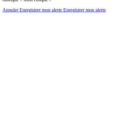
Annuler
Enregistrer mon alerte
Enregistrer
mon alerte