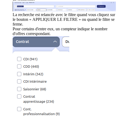
La recherche est relancée avec le filtre quand vous cliquez sur
le bouton « APPLIQUER LE FILTRE » ou quand le filtre se
ferme.
Pour certains d'entre eux, un compteur indique le nombre
d'offres correspondant.