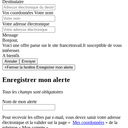
Destinataire
Vos coordonnées
Votre nom
Votre adresse électronique
Message
Bonjour,
Voici une offre parue sur le site francetravail.fr susceptible de vous
intéresser.
A bientôt.
Annuler
×
Fermer la fenêtre Enregistrer mon alerte
Enregistrer mon alerte
Tous les champs sont obligatoires
Nom de mon alerte
Pour recevoir les offres par e-mail, vous devez saisir votre adresse
électronique et la valider sur la page «
Mes coordonnées
» de la
rubrique « Mon compte »