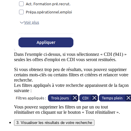
Dans l'exemple ci-dessus, si vous sélectionnez « CDI (941) »
seules les offres d'emploi en CDI vous seront restituées.
Si vous obtenez trop peu de résultats, vous pouvez supprimer
certains mots-clés ou certains filtres et critères et relancer votre
recherche.
Les filtres appliqués à votre recherche apparaissent de la façon
suivante :
Vous pouvez supprimer les filtres un par un ou tout
réinitialiser en cliquant sur le bouton « Tout réinitialiser ».
3. Visualiser les résultats de votre recherche