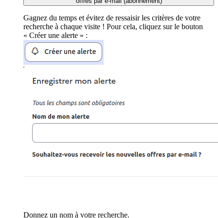
offres par e-mail (abonnement)
Gagnez du temps et évitez de ressaisir les critères de votre
recherche à chaque visite ! Pour cela, cliquez sur le bouton
« Créer une alerte » :
Donnez un nom à votre recherche.