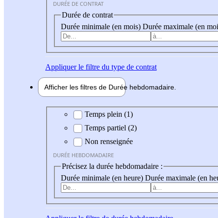
DURÉE DE CONTRAT
Durée de contrat
Durée minimale (en mois)
Durée maximale (en moi
Appliquer
le filtre du type de contrat
Afficher les filtres de
Durée hebdo
madaire
Durée hebdomadaire
Temps plein (1)
Temps partiel (2)
Non renseignée
DURÉE HEBDOMADAIRE
Précisez la durée hebdomadaire :
Durée minimale (en heure)
Durée maximale (en he