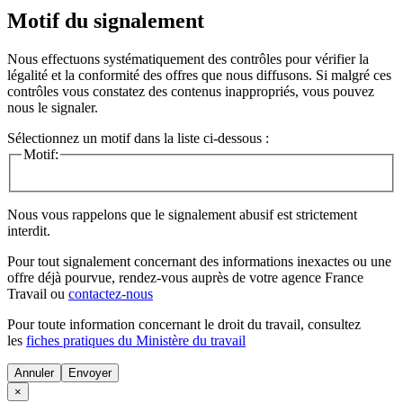
Motif du signalement
Nous effectuons systématiquement des contrôles pour vérifier la
légalité et la conformité des offres que nous diffusons. Si malgré ces
contrôles vous constatez des contenus inappropriés, vous pouvez
nous le signaler.
Sélectionnez un motif dans la liste ci-dessous :
Motif:
Nous vous rappelons que le signalement abusif est strictement
interdit.
Pour tout signalement concernant des
informations inexactes
ou une
offre déjà pourvue
, rendez-vous auprès de votre agence France
Travail ou
contactez-nous
Pour toute information concernant le
droit du travail
, consultez
les
fiches pratiques du Ministère du travail
Annuler
×