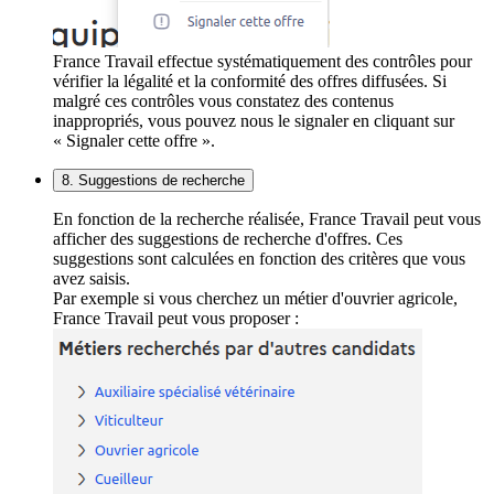
France Travail effectue systématiquement des contrôles pour
vérifier la légalité et la conformité des offres diffusées. Si
malgré ces contrôles vous constatez des contenus
inappropriés, vous pouvez nous le signaler en cliquant sur
« Signaler cette offre ».
8. Suggestions de recherche
En fonction de la recherche réalisée, France Travail peut vous
afficher des suggestions de recherche d'offres. Ces
suggestions sont calculées en fonction des critères que vous
avez saisis.
Par exemple si vous cherchez un métier d'ouvrier agricole,
France Travail peut vous proposer :