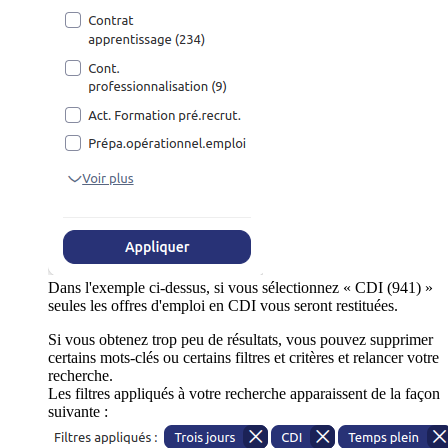
Dans l'exemple ci-dessus, si vous sélectionnez « CDI (941) »
seules les offres d'emploi en CDI vous seront restituées.
Si vous obtenez trop peu de résultats, vous pouvez supprimer
certains mots-clés ou certains filtres et critères et relancer votre
recherche.
Les filtres appliqués à votre recherche apparaissent de la façon
suivante :