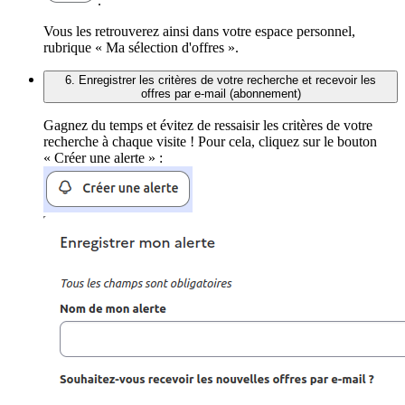
.
Vous les retrouverez ainsi dans votre espace personnel,
rubrique « Ma sélection d'offres ».
6. Enregistrer les critères de votre recherche et recevoir les
offres par e-mail (abonnement)
Gagnez du temps et évitez de ressaisir les critères de votre
recherche à chaque visite ! Pour cela, cliquez sur le bouton
« Créer une alerte » :