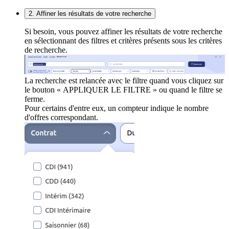
2. Affiner les résultats de votre recherche
Si besoin, vous pouvez affiner les résultats de votre recherche
en sélectionnant des filtres et critères présents sous les critères
de recherche.
La recherche est relancée avec le filtre quand vous cliquez sur
le bouton « APPLIQUER LE FILTRE » ou quand le filtre se
ferme.
Pour certains d'entre eux, un compteur indique le nombre
d'offres correspondant.