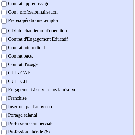
Contrat apprentissage
Cont. professionnalisation
Prépa.opérationnel.emploi
CDI de chantier ou d'opération
Contrat d'Engagement Educatif
Contrat intermittent
Contrat pacte
Contrat d'usage
CUI - CAE
CUI - CIE
Engagement à servir dans la réserve
Franchise
Insertion par l'activ.éco.
Portage salarial
Profession commerciale
Profession libérale (6)