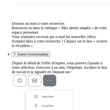
Donnez un nom à votre recherche.
Retrouvez-la dans la rubrique « Mes alertes emploi » de votre
espace personnel.
Vous souhaitez recevoir par e-mail les nouvelles offres
d'emploi liées à votre recherche ? Cliquez sur le lien « Activer
la réception ».
7. Autres fonctionnalités
Depuis le détail de l'offre d'emploi, vous pouvez l'ajouter à
votre sélection, l'envoyer à un ami, l'imprimer, localiser le lieu
de travail et la signaler en cliquant sur :