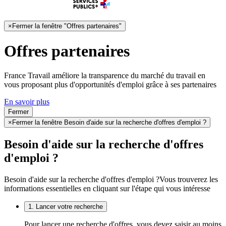
×
Fermer la fenêtre "Offres partenaires"
Offres partenaires
France Travail améliore la transparence du marché du travail en
vous proposant plus d'opportunités d'emploi grâce à ses partenaires
En savoir plus
Fermer
×
Fermer la fenêtre Besoin d'aide sur la recherche d'offres d'emploi ?
Besoin d'aide sur la recherche d'offres
d'emploi ?
Besoin d'aide sur la recherche d'offres d'emploi ?
Vous trouverez les
informations essentielles en cliquant sur l'étape qui vous intéresse
1. Lancer votre recherche
Pour lancer une recherche d'offres, vous devez saisir au moins