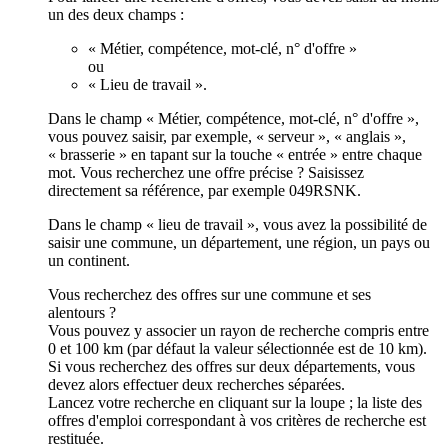
un des deux champs :
« Métier, compétence, mot-clé, n° d'offre »
ou
« Lieu de travail ».
Dans le champ « Métier, compétence, mot-clé, n° d'offre »,
vous pouvez saisir, par exemple, « serveur », « anglais »,
« brasserie » en tapant sur la touche « entrée » entre chaque
mot. Vous recherchez une offre précise ? Saisissez
directement sa référence, par exemple 049RSNK.
Dans le champ « lieu de travail », vous avez la possibilité de
saisir une commune, un département, une région, un pays ou
un continent.
Vous recherchez des offres sur une commune et ses
alentours ?
Vous pouvez y associer un rayon de recherche compris entre
0 et 100 km (par défaut la valeur sélectionnée est de 10 km).
Si vous recherchez des offres sur deux départements, vous
devez alors effectuer deux recherches séparées.
Lancez votre recherche en cliquant sur la loupe ; la liste des
offres d'emploi correspondant à vos critères de recherche est
restituée.