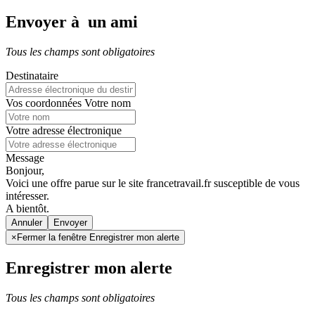
Envoyer à un ami
Tous les champs sont obligatoires
Destinataire
Vos coordonnées
Votre nom
Votre adresse électronique
Message
Bonjour,
Voici une offre parue sur le site francetravail.fr susceptible de vous
intéresser.
A bientôt.
Annuler
×
Fermer la fenêtre Enregistrer mon alerte
Enregistrer mon alerte
Tous les champs sont obligatoires