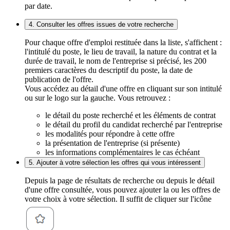
par date.
4. Consulter les offres issues de votre recherche
Pour chaque offre d'emploi restituée dans la liste, s'affichent :
l'intitulé du poste, le lieu de travail, la nature du contrat et la
durée de travail, le nom de l'entreprise si précisé, les 200
premiers caractères du descriptif du poste, la date de
publication de l'offre.
Vous accédez au détail d'une offre en cliquant sur son intitulé
ou sur le logo sur la gauche. Vous retrouvez :
le détail du poste recherché et les éléments de contrat
le détail du profil du candidat recherché par l'entreprise
les modalités pour répondre à cette offre
la présentation de l'entreprise (si présente)
les informations complémentaires le cas échéant
5. Ajouter à votre sélection les offres qui vous intéressent
Depuis la page de résultats de recherche ou depuis le détail
d'une offre consultée, vous pouvez ajouter la ou les offres de
votre choix à votre sélection. Il suffit de cliquer sur l'icône