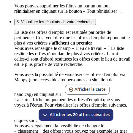
Vous pouvez supprimer les filtres un par un ou tout
réinitialiser en cliquant sur le bouton « Tout réinitialiser ».
3. Visualiser les résultats de votre recherche
La liste des offres d'emploi est restituée par ordre de
pertinence. Cela veut dire que les offres d'emploi répondant le
plus à vos critères
s'affichent en premier
.
Vous avez renseigné le champ « Lieu de travail » ? La liste
restitue les offres répondant le plus à vos critères. Parmi
celles-ci sont d'abord restituées les offres dont le lieu de travail
est le plus proche de votre recherche.
Vous avez la possibilité de visualiser ces offres d'emploi via
Mappy (non accessible aux personnes en situation de
handicap) en cliquant sur :
.
La carte affiche uniquement les offres d'emploi que vous
voyez à l'écran. Pour visualiser les offres d'emploi suivantes,
cliquez sur :
Vous avez également la possibilité de changer le
« classement » des offres : vous pouvez par exemple les trier