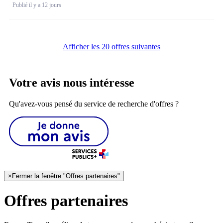
Publié il y a 12 jours
Afficher les 20 offres suivantes
Votre avis nous intéresse
Qu'avez-vous pensé du service de recherche d'offres ?
×
Fermer la fenêtre "Offres partenaires"
Offres partenaires