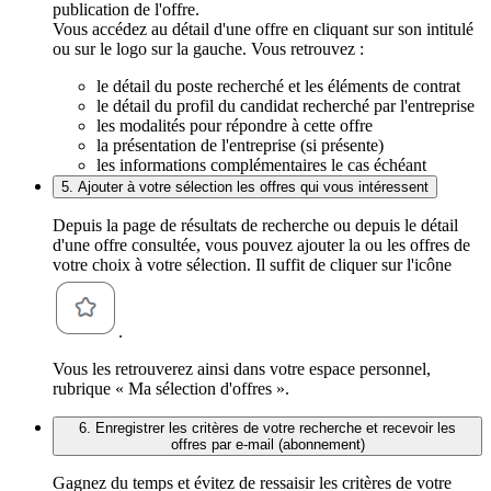
publication de l'offre.
Vous accédez au détail d'une offre en cliquant sur son intitulé
ou sur le logo sur la gauche. Vous retrouvez :
le détail du poste recherché et les éléments de contrat
le détail du profil du candidat recherché par l'entreprise
les modalités pour répondre à cette offre
la présentation de l'entreprise (si présente)
les informations complémentaires le cas échéant
5. Ajouter à votre sélection les offres qui vous intéressent
Depuis la page de résultats de recherche ou depuis le détail
d'une offre consultée, vous pouvez ajouter la ou les offres de
votre choix à votre sélection. Il suffit de cliquer sur l'icône
.
Vous les retrouverez ainsi dans votre espace personnel,
rubrique « Ma sélection d'offres ».
6. Enregistrer les critères de votre recherche et recevoir les
offres par e-mail (abonnement)
Gagnez du temps et évitez de ressaisir les critères de votre