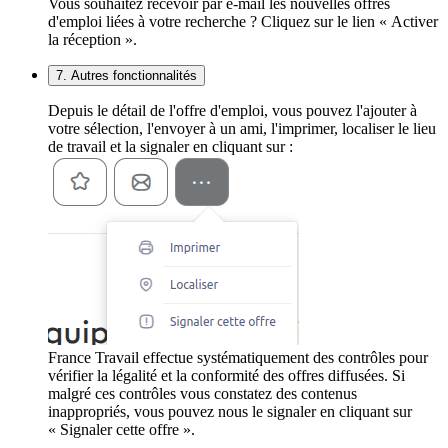
Vous souhaitez recevoir par e-mail les nouvelles offres
d'emploi liées à votre recherche ? Cliquez sur le lien « Activer
la réception ».
7. Autres fonctionnalités
Depuis le détail de l'offre d'emploi, vous pouvez l'ajouter à
votre sélection, l'envoyer à un ami, l'imprimer, localiser le lieu
de travail et la signaler en cliquant sur :
France Travail effectue systématiquement des contrôles pour
vérifier la légalité et la conformité des offres diffusées. Si
malgré ces contrôles vous constatez des contenus
inappropriés, vous pouvez nous le signaler en cliquant sur
« Signaler cette offre ».