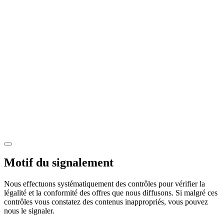
Motif du signalement
Nous effectuons systématiquement des contrôles pour vérifier la
légalité et la conformité des offres que nous diffusons. Si malgré ces
contrôles vous constatez des contenus inappropriés, vous pouvez
nous le signaler.