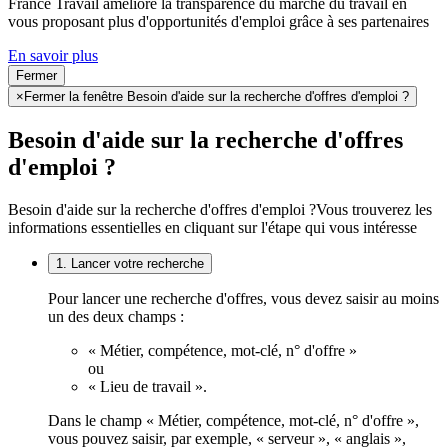
France Travail améliore la transparence du marché du travail en
vous proposant plus d'opportunités d'emploi grâce à ses partenaires
En savoir plus
Fermer
×
Fermer la fenêtre Besoin d'aide sur la recherche d'offres d'emploi ?
Besoin d'aide sur la recherche d'offres
d'emploi ?
Besoin d'aide sur la recherche d'offres d'emploi ?
Vous trouverez les
informations essentielles en cliquant sur l'étape qui vous intéresse
1. Lancer votre recherche
Pour lancer une recherche d'offres, vous devez saisir au moins
un des deux champs :
« Métier, compétence, mot-clé, n° d'offre »
ou
« Lieu de travail ».
Dans le champ « Métier, compétence, mot-clé, n° d'offre »,
vous pouvez saisir, par exemple, « serveur », « anglais »,