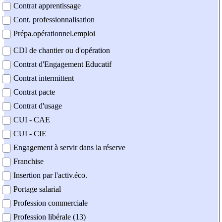
Contrat apprentissage
Cont. professionnalisation
Prépa.opérationnel.emploi
CDI de chantier ou d'opération
Contrat d'Engagement Educatif
Contrat intermittent
Contrat pacte
Contrat d'usage
CUI - CAE
CUI - CIE
Engagement à servir dans la réserve
Franchise
Insertion par l'activ.éco.
Portage salarial
Profession commerciale
Profession libérale (13)