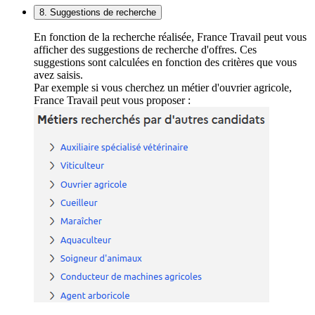
8. Suggestions de recherche
En fonction de la recherche réalisée, France Travail peut vous
afficher des suggestions de recherche d'offres. Ces
suggestions sont calculées en fonction des critères que vous
avez saisis.
Par exemple si vous cherchez un métier d'ouvrier agricole,
France Travail peut vous proposer :