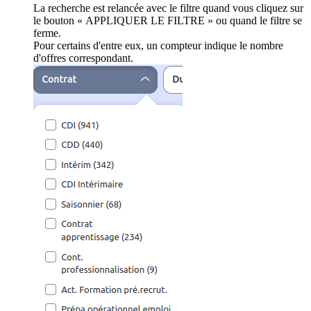
La recherche est relancée avec le filtre quand vous cliquez sur
le bouton « APPLIQUER LE FILTRE » ou quand le filtre se
ferme.
Pour certains d'entre eux, un compteur indique le nombre
d'offres correspondant.