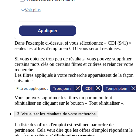
Dans l'exemple ci-dessus, si vous sélectionnez « CDI (941) »
seules les offres d'emploi en CDI vous seront restituées.
Si vous obtenez trop peu de résultats, vous pouvez supprimer
certains mots-clés ou certains filtres et critères et relancer votre
recherche.
Les filtres appliqués à votre recherche apparaissent de la façon
suivante :
Vous pouvez supprimer les filtres un par un ou tout
réinitialiser en cliquant sur le bouton « Tout réinitialiser ».
3. Visualiser les résultats de votre recherche
La liste des offres d'emploi est restituée par ordre de
pertinence. Cela veut dire que les offres d'emploi répondant le
plus à vos critères
s'affichent en premier
.