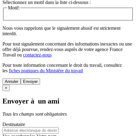
Sélectionnez un motif dans la liste ci-dessous :
Motif:
Nous vous rappelons que le signalement abusif est strictement
interdit.
Pour tout signalement concernant des
informations inexactes
ou une
offre déjà pourvue
, rendez-vous auprès de votre agence France
Travail ou
contactez-nous
Pour toute information concernant le
droit du travail
, consultez
les
fiches pratiques du Ministère du travail
Annuler
×
Envoyer à un ami
Tous les champs sont obligatoires
Destinataire