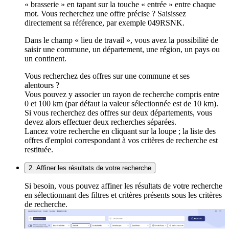
« brasserie » en tapant sur la touche « entrée » entre chaque
mot. Vous recherchez une offre précise ? Saisissez
directement sa référence, par exemple 049RSNK.
Dans le champ « lieu de travail », vous avez la possibilité de
saisir une commune, un département, une région, un pays ou
un continent.
Vous recherchez des offres sur une commune et ses
alentours ?
Vous pouvez y associer un rayon de recherche compris entre
0 et 100 km (par défaut la valeur sélectionnée est de 10 km).
Si vous recherchez des offres sur deux départements, vous
devez alors effectuer deux recherches séparées.
Lancez votre recherche en cliquant sur la loupe ; la liste des
offres d'emploi correspondant à vos critères de recherche est
restituée.
2. Affiner les résultats de votre recherche
Si besoin, vous pouvez affiner les résultats de votre recherche
en sélectionnant des filtres et critères présents sous les critères
de recherche.