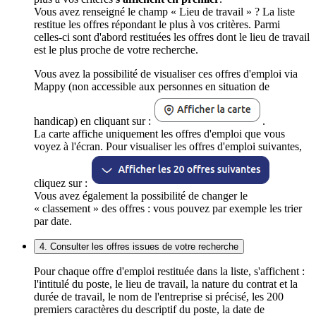
Vous avez renseigné le champ « Lieu de travail » ? La liste
restitue les offres répondant le plus à vos critères. Parmi
celles-ci sont d'abord restituées les offres dont le lieu de travail
est le plus proche de votre recherche.
Vous avez la possibilité de visualiser ces offres d'emploi via
Mappy (non accessible aux personnes en situation de
handicap) en cliquant sur :
.
La carte affiche uniquement les offres d'emploi que vous
voyez à l'écran. Pour visualiser les offres d'emploi suivantes,
cliquez sur :
Vous avez également la possibilité de changer le
« classement » des offres : vous pouvez par exemple les trier
par date.
4. Consulter les offres issues de votre recherche
Pour chaque offre d'emploi restituée dans la liste, s'affichent :
l'intitulé du poste, le lieu de travail, la nature du contrat et la
durée de travail, le nom de l'entreprise si précisé, les 200
premiers caractères du descriptif du poste, la date de