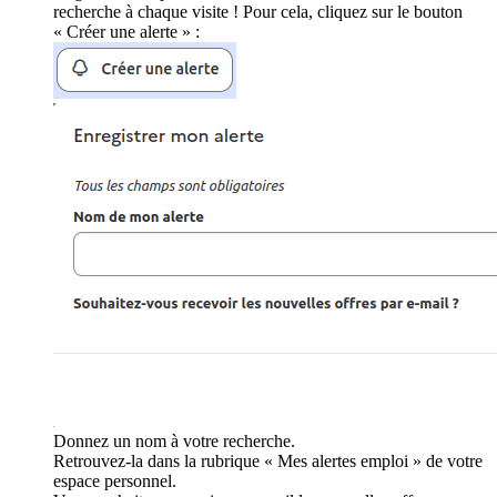
recherche à chaque visite ! Pour cela, cliquez sur le bouton
« Créer une alerte » :
Donnez un nom à votre recherche.
Retrouvez-la dans la rubrique « Mes alertes emploi » de votre
espace personnel.