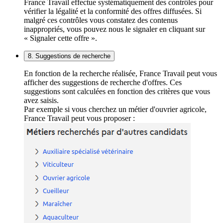
France Travail effectue systématiquement des contrôles pour
vérifier la légalité et la conformité des offres diffusées. Si
malgré ces contrôles vous constatez des contenus
inappropriés, vous pouvez nous le signaler en cliquant sur
« Signaler cette offre ».
8. Suggestions de recherche
En fonction de la recherche réalisée, France Travail peut vous
afficher des suggestions de recherche d'offres. Ces
suggestions sont calculées en fonction des critères que vous
avez saisis.
Par exemple si vous cherchez un métier d'ouvrier agricole,
France Travail peut vous proposer :