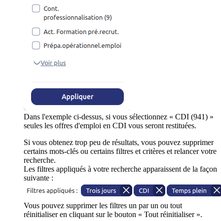
Dans l'exemple ci-dessus, si vous sélectionnez « CDI (941) »
seules les offres d'emploi en CDI vous seront restituées.
Si vous obtenez trop peu de résultats, vous pouvez supprimer
certains mots-clés ou certains filtres et critères et relancer votre
recherche.
Les filtres appliqués à votre recherche apparaissent de la façon
suivante :
Vous pouvez supprimer les filtres un par un ou tout
réinitialiser en cliquant sur le bouton « Tout réinitialiser ».