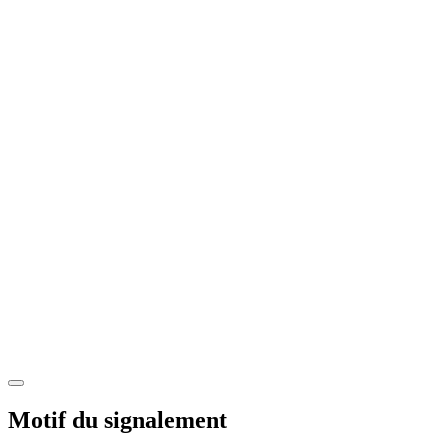
Motif du signalement