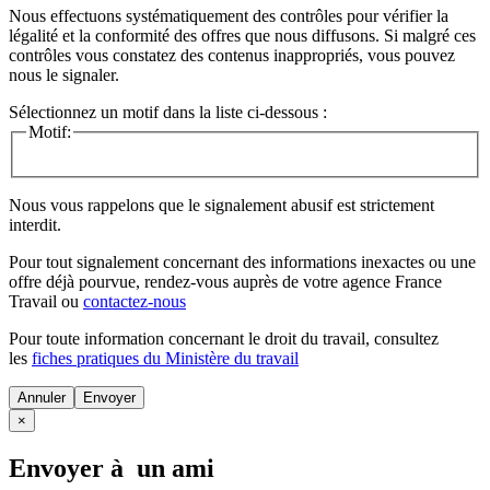
Nous effectuons systématiquement des contrôles pour vérifier la
légalité et la conformité des offres que nous diffusons. Si malgré ces
contrôles vous constatez des contenus inappropriés, vous pouvez
nous le signaler.
Sélectionnez un motif dans la liste ci-dessous :
Motif:
Nous vous rappelons que le signalement abusif est strictement
interdit.
Pour tout signalement concernant des
informations inexactes
ou une
offre déjà pourvue
, rendez-vous auprès de votre agence France
Travail ou
contactez-nous
Pour toute information concernant le
droit du travail
, consultez
les
fiches pratiques du Ministère du travail
Annuler
×
Envoyer à un ami