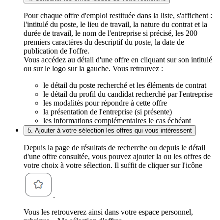
Pour chaque offre d'emploi restituée dans la liste, s'affichent :
l'intitulé du poste, le lieu de travail, la nature du contrat et la
durée de travail, le nom de l'entreprise si précisé, les 200
premiers caractères du descriptif du poste, la date de
publication de l'offre.
Vous accédez au détail d'une offre en cliquant sur son intitulé
ou sur le logo sur la gauche. Vous retrouvez :
le détail du poste recherché et les éléments de contrat
le détail du profil du candidat recherché par l'entreprise
les modalités pour répondre à cette offre
la présentation de l'entreprise (si présente)
les informations complémentaires le cas échéant
5. Ajouter à votre sélection les offres qui vous intéressent
Depuis la page de résultats de recherche ou depuis le détail
d'une offre consultée, vous pouvez ajouter la ou les offres de
votre choix à votre sélection. Il suffit de cliquer sur l'icône
.
Vous les retrouverez ainsi dans votre espace personnel,