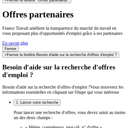
×
Fermer la fenêtre "Offres partenaires"
Offres partenaires
France Travail améliore la transparence du marché du travail en
vous proposant plus d'opportunités d'emploi grâce à ses partenaires
En savoir plus
Fermer
×
Fermer la fenêtre Besoin d'aide sur la recherche d'offres d'emploi ?
Besoin d'aide sur la recherche d'offres
d'emploi ?
Besoin d'aide sur la recherche d'offres d'emploi ?
Vous trouverez les
informations essentielles en cliquant sur l'étape qui vous intéresse
1. Lancer votre recherche
Pour lancer une recherche d'offres, vous devez saisir au moins
un des deux champs :
« Métier, compétence, mot-clé, n° d'offre »