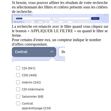
Si besoin, vous pouvez affiner les résultats de votre recherche
en sélectionnant des filtres et critères présents sous les critères
de recherche.
La recherche est relancée avec le filtre quand vous cliquez sur
le bouton « APPLIQUER LE FILTRE » ou quand le filtre se
ferme.
Pour certains d'entre eux, un compteur indique le nombre
d'offres correspondant.