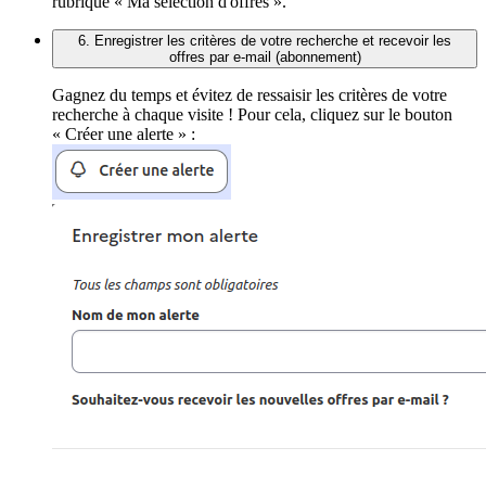
rubrique « Ma sélection d'offres ».
6. Enregistrer les critères de votre recherche et recevoir les
offres par e-mail (abonnement)
Gagnez du temps et évitez de ressaisir les critères de votre
recherche à chaque visite ! Pour cela, cliquez sur le bouton
« Créer une alerte » :