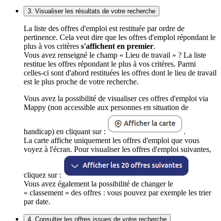
3. Visualiser les résultats de votre recherche
La liste des offres d'emploi est restituée par ordre de
pertinence. Cela veut dire que les offres d'emploi répondant le
plus à vos critères
s'affichent en premier
.
Vous avez renseigné le champ « Lieu de travail » ? La liste
restitue les offres répondant le plus à vos critères. Parmi
celles-ci sont d'abord restituées les offres dont le lieu de travail
est le plus proche de votre recherche.
Vous avez la possibilité de visualiser ces offres d'emploi via
Mappy (non accessible aux personnes en situation de
handicap) en cliquant sur :
.
La carte affiche uniquement les offres d'emploi que vous
voyez à l'écran. Pour visualiser les offres d'emploi suivantes,
cliquez sur :
Vous avez également la possibilité de changer le
« classement » des offres : vous pouvez par exemple les trier
par date.
4. Consulter les offres issues de votre recherche