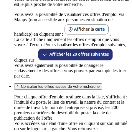
est le plus proche de votre recherche.
Vous avez la possibilité de visualiser ces offres d'emploi via
Mappy (non accessible aux personnes en situation de
handicap) en cliquant sur :
.
La carte affiche uniquement les offres d'emploi que vous
voyez à l'écran. Pour visualiser les offres d'emploi suivantes,
cliquez sur :
Vous avez également la possibilité de changer le
« classement » des offres : vous pouvez par exemple les trier
par date.
4. Consulter les offres issues de votre recherche
Pour chaque offre d'emploi restituée dans la liste, s'affichent :
l'intitulé du poste, le lieu de travail, la nature du contrat et la
durée de travail, le nom de l'entreprise si précisé, les 200
premiers caractères du descriptif du poste, la date de
publication de l'offre.
Vous accédez au détail d'une offre en cliquant sur son intitulé
ou sur le logo sur la gauche. Vous retrouvez :