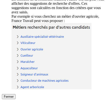
afficher des suggestions de recherche d'offres. Ces
suggestions sont calculées en fonction des critères que vous
avez saisis.
Par exemple si vous cherchez un métier d'ouvrier agricole,
France Travail peut vous proposer :
Fermer
Fermer
le détail de l'offre