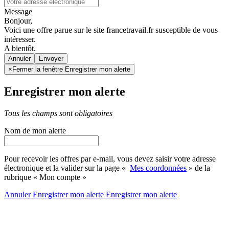
Message
Bonjour,
Voici une offre parue sur le site francetravail.fr susceptible de vous
intéresser.
A bientôt.
Annuler
×
Fermer la fenêtre Enregistrer mon alerte
Enregistrer mon alerte
Tous les champs sont obligatoires
Nom de mon alerte
Pour recevoir les offres par e-mail, vous devez saisir votre adresse
électronique et la valider sur la page «
Mes coordonnées
» de la
rubrique « Mon compte »
Annuler
Enregistrer mon alerte
Enregistrer
mon alerte