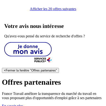
Afficher les 20 offres suivantes
Votre avis nous intéresse
Qu'avez-vous pensé du service de recherche d'offres ?
×
Fermer la fenêtre "Offres partenaires"
Offres partenaires
France Travail améliore la transparence du marché du travail en
vous proposant plus d'opportunités d'emploi grâce à ses partenaires
En savoir plus