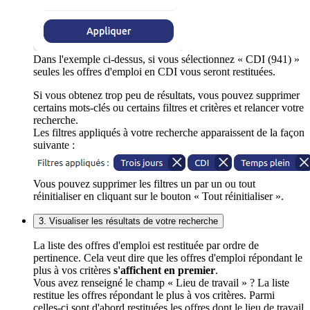
Dans l'exemple ci-dessus, si vous sélectionnez « CDI (941) »
seules les offres d'emploi en CDI vous seront restituées.
Si vous obtenez trop peu de résultats, vous pouvez supprimer
certains mots-clés ou certains filtres et critères et relancer votre
recherche.
Les filtres appliqués à votre recherche apparaissent de la façon
suivante :
Vous pouvez supprimer les filtres un par un ou tout
réinitialiser en cliquant sur le bouton « Tout réinitialiser ».
3. Visualiser les résultats de votre recherche
La liste des offres d'emploi est restituée par ordre de
pertinence. Cela veut dire que les offres d'emploi répondant le
plus à vos critères
s'affichent en premier
.
Vous avez renseigné le champ « Lieu de travail » ? La liste
restitue les offres répondant le plus à vos critères. Parmi
celles-ci sont d'abord restituées les offres dont le lieu de travail