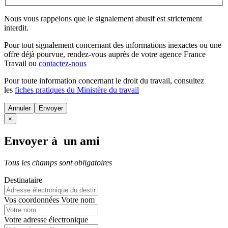
Nous vous rappelons que le signalement abusif est strictement
interdit.
Pour tout signalement concernant des
informations inexactes
ou une
offre déjà pourvue
, rendez-vous auprès de votre agence France
Travail ou
contactez-nous
Pour toute information concernant le
droit du travail
, consultez
les
fiches pratiques du Ministère du travail
Annuler
×
Envoyer à un ami
Tous les champs sont obligatoires
Destinataire
Vos coordonnées
Votre nom
Votre adresse électronique