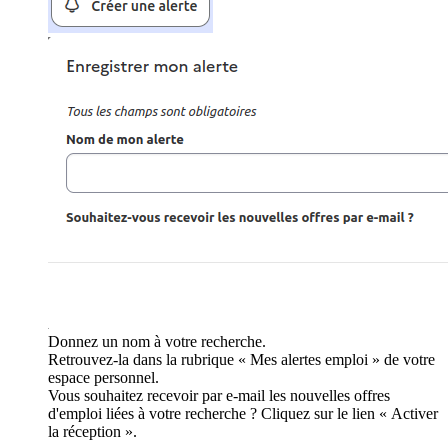
Donnez un nom à votre recherche.
Retrouvez-la dans la rubrique « Mes alertes emploi » de votre
espace personnel.
Vous souhaitez recevoir par e-mail les nouvelles offres
d'emploi liées à votre recherche ? Cliquez sur le lien « Activer
la réception ».