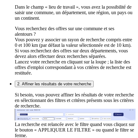
Dans le champ « lieu de travail », vous avez la possibilité de
saisir une commune, un département, une région, un pays ou
un continent.
Vous recherchez des offres sur une commune et ses
alentours ?
Vous pouvez y associer un rayon de recherche compris entre
0 et 100 km (par défaut la valeur sélectionnée est de 10 km).
Si vous recherchez des offres sur deux départements, vous
devez alors effectuer deux recherches séparées.
Lancez votre recherche en cliquant sur la loupe ; la liste des
offres d'emploi correspondant à vos critères de recherche est
restituée.
2. Affiner les résultats de votre recherche
Si besoin, vous pouvez affiner les résultats de votre recherche
en sélectionnant des filtres et critères présents sous les critères
de recherche.
La recherche est relancée avec le filtre quand vous cliquez sur
le bouton « APPLIQUER LE FILTRE » ou quand le filtre se
ferme.