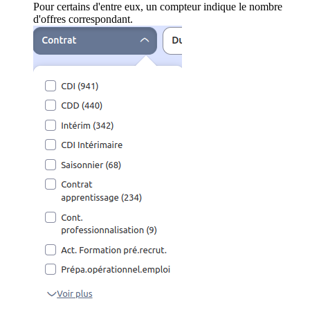
Pour certains d'entre eux, un compteur indique le nombre
d'offres correspondant.