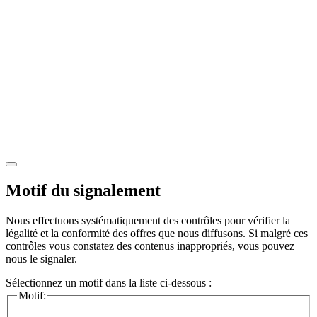
Motif du signalement
Nous effectuons systématiquement des contrôles pour vérifier la
légalité et la conformité des offres que nous diffusons. Si malgré ces
contrôles vous constatez des contenus inappropriés, vous pouvez
nous le signaler.
Sélectionnez un motif dans la liste ci-dessous :
Motif: