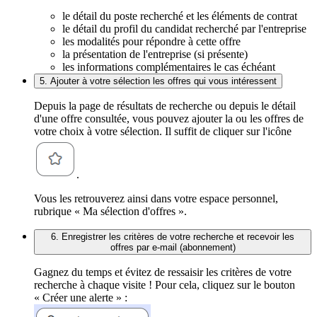
le détail du poste recherché et les éléments de contrat
le détail du profil du candidat recherché par l'entreprise
les modalités pour répondre à cette offre
la présentation de l'entreprise (si présente)
les informations complémentaires le cas échéant
5. Ajouter à votre sélection les offres qui vous intéressent
Depuis la page de résultats de recherche ou depuis le détail
d'une offre consultée, vous pouvez ajouter la ou les offres de
votre choix à votre sélection. Il suffit de cliquer sur l'icône
.
Vous les retrouverez ainsi dans votre espace personnel,
rubrique « Ma sélection d'offres ».
6. Enregistrer les critères de votre recherche et recevoir les
offres par e-mail (abonnement)
Gagnez du temps et évitez de ressaisir les critères de votre
recherche à chaque visite ! Pour cela, cliquez sur le bouton
« Créer une alerte » :