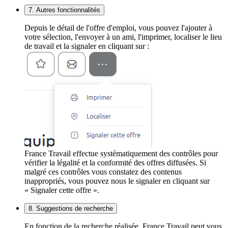
7. Autres fonctionnalités
Depuis le détail de l'offre d'emploi, vous pouvez l'ajouter à
votre sélection, l'envoyer à un ami, l'imprimer, localiser le lieu
de travail et la signaler en cliquant sur :
France Travail effectue systématiquement des contrôles pour
vérifier la légalité et la conformité des offres diffusées. Si
malgré ces contrôles vous constatez des contenus
inappropriés, vous pouvez nous le signaler en cliquant sur
« Signaler cette offre ».
8. Suggestions de recherche
En fonction de la recherche réalisée, France Travail peut vous