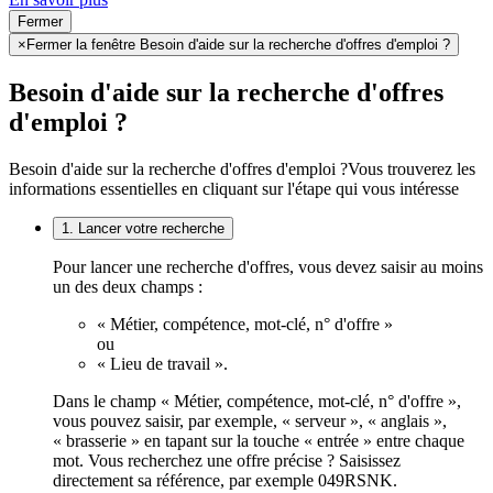
Fermer
×
Fermer la fenêtre Besoin d'aide sur la recherche d'offres d'emploi ?
Besoin d'aide sur la recherche d'offres
d'emploi ?
Besoin d'aide sur la recherche d'offres d'emploi ?
Vous trouverez les
informations essentielles en cliquant sur l'étape qui vous intéresse
1. Lancer votre recherche
Pour lancer une recherche d'offres, vous devez saisir au moins
un des deux champs :
« Métier, compétence, mot-clé, n° d'offre »
ou
« Lieu de travail ».
Dans le champ « Métier, compétence, mot-clé, n° d'offre »,
vous pouvez saisir, par exemple, « serveur », « anglais »,
« brasserie » en tapant sur la touche « entrée » entre chaque
mot. Vous recherchez une offre précise ? Saisissez
directement sa référence, par exemple 049RSNK.