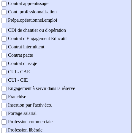
Contrat apprentissage
Cont. professionnalisation
Prépa.opérationnel.emploi
CDI de chantier ou d'opération
Contrat d'Engagement Educatif
Contrat intermittent
Contrat pacte
Contrat d'usage
CUI - CAE
CUI - CIE
Engagement à servir dans la réserve
Franchise
Insertion par l'activ.éco.
Portage salarial
Profession commerciale
Profession libérale