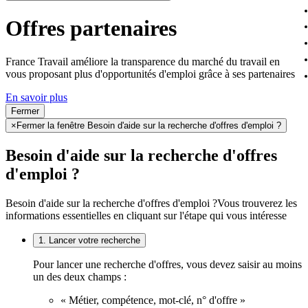
Offres partenaires
France Travail améliore la transparence du marché du travail en
vous proposant plus d'opportunités d'emploi grâce à ses partenaires
En savoir plus
Fermer
×
Fermer la fenêtre Besoin d'aide sur la recherche d'offres d'emploi ?
Besoin d'aide sur la recherche d'offres
d'emploi ?
Besoin d'aide sur la recherche d'offres d'emploi ?
Vous trouverez les
informations essentielles en cliquant sur l'étape qui vous intéresse
1. Lancer votre recherche
Pour lancer une recherche d'offres, vous devez saisir au moins
un des deux champs :
« Métier, compétence, mot-clé, n° d'offre »