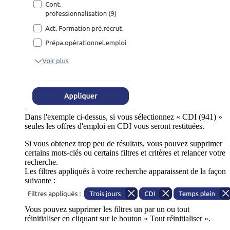
Dans l'exemple ci-dessus, si vous sélectionnez « CDI (941) »
seules les offres d'emploi en CDI vous seront restituées.
Si vous obtenez trop peu de résultats, vous pouvez supprimer
certains mots-clés ou certains filtres et critères et relancer votre
recherche.
Les filtres appliqués à votre recherche apparaissent de la façon
suivante :
Vous pouvez supprimer les filtres un par un ou tout
réinitialiser en cliquant sur le bouton « Tout réinitialiser ».