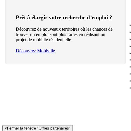
Prêt à élargir votre recherche d’emploi ?
Découvrez de nouveaux territoires où les chances de
trouver un emploi sont plus fortes en réalisant un
projet de mobilité résidentielle
Découvrez Mobiville
×
Fermer la fenêtre "Offres partenaires"