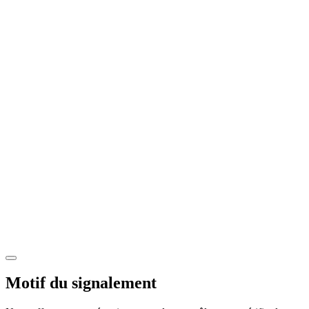
Motif du signalement