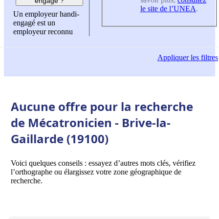
engagé ?
le site de l’UNEA
.
Un employeur handi-
engagé est un
employeur reconnu
Appliquer
les filtres
Aucune offre pour la recherche
de Mécatronicien - Brive-la-
Gaillarde (19100)
Voici quelques conseils : essayez d’autres mots clés, vérifiez
l’orthographe ou élargissez votre zone géographique de
recherche.