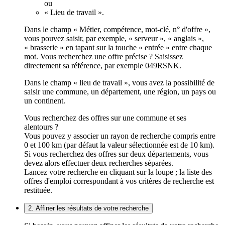
ou
« Lieu de travail ».
Dans le champ « Métier, compétence, mot-clé, n° d'offre »,
vous pouvez saisir, par exemple, « serveur », « anglais »,
« brasserie » en tapant sur la touche « entrée » entre chaque
mot. Vous recherchez une offre précise ? Saisissez
directement sa référence, par exemple 049RSNK.
Dans le champ « lieu de travail », vous avez la possibilité de
saisir une commune, un département, une région, un pays ou
un continent.
Vous recherchez des offres sur une commune et ses
alentours ?
Vous pouvez y associer un rayon de recherche compris entre
0 et 100 km (par défaut la valeur sélectionnée est de 10 km).
Si vous recherchez des offres sur deux départements, vous
devez alors effectuer deux recherches séparées.
Lancez votre recherche en cliquant sur la loupe ; la liste des
offres d'emploi correspondant à vos critères de recherche est
restituée.
2. Affiner les résultats de votre recherche