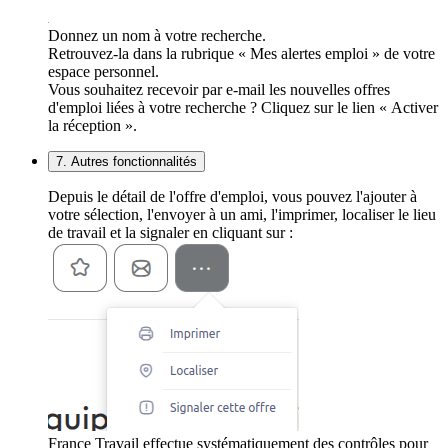
Donnez un nom à votre recherche.
Retrouvez-la dans la rubrique « Mes alertes emploi » de votre
espace personnel.
Vous souhaitez recevoir par e-mail les nouvelles offres
d'emploi liées à votre recherche ? Cliquez sur le lien « Activer
la réception ».
7. Autres fonctionnalités
Depuis le détail de l'offre d'emploi, vous pouvez l'ajouter à
votre sélection, l'envoyer à un ami, l'imprimer, localiser le lieu
de travail et la signaler en cliquant sur :
France Travail effectue systématiquement des contrôles pour