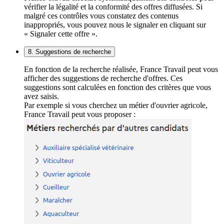
vérifier la légalité et la conformité des offres diffusées. Si
malgré ces contrôles vous constatez des contenus
inappropriés, vous pouvez nous le signaler en cliquant sur
« Signaler cette offre ».
8. Suggestions de recherche
En fonction de la recherche réalisée, France Travail peut vous
afficher des suggestions de recherche d'offres. Ces
suggestions sont calculées en fonction des critères que vous
avez saisis.
Par exemple si vous cherchez un métier d'ouvrier agricole,
France Travail peut vous proposer :