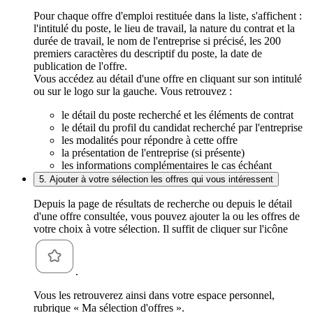
Pour chaque offre d'emploi restituée dans la liste, s'affichent :
l'intitulé du poste, le lieu de travail, la nature du contrat et la
durée de travail, le nom de l'entreprise si précisé, les 200
premiers caractères du descriptif du poste, la date de
publication de l'offre.
Vous accédez au détail d'une offre en cliquant sur son intitulé
ou sur le logo sur la gauche. Vous retrouvez :
le détail du poste recherché et les éléments de contrat
le détail du profil du candidat recherché par l'entreprise
les modalités pour répondre à cette offre
la présentation de l'entreprise (si présente)
les informations complémentaires le cas échéant
5. Ajouter à votre sélection les offres qui vous intéressent
Depuis la page de résultats de recherche ou depuis le détail
d'une offre consultée, vous pouvez ajouter la ou les offres de
votre choix à votre sélection. Il suffit de cliquer sur l'icône
.
Vous les retrouverez ainsi dans votre espace personnel,
rubrique « Ma sélection d'offres ».