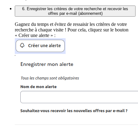
6. Enregistrer les critères de votre recherche et recevoir les
offres par e-mail (abonnement)
Gagnez du temps et évitez de ressaisir les critères de votre
recherche à chaque visite ! Pour cela, cliquez sur le bouton
« Créer une alerte » :