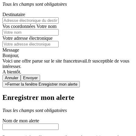
Tous les champs sont obligatoires
Destinataire
Vos coordonnées
Votre nom
Votre adresse électronique
Message
Bonjour,
Voici une offre parue sur le site francetravail.fr susceptible de vous
intéresser.
A bientôt.
Annuler
×
Fermer la fenêtre Enregistrer mon alerte
Enregistrer mon alerte
Tous les champs sont obligatoires
Nom de mon alerte