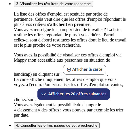
3. Visualiser les résultats de votre recherche
La liste des offres d'emploi est restituée par ordre de
pertinence. Cela veut dire que les offres d'emploi répondant le
plus à vos critères
s'affichent en premier
.
Vous avez renseigné le champ « Lieu de travail » ? La liste
restitue les offres répondant le plus à vos critères. Parmi
celles-ci sont d'abord restituées les offres dont le lieu de travail
est le plus proche de votre recherche.
Vous avez la possibilité de visualiser ces offres d'emploi via
Mappy (non accessible aux personnes en situation de
handicap) en cliquant sur :
.
La carte affiche uniquement les offres d'emploi que vous
voyez à l'écran. Pour visualiser les offres d'emploi suivantes,
cliquez sur :
Vous avez également la possibilité de changer le
« classement » des offres : vous pouvez par exemple les trier
par date.
4. Consulter les offres issues de votre recherche