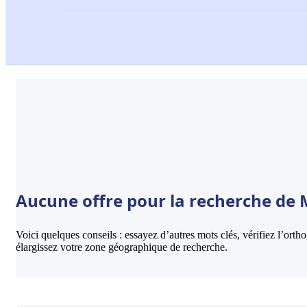
Aucune offre pour la recherche de 
Voici quelques conseils : essayez d’autres mots clés, vérifiez l’ort
élargissez votre zone géographique de recherche.